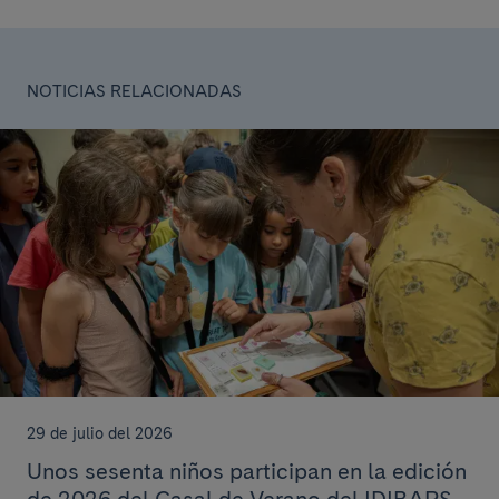
NOTICIAS RELACIONADAS
29 de julio del 2026
Unos sesenta niños participan en la edición