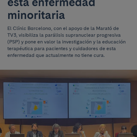
esta enfermedad
minoritaria
El Clínic Barcelona, con el apoyo de la Marató de
TV3, visibiliza la parálisis supranuclear progresiva
(PSP) y pone en valor la investigación y la educación
terapéutica para pacientes y cuidadores de esta
enfermedad que actualmente no tiene cura.