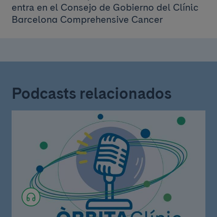
entra en el Consejo de Gobierno del Clínic
Barcelona Comprehensive Cancer
Podcasts relacionados