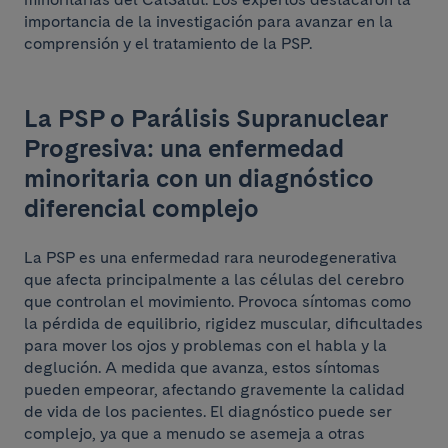
importancia de la investigación para avanzar en la
comprensión y el tratamiento de la PSP.
La PSP o Parálisis Supranuclear
Progresiva: una enfermedad
minoritaria con un diagnóstico
diferencial complejo
La PSP es una enfermedad rara neurodegenerativa
que afecta principalmente a las células del cerebro
que controlan el movimiento. Provoca síntomas como
la pérdida de equilibrio, rigidez muscular, dificultades
para mover los ojos y problemas con el habla y la
deglución. A medida que avanza, estos síntomas
pueden empeorar, afectando gravemente la calidad
de vida de los pacientes. El diagnóstico puede ser
complejo, ya que a menudo se asemeja a otras