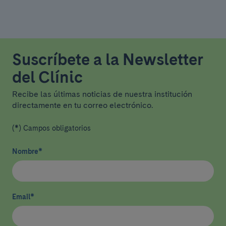
Suscríbete a la Newsletter
del Clínic
Recibe las últimas noticias de nuestra institución
directamente en tu correo electrónico.
(*) Campos obligatorios
Nombre
*
Email
*