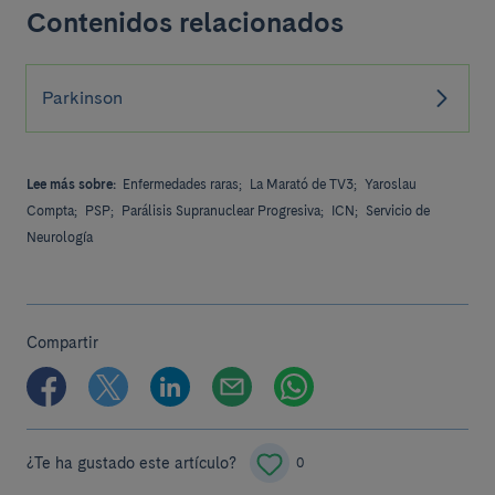
Contenidos relacionados
Parkinson
Lee más sobre:
Enfermedades raras;
La Marató de TV3;
Yaroslau
Compta;
PSP;
Parálisis Supranuclear Progresiva;
ICN;
Servicio de
Neurología
Compartir
¿Te ha gustado este artículo?
0