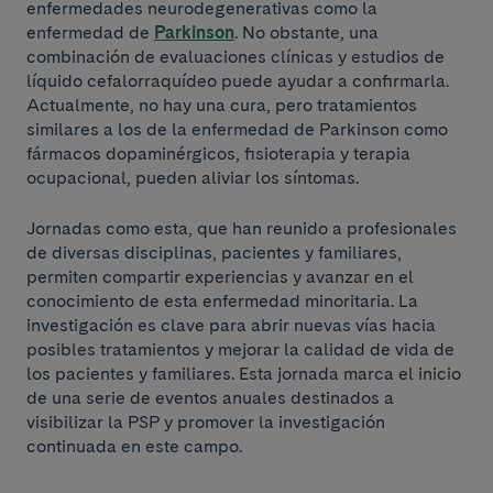
enfermedades neurodegenerativas como la
enfermedad de
Parkinson
. No obstante, una
combinación de evaluaciones clínicas y estudios de
líquido cefalorraquídeo puede ayudar a confirmarla.
Actualmente, no hay una cura, pero tratamientos
similares a los de la enfermedad de Parkinson como
fármacos dopaminérgicos, fisioterapia y terapia
ocupacional, pueden aliviar los síntomas.
Jornadas como esta, que han reunido a profesionales
de diversas disciplinas, pacientes y familiares,
permiten compartir experiencias y avanzar en el
conocimiento de esta enfermedad minoritaria. La
investigación es clave para abrir nuevas vías hacia
posibles tratamientos y mejorar la calidad de vida de
los pacientes y familiares. Esta jornada marca el inicio
de una serie de eventos anuales destinados a
visibilizar la PSP y promover la investigación
continuada en este campo.