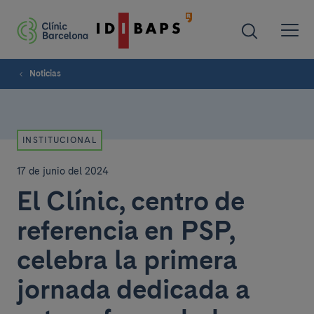
Noticias
INSTITUCIONAL
17 de junio del 2024
El Clínic, centro de
referencia en PSP,
celebra la primera
jornada dedicada a