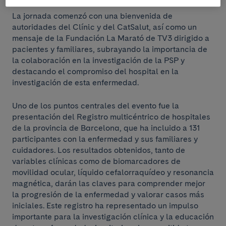
La jornada comenzó con una bienvenida de
autoridades del Clínic y del CatSalut, así como un
mensaje de la Fundación La Marató de TV3 dirigido a
pacientes y familiares, subrayando la importancia de
la colaboración en la investigación de la PSP y
destacando el compromiso del hospital en la
investigación de esta enfermedad.
Uno de los puntos centrales del evento fue la
presentación del Registro multicéntrico de hospitales
de la provincia de Barcelona, que ha incluido a 131
participantes con la enfermedad y sus familiares y
cuidadores. Los resultados obtenidos, tanto de
variables clínicas como de biomarcadores de
movilidad ocular, líquido cefalorraquídeo y resonancia
magnética, darán las claves para comprender mejor
la progresión de la enfermedad y valorar casos más
iniciales. Este registro ha representado un impulso
importante para la investigación clínica y la educación