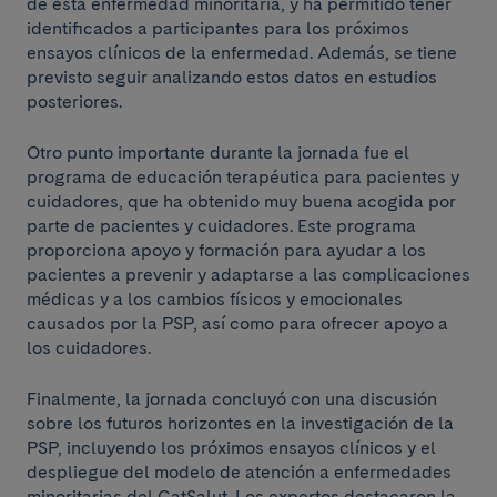
de esta enfermedad minoritaria, y ha permitido tener
identificados a participantes para los próximos
ensayos clínicos de la enfermedad. Además, se tiene
previsto seguir analizando estos datos en estudios
posteriores.
Otro punto importante durante la jornada fue el
programa de educación terapéutica para pacientes y
cuidadores, que ha obtenido muy buena acogida por
parte de pacientes y cuidadores. Este programa
proporciona apoyo y formación para ayudar a los
pacientes a prevenir y adaptarse a las complicaciones
médicas y a los cambios físicos y emocionales
causados por la PSP, así como para ofrecer apoyo a
los cuidadores.
Finalmente, la jornada concluyó con una discusión
sobre los futuros horizontes en la investigación de la
PSP, incluyendo los próximos ensayos clínicos y el
despliegue del modelo de atención a enfermedades
minoritarias del CatSalut. Los expertos destacaron la