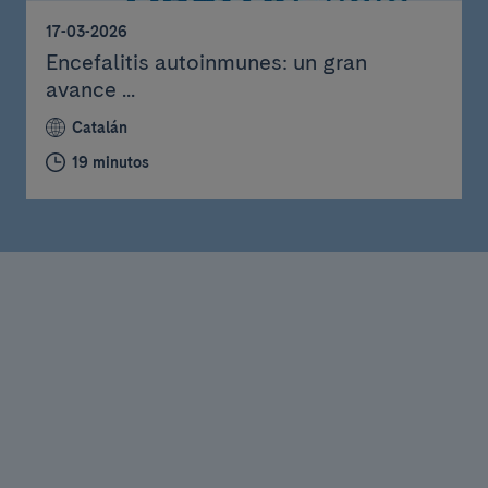
17-03-2026
Encefalitis autoinmunes: un gran
avance ...
Catalán
19 minutos