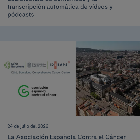
transcripción automática de vídeos y
pódcasts
24 de julio del 2026
La Asociación Española Contra el Cáncer