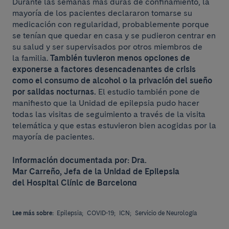
Durante las semanas más duras de confinamiento, la
mayoría de los pacientes declararon tomarse su
medicación con regularidad, probablemente porque
se tenían que quedar en casa y se pudieron centrar en
su salud y ser supervisados por otros miembros de
la familia.
También tuvieron menos opciones de
exponerse a factores desencadenantes de crisis
como el consumo de alcohol o la privación del sueño
por salidas nocturnas.
El estudio también pone de
manifiesto que la Unidad de epilepsia pudo hacer
todas las visitas de seguimiento a través de la visita
telemática y que estas estuvieron bien acogidas por la
mayoría de pacientes.
Información documentada por: Dra.
Mar Carreño, Jefa de la Unidad de Epilepsia
del Hospital Clínic de Barcelona
Lee más sobre:
Epilepsia;
COVID-19;
ICN;
Servicio de Neurología