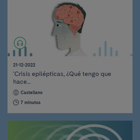
21-12-2022
'Crisis epilépticas, ¿Qué tengo que
hace...
Castellano
7 minutos