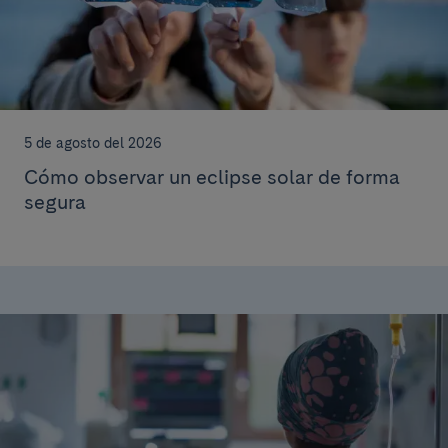
5 de agosto del 2026
Cómo observar un eclipse solar de forma
segura