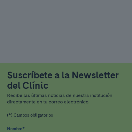
Suscríbete a la Newsletter
del Clínic
Recibe las últimas noticias de nuestra institución
directamente en tu correo electrónico.
(*) Campos obligatorios
Nombre
*