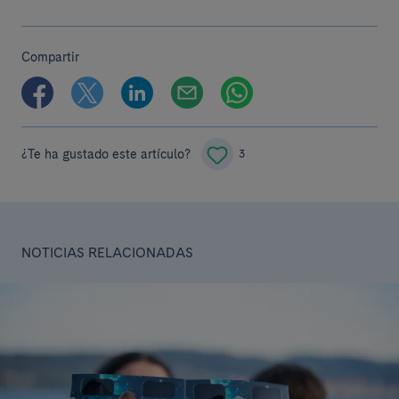
Compartir
¿Te ha gustado este artículo?
3
NOTICIAS RELACIONADAS