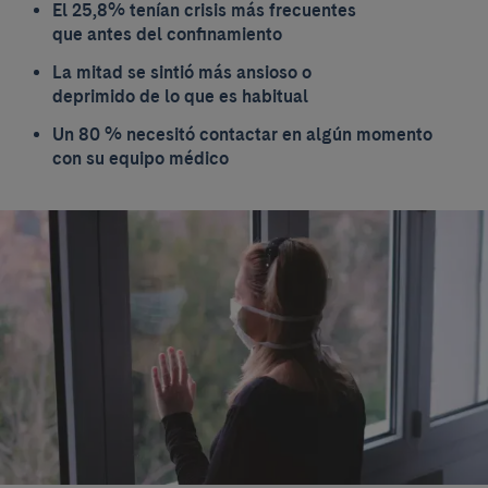
El 25,8% tenían crisis más frecuentes
que antes del confinamiento
La mitad se sintió más ansioso o
deprimido de lo que es habitual
Un 80 % necesitó contactar en algún momento
con su equipo médico