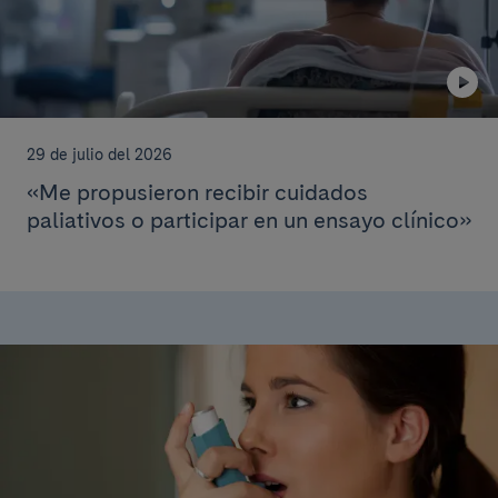
29 de julio del 2026
«Me propusieron recibir cuidados
paliativos o participar en un ensayo clínico»