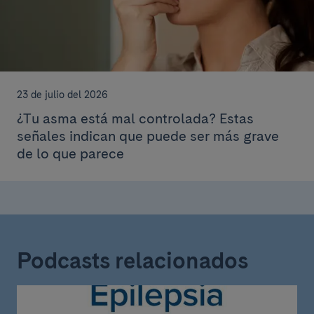
23 de julio del 2026
¿Tu asma está mal controlada? Estas
señales indican que puede ser más grave
de lo que parece
Podcasts relacionados