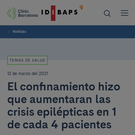
Noticias
TEMAS DE SALUD
12 de marzo del 2021
El confinamiento hizo
que aumentaran las
crisis epilépticas en 1
de cada 4 pacientes