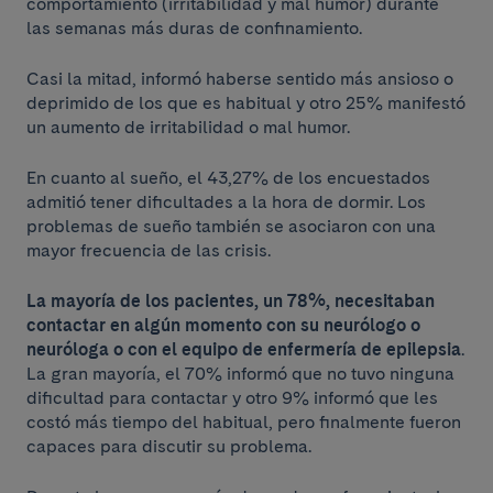
comportamiento (irritabilidad y mal humor) durante
las semanas más duras de confinamiento.
Casi la mitad, informó haberse sentido más ansioso o
deprimido de los que es habitual y otro 25% manifestó
un aumento de irritabilidad o mal humor.
En cuanto al sueño, el 43,27% de los encuestados
admitió tener dificultades a la hora de dormir. Los
problemas de sueño también se asociaron con una
mayor frecuencia de las crisis.
La mayoría de los pacientes, un 78%, necesitaban
contactar en algún momento con su neurólogo o
neuróloga o con el equipo de enfermería de epilepsia
.
La gran mayoría, el 70% informó que no tuvo ninguna
dificultad para contactar y otro 9% informó que les
costó más tiempo del habitual, pero finalmente fueron
capaces para discutir su problema.