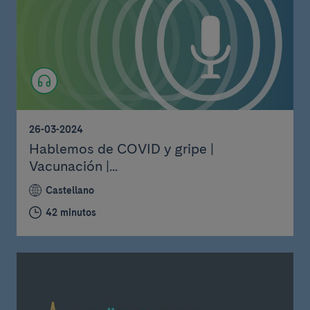
26-03-2024
Hablemos de COVID y gripe |
Vacunación |...
Castellano
42 minutos