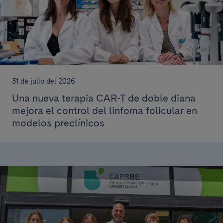
31 de julio del 2026
Una nueva terapia CAR-T de doble diana
mejora el control del linfoma folicular en
modelos preclínicos