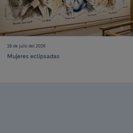
28 de julio del 2026
Mujeres eclipsadas