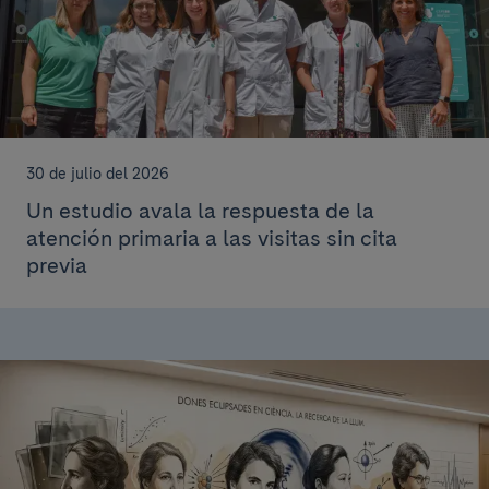
30 de julio del 2026
Un estudio avala la respuesta de la
atención primaria a las visitas sin cita
previa