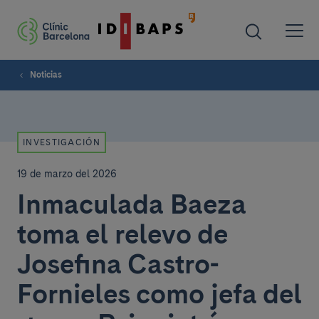
Noticias
INVESTIGACIÓN
19 de marzo del 2026
Inmaculada Baeza
toma el relevo de
Josefina Castro-
Fornieles como jefa del