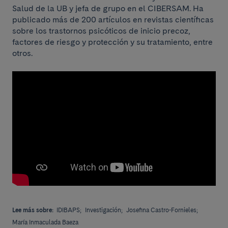
Salud de la UB y jefa de grupo en el CIBERSAM. Ha
publicado más de 200 artículos en revistas científicas
sobre los trastornos psicóticos de inicio precoz,
factores de riesgo y protección y su tratamiento, entre
otros.
Lee más sobre:
IDIBAPS;
Investigación;
Josefina Castro-Fornieles;
María Inmaculada Baeza