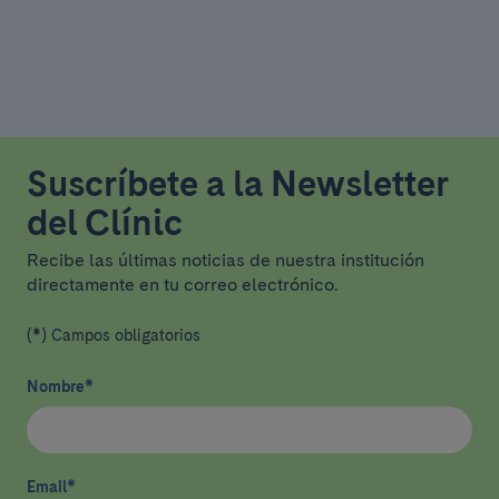
Suscríbete a la Newsletter
del Clínic
Recibe las últimas noticias de nuestra institución
directamente en tu correo electrónico.
(*) Campos obligatorios
Nombre
*
Email
*