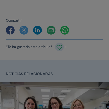
Compartir
¿Te ha gustado este artículo?
1
NOTICIAS RELACIONADAS