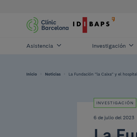
Asistencia
Investigación
Inicio
Noticias
La Fundación ”la Caixa” y el hospita
INVESTIGACIÓN
6 de julio del 2023
La Fu