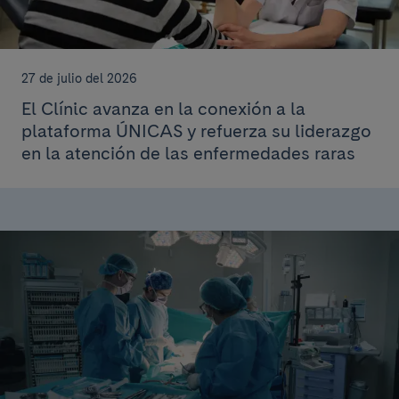
27 de julio del 2026
El Clínic avanza en la conexión a la
plataforma ÚNICAS y refuerza su liderazgo
en la atención de las enfermedades raras