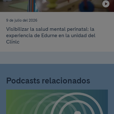
9 de julio del 2026
Visibilizar la salud mental perinatal: la
experiencia de Edurne en la unidad del
Clínic
Podcasts relacionados