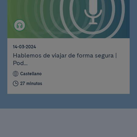
14-03-2024
Hablemos de viajar de forma segura |
Pod...
Castellano
27 minutos