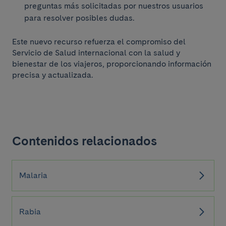
preguntas más solicitadas por nuestros usuarios
para resolver posibles dudas.
Este nuevo recurso refuerza el compromiso del
Servicio de Salud internacional con la salud y
bienestar de los viajeros, proporcionando información
precisa y actualizada.
Contenidos relacionados
Malaria
Rabia