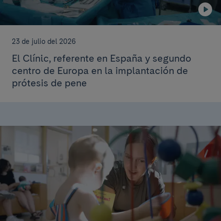
23 de julio del 2026
El Clínic, referente en España y segundo
centro de Europa en la implantación de
prótesis de pene