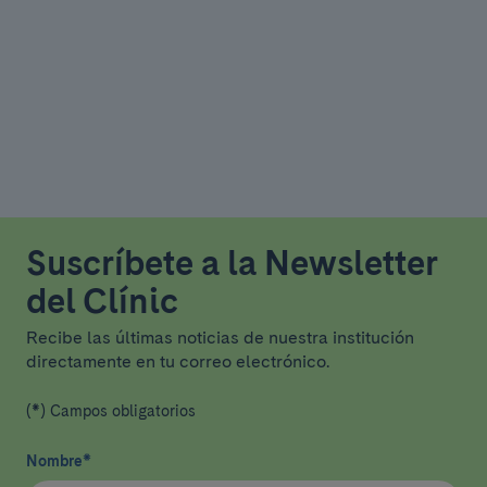
Suscríbete a la Newsletter
del Clínic
Recibe las últimas noticias de nuestra institución
directamente en tu correo electrónico.
(*) Campos obligatorios
Nombre
*