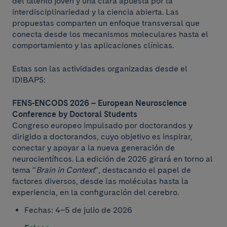
del talento joven y una clara apuesta por la
interdisciplinariedad y la ciencia abierta. Las
propuestas comparten un enfoque transversal que
conecta desde los mecanismos moleculares hasta el
comportamiento y las aplicaciones clínicas.
Estas son las actividades organizadas desde el
IDIBAPS:
FENS-ENCODS 2026 – European Neuroscience
Conference by Doctoral Students
Congreso europeo impulsado por doctorandos y
dirigido a doctorandos, cuyo objetivo es inspirar,
conectar y apoyar a la nueva generación de
neurocientíficos. La edición de 2026 girará en torno al
tema “
Brain in Context
”, destacando el papel de
factores diversos, desde las moléculas hasta la
experiencia, en la configuración del cerebro.
Fechas: 4–5 de julio de 2026