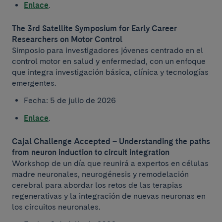
Enlace
.
The 3rd Satellite Symposium for Early Career
Researchers on Motor Control
Simposio para investigadores jóvenes centrado en el
control motor en salud y enfermedad, con un enfoque
que integra investigación básica, clínica y tecnologías
emergentes.
Fecha: 5 de julio de 2026
Enlace
.
Cajal Challenge Accepted – Understanding the paths
from neuron induction to circuit integration
Workshop de un día que reunirá a expertos en células
madre neuronales, neurogénesis y remodelación
cerebral para abordar los retos de las terapias
regenerativas y la integración de nuevas neuronas en
los circuitos neuronales.