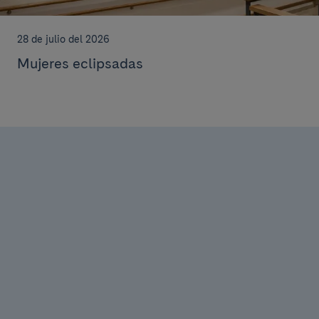
28 de julio del 2026
Mujeres eclipsadas