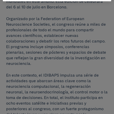
mundiales en este ámbito. Esta edición se celebrará
del 6 al 10 de julio en Barcelona.
Organizado por la Federation of European
Neuroscience Societies, el congreso reúne a miles de
profesionales de todo el mundo para compartir
avances científicos, establecer nuevas
colaboraciones y debatir los retos futuros del campo.
El programa incluye simposios, conferencias
plenarias, sesiones de pósteres y espacios de debate
que reflejan la gran diversidad de la investigación en
neurociencia.
En este contexto, el IDIBAPS impulsa una série de
actividades que abarcan áreas clave como la
neurociencia computacional, la regeneración
neuronal, la neuroendocrinología, el control motor o la
toma de decisiones. En total, el instituto participa en
ocho eventos satélite e iniciativas previas y
posteriores al congreso, con un fuerte protagonismo