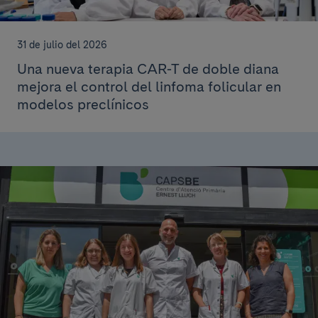
31 de julio del 2026
Una nueva terapia CAR-T de doble diana
mejora el control del linfoma folicular en
modelos preclínicos