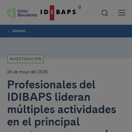
Noticias
INVESTIGACIÓN
26 de mayo del 2026
Profesionales del
IDIBAPS lideran
múltiples actividades
en el principal