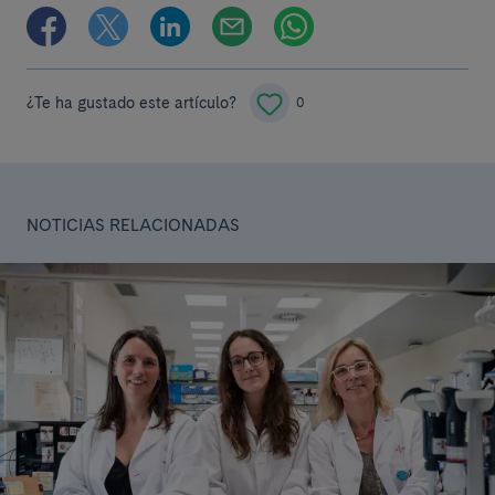
¿Te ha gustado este artículo?
0
NOTICIAS RELACIONADAS