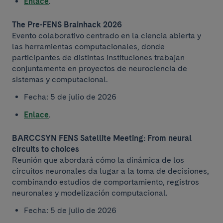
Enlace
.
The Pre-FENS Brainhack 2026
Evento colaborativo centrado en la ciencia abierta y
las herramientas computacionales, donde
participantes de distintas instituciones trabajan
conjuntamente en proyectos de neurociencia de
sistemas y computacional.
Fecha: 5 de julio de 2026
Enlace
.
BARCCSYN FENS Satellite Meeting: From neural
circuits to choices
Reunión que abordará cómo la dinámica de los
circuitos neuronales da lugar a la toma de decisiones,
combinando estudios de comportamiento, registros
neuronales y modelización computacional.
Fecha: 5 de julio de 2026