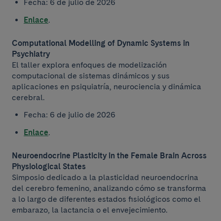
Fecha: 6 de julio de 2026
Enlace
.
Computational Modelling of Dynamic Systems in
Psychiatry
El taller explora enfoques de modelización
computacional de sistemas dinámicos y sus
aplicaciones en psiquiatría, neurociencia y dinámica
cerebral.
Fecha: 6 de julio de 2026
Enlace
.
Neuroendocrine Plasticity in the Female Brain Across
Physiological States
Simposio dedicado a la plasticidad neuroendocrina
del cerebro femenino, analizando cómo se transforma
a lo largo de diferentes estados fisiológicos como el
embarazo, la lactancia o el envejecimiento.