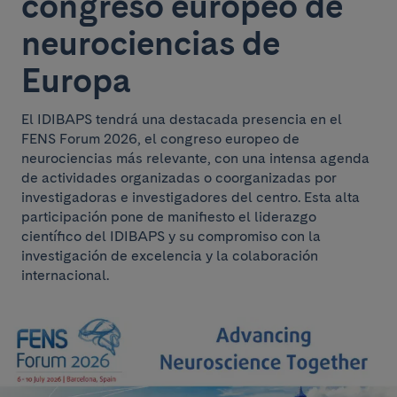
congreso europeo de
neurociencias de
Europa
El IDIBAPS tendrá una destacada presencia en el
FENS Forum 2026, el congreso europeo de
neurociencias más relevante, con una intensa agenda
de actividades organizadas o coorganizadas por
investigadoras e investigadores del centro. Esta alta
participación pone de manifiesto el liderazgo
científico del IDIBAPS y su compromiso con la
investigación de excelencia y la colaboración
internacional.