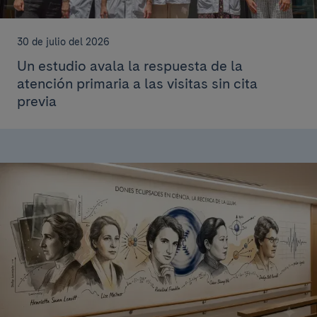
30 de julio del 2026
Un estudio avala la respuesta de la
atención primaria a las visitas sin cita
previa