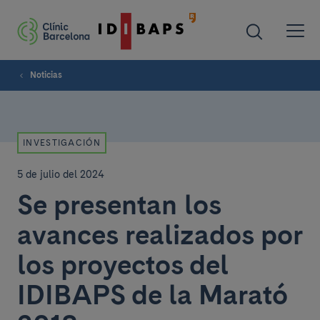
Noticias
INVESTIGACIÓN
5 de julio del 2024
Se presentan los
avances realizados por
los proyectos del
IDIBAPS de la Marató