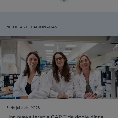
NOTICIAS RELACIONADAS
31 de julio del 2026
Una nueva terapia CAR-T de doble diana