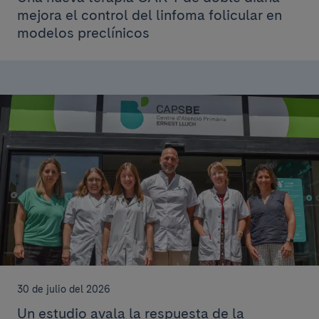
mejora el control del linfoma folicular en
modelos preclínicos
30 de julio del 2026
Un estudio avala la respuesta de la