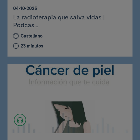
04-10-2023
La radioterapia que salva vidas |
Podcas...
Castellano
23 minutos