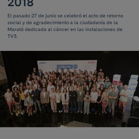
2018
El pasado 27 de junio se celebró el acto de retorno
social y de agradecimiento a la ciudadanía de la
Marató dedicada al cáncer en las instalaciones de
TV3.