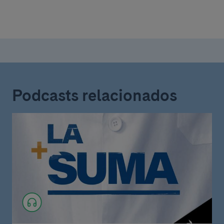
Podcasts relacionados