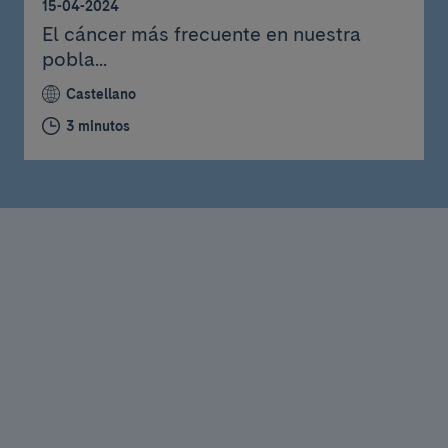
15-04-2024
El cáncer más frecuente en nuestra
pobla...
Castellano
3 minutos