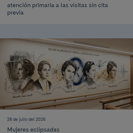
atención primaria a las visitas sin cita
previa
28 de julio del 2026
Mujeres eclipsadas