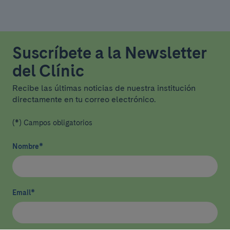
Suscríbete a la Newsletter
del Clínic
Recibe las últimas noticias de nuestra institución
directamente en tu correo electrónico.
(*) Campos obligatorios
Nombre
*
Email
*