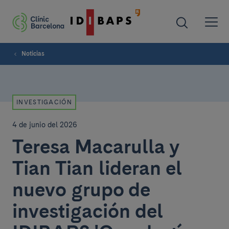
Noticias
INVESTIGACIÓN
4 de junio del 2026
Teresa Macarulla y
Tian Tian lideran el
nuevo grupo de
investigación del