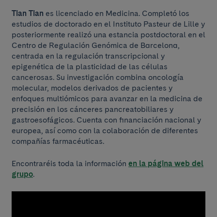
Tian Tian
es licenciado en Medicina. Completó los
estudios de doctorado en el Instituto Pasteur de Lille y
posteriormente realizó una estancia postdoctoral en el
Centro de Regulación Genómica de Barcelona,
centrada en la regulación transcripcional y
epigenética de la plasticidad de las células
cancerosas. Su investigación combina oncología
molecular, modelos derivados de pacientes y
enfoques multiómicos para avanzar en la medicina de
precisión en los cánceres pancreatobiliares y
gastroesofágicos. Cuenta con financiación nacional y
europea, así como con la colaboración de diferentes
compañías farmacéuticas.
Encontraréis toda la información
en la página web del
grupo
.