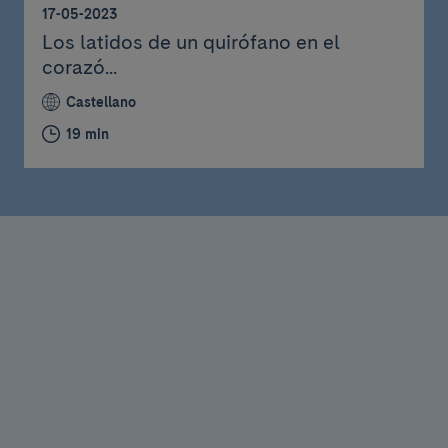
17-05-2023
Los latidos de un quirófano en el
corazó...
Castellano
19 min