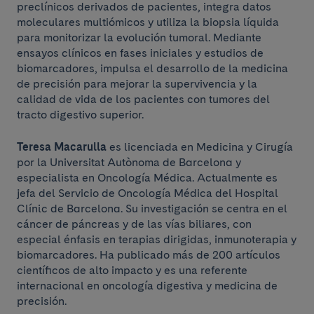
preclínicos derivados de pacientes, integra datos
moleculares multiómicos y utiliza la biopsia líquida
para monitorizar la evolución tumoral. Mediante
ensayos clínicos en fases iniciales y estudios de
biomarcadores, impulsa el desarrollo de la medicina
de precisión para mejorar la supervivencia y la
calidad de vida de los pacientes con tumores del
tracto digestivo superior.
Teresa Macarulla
es licenciada en Medicina y Cirugía
por la Universitat Autònoma de Barcelona y
especialista en Oncología Médica. Actualmente es
jefa del Servicio de Oncología Médica del Hospital
Clínic de Barcelona. Su investigación se centra en el
cáncer de páncreas y de las vías biliares, con
especial énfasis en terapias dirigidas, inmunoterapia y
biomarcadores. Ha publicado más de 200 artículos
científicos de alto impacto y es una referente
internacional en oncología digestiva y medicina de
precisión.