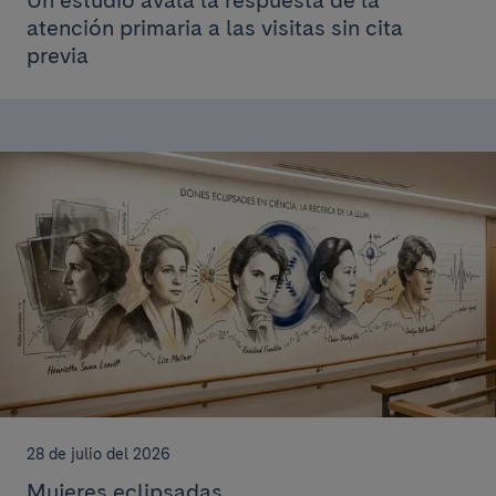
atención primaria a las visitas sin cita
previa
28 de julio del 2026
Mujeres eclipsadas