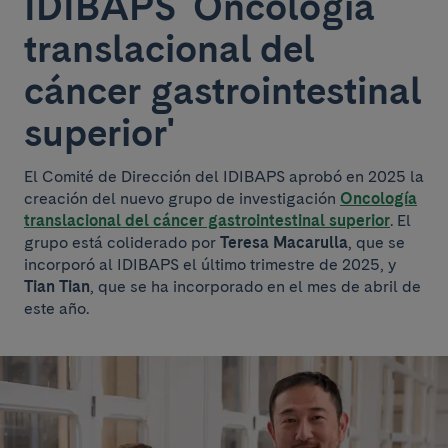
IDIBAPS 'Oncología
translacional del
cáncer gastrointestinal
superior'
El Comité de Dirección del IDIBAPS aprobó en 2025 la
creación del nuevo grupo de investigación
Oncología
translacional del cáncer gastrointestinal superior
. El
grupo está coliderado por
Teresa Macarulla
, que se
incorporó al IDIBAPS el último trimestre de 2025, y
Tian Tian
, que se ha incorporado en el mes de abril de
este año.