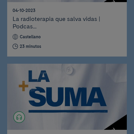
04-10-2023
La radioterapia que salva vidas |
Podcas...
Castellano
23 minutos