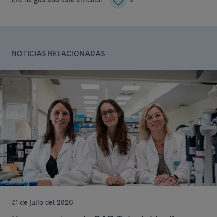
NOTICIAS RELACIONADAS
31 de julio del 2026