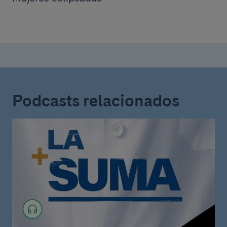
Podcasts relacionados