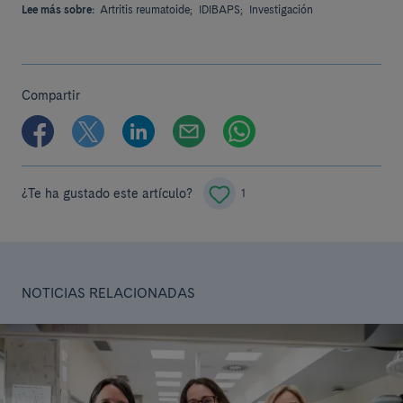
Lee más sobre:
Artritis reumatoide;
IDIBAPS;
Investigación
Compartir
¿Te ha gustado este artículo?
1
NOTICIAS RELACIONADAS