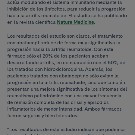
actúa modulando el sistema inmunitario mediante la
inhibición de los linfocitos, para reducir la progresión
hacia la artritis reumatoide. El estudio se ha publicado
en la revista científica
Nature Medicine
.
Los resultados del estudio son claros, el tratamiento
con abatacept reduce de forma muy significativa la
progresión hacia la artritis reumatoide. Con este
fármaco sólo el 20% de los pacientes acaban
desarrollando artritis, en comparación con el 50% de
los tratados con hidroxicloroquina. Además, los
pacientes tratados con abatacept no sólo evitan la
progresión en la artritis reumatoide, sino que también
presentan una mejora significativa de los síntomas del
reumatismo palindrómico con una mayor frecuencia
de remisión completa de las crisis y episodios
inflamatorios de menor intensidad. Ambos fármacos
fueron seguros y bien tolerados.
“Los resultados de este estudio indican que podemos