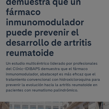
demuestra que un
fármaco
inmunomodulador
puede prevenir el
desarrollo de artritis
reumatoide
Un estudio multicéntrico liderado por profesionales
del Clínic-IDIBAPS demuestra que el fármaco
inmunomodulador, abatacept es más eficaz que el
tratamiento convencional con hidroxicloroquina para
prevenir la evolución hacia la artritis reumatoide en
pacientes con reumatismo palindrómico.