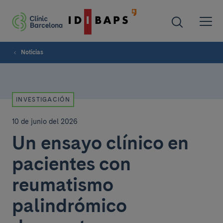
Noticias
INVESTIGACIÓN
10 de junio del 2026
Un ensayo clínico en
pacientes con
reumatismo
palindrómico