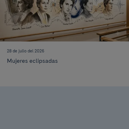
28 de julio del 2026
Mujeres eclipsadas