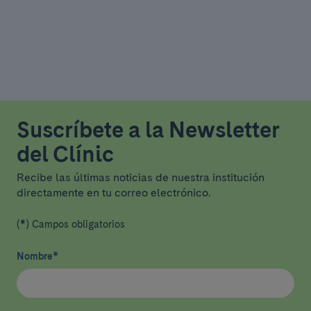
Suscríbete a la Newsletter
del Clínic
Recibe las últimas noticias de nuestra institución
directamente en tu correo electrónico.
(*) Campos obligatorios
Nombre
*