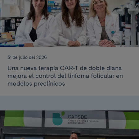
31 de julio del 2026
Una nueva terapia CAR-T de doble diana
mejora el control del linfoma folicular en
modelos preclínicos