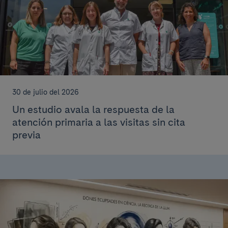
30 de julio del 2026
Un estudio avala la respuesta de la
atención primaria a las visitas sin cita
previa