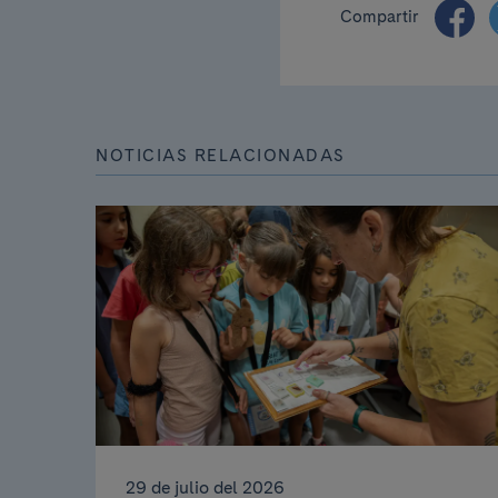
Compartir
NOTICIAS RELACIONADAS
29 de julio del 2026