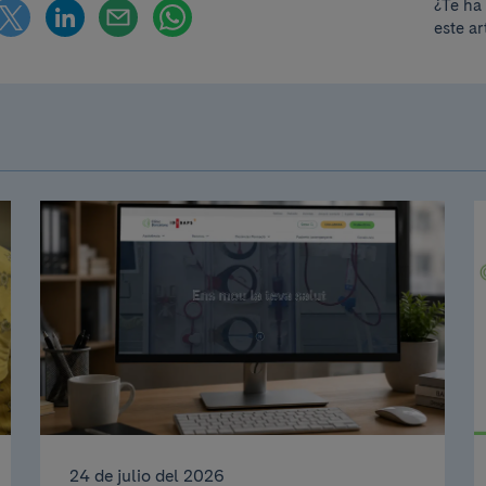
¿Te ha
este ar
24 de julio del 2026