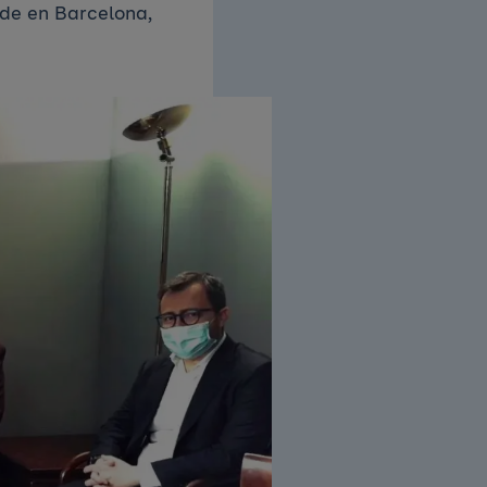
ede en Barcelona,