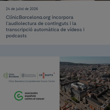
24 de juliol de 2026
ClínicBarcelona.org incorpora
l'audiolectura de continguts i la
transcripció automàtica de vídeos i
podcasts