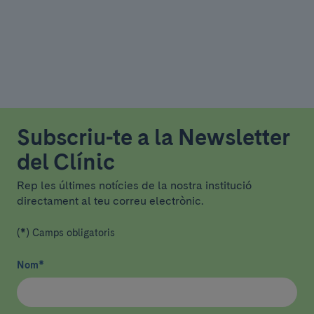
Subscriu-te a la Newsletter
del Clínic
Rep les últimes notícies de la nostra institució
directament al teu correu electrònic.
(*) Camps obligatoris
Nom
*