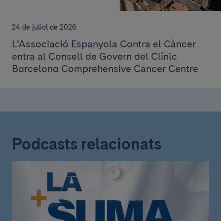
24 de juliol de 2026
L’Associació Espanyola Contra el Càncer
entra al Consell de Govern del Clínic
Barcelona Comprehensive Cancer Centre
Podcasts relacionats