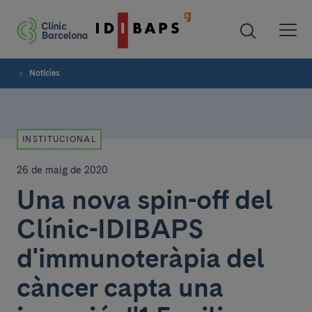
Notícies
INSTITUCIONAL
26 de maig de 2020
Una nova spin-off del
Clínic-IDIBAPS
d'immunoteràpia del
càncer capta una