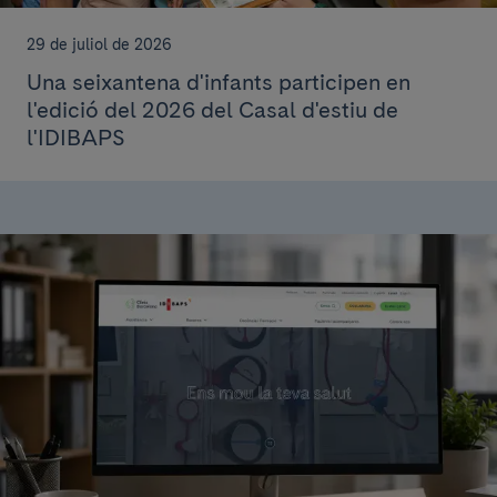
29 de juliol de 2026
Una seixantena d'infants participen en
l'edició del 2026 del Casal d'estiu de
l'IDIBAPS