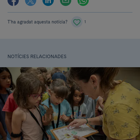
T'ha agradat aquesta notícia?
1
NOTÍCIES RELACIONADES