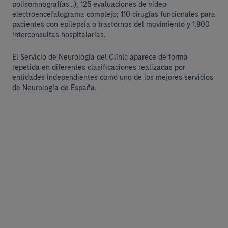
polisomnografías...); 125 evaluaciones de vídeo-
electroencefalograma complejo; 110 cirugías funcionales para
pacientes con epilepsia o trastornos del movimiento y 1.800
interconsultas hospitalarias.
El Servicio de Neurología del Clínic aparece de forma
repetida en diferentes clasificaciones realizadas por
entidades independientes como uno de los mejores servicios
de Neurología de España.