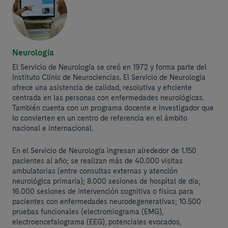
Neurología
El Servicio de Neurología se creó en 1972 y forma parte del
Instituto Clínic de Neurociencias. El Servicio de Neurología
ofrece una asistencia de calidad, resolutiva y eficiente
centrada en las personas con enfermedades neurológicas.
También cuenta con un programa docente e investigador que
lo convierten en un centro de referencia en el ámbito
nacional e internacional.
En el Servicio de Neurología ingresan alrededor de 1.150
pacientes al año; se realizan más de 40.000 visitas
ambulatorias (entre consultas externas y atención
neurológica primaria); 8.000 sesiones de hospital de día;
16.000 sesiones de intervención cognitiva o física para
pacientes con enfermedades neurodegenerativas; 10.500
pruebas funcionales (electromiograma (EMG),
electroencefalograma (EEG), potenciales evocados,