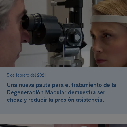
5 de febrero del 2021
Una nueva pauta para el tratamiento de la
Degeneración Macular demuestra ser
eficaz y reducir la presión asistencial