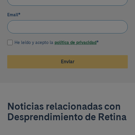
Email
*
He leído y acepto la
política de privacidad
*
Enviar
Noticias relacionadas con
Desprendimiento de Retina