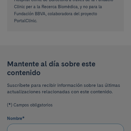
Clínic per a la Recerca Biomèdica, y no para la
Fundación BBVA, colaboradora del proyecto
PortalClínic.
Mantente al día sobre este
contenido
Suscríbete para recibir información sobre las últimas
actualizaciones relacionadas con este contenido.
(*) Campos obligatorios
Nombre
*