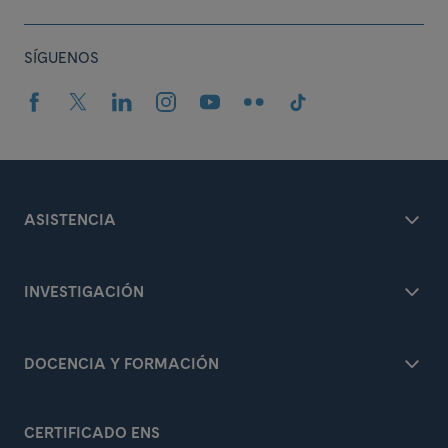
SÍGUENOS
ASISTENCIA
INVESTIGACIÓN
DOCENCIA Y FORMACIÓN
CERTIFICADO ENS