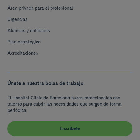
Área privada para el profesional
Urgencias
Alianzas y entidades
Plan estratégico
Acreditaciones
Únete a nuestra bolsa de trabajo
El Hospital Clínic de Barcelona busca profesionales con
talento para cubrir las necesidades que surgen de forma
periódica.
Inscríbete