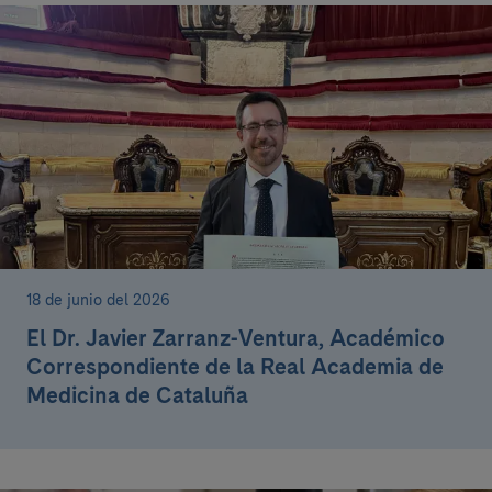
18 de junio del 2026
El Dr. Javier Zarranz-Ventura, Académico
Correspondiente de la Real Academia de
Medicina de Cataluña