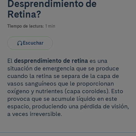
Desprendimiento de
Retina?
Tiempo de lectura:
1 min
Escuchar
El
desprendimiento de retina
es una
situación de emergencia que se produce
cuando la retina se separa de la capa de
vasos sanguíneos que le proporcionan
oxígeno y nutrientes (capa coroides). Esto
provoca que se acumule líquido en este
espacio, produciendo una pérdida de visión,
a veces irreversible.