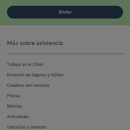
Enviar
Más sobre asistencia
Trabaja en el Clínic
Donación de órganos y tejidos
Colabora con nosotros
Prensa
Noticias
Actividades
Ubicación y contacto