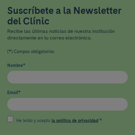
Suscríbete a la Newsletter
del Clínic
Recibe las últimas noticias de nuestra institución
directamente en tu correo electrónico.
(*) Campos obligatorios
Nombre
*
Email
*
He leído y acepto
la política de privacidad
*