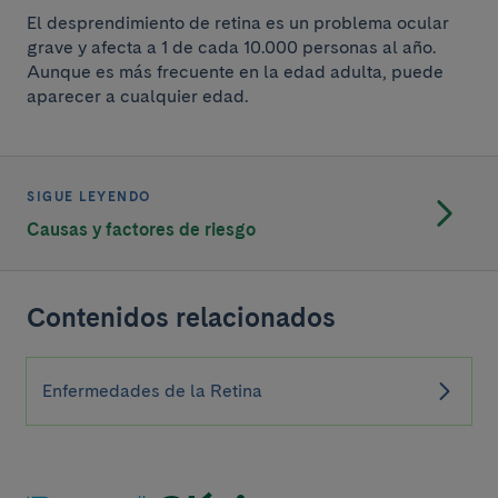
El desprendimiento de retina es un problema ocular
grave y afecta a 1 de cada 10.000 personas al año.
Aunque es más frecuente en la edad adulta, puede
aparecer a cualquier edad.
SIGUE LEYENDO
Causas y factores de riesgo
Contenidos relacionados
Enfermedades de la Retina