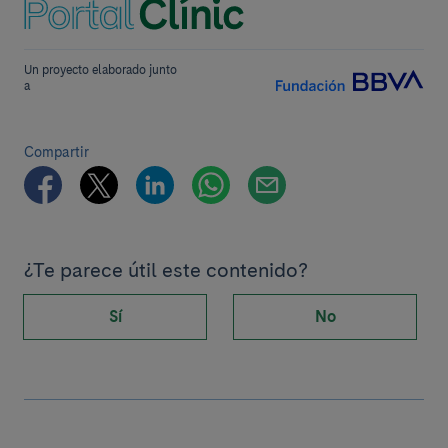
Un proyecto elaborado junto
a
Compartir
¿Te parece útil este contenido?
Sí
No