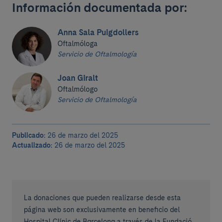
Información documentada por:
Anna Sala Puigdollers
Oftalmóloga
Servicio de Oftalmología
Joan Giralt
Oftalmólogo
Servicio de Oftalmología
Publicado:
26 de marzo del 2025
Actualizado:
26 de marzo del 2025
La donaciones que pueden realizarse desde esta
página web son exclusivamente en beneficio del
Hospital Clínic de Barcelona a través de la Fundació