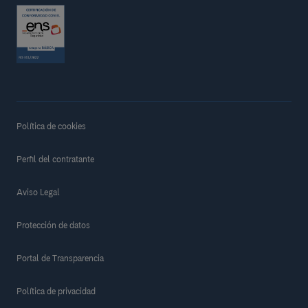
Política de cookies
Perfil del contratante
Aviso Legal
Protección de datos
Portal de Transparencia
Política de privacidad