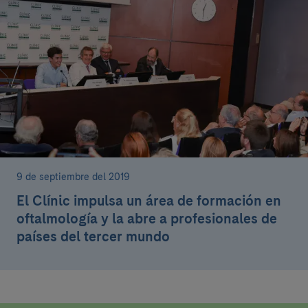
9 de septiembre del 2019
El Clínic impulsa un área de formación en
oftalmología y la abre a profesionales de
países del tercer mundo