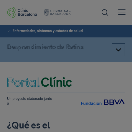
Enfermedades, síntomas y estados de salud
Desprendimiento de Retina
Un proyecto elaborado junto
a
¿Qué es el