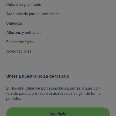
Ubicación y contacto
Área privada para el profesional
Urgencias
Alianzas y entidades
Plan estratégico
Acreditaciones
Únete a nuestra bolsa de trabajo
El Hospital Clínic de Barcelona busca profesionales con
talento para cubrir las necesidades que surgen de forma
periódica.
Inscríbete