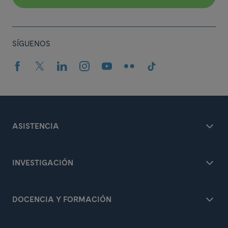
SÍGUENOS
ASISTENCIA
INVESTIGACIÓN
DOCENCIA Y FORMACIÓN