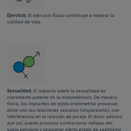
Ejercicio
. El ejercicio físico contribuye a mejorar la
calidad de vida.
Sexualidad
. El impacto sobre la sexualidad es
claramente patente en la endometriosis. De manera
física, los implantes de tejido endometrial provocan
dolor con las relaciones sexuales (dispareunia), con
interferencia en la relación de pareja. El dolor pélvico,
aun así, puede provocar contracturas reflejas del
suelo pelviano y ocasionar cierto grado de vaginismo