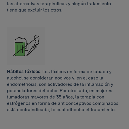
las alternativas terapéuticas y ningún tratamiento
tiene que excluir los otros.
Hábitos tóxicos
. Los tóxicos en forma de tabaco y
alcohol se consideran nocivos y, en el caso la
endometriosis, son activadores de la inflamación y
potenciadores del dolor. Por otro lado, en mujeres
fumadoras mayores de 35 años, la terapia con
estrógenos en forma de anticonceptivos combinados
está contraindicada, lo cual dificulta el tratamiento.