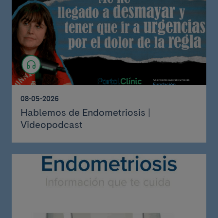
08-05-2026
Hablemos de Endometriosis |
Videopodcast