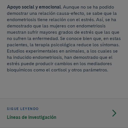
Apoyo social y emocional
. Aunque no se ha podido
demostrar una relación causa-efecto, se sabe que la
endometriosis tiene relación con el estrés. Así, se ha
demostrado que las mujeres con endometriosis
muestran sufrir mayores grados de estrés que las que
no sufren la enfermedad. Se conoce bien que, en estas
pacientes, la terapia psicológica reduce los síntomas.
Estudios experimentales en animales, a los cuales se
ha inducido endometriosis, han demostrado que el
estrés puede producir cambios en los mediadores
bioquímicos como el cortisol y otros parámetros.
SIGUE LEYENDO
Líneas de investigación