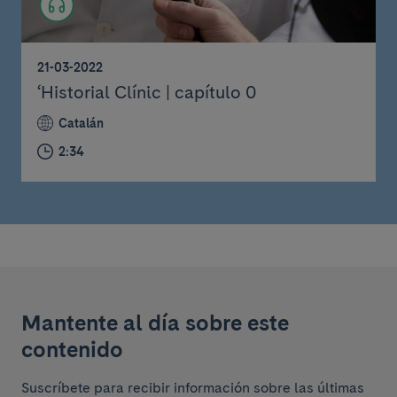
21-03-2022
‘Historial Clínic | capítulo 0
Catalán
2:34
Mantente al día sobre este
contenido
Suscríbete para recibir información sobre las últimas