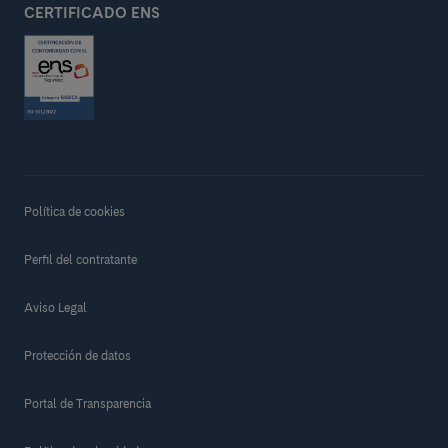
CERTIFICADO ENS
Política de cookies
Perfil del contratante
Aviso Legal
Protección de datos
Portal de Transparencia