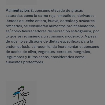
Alimentación
. El consumo elevado de grasas
saturadas como la carne roja, embutidos, derivados
lácteos de leche entera, huevo, cereales y azúcares
refinados, se consideran alimentos proinflamatorios,
así como favorecedores de secreción estrogénica, por
lo que se recomienda un consumo moderado. A pesar
de que no se dispone de dietas específicas para la
endometriosis, se recomienda incrementar el consumo
de aceite de oliva, vegetales, cereales integrales,
legumbres y frutos secos, considerados como
alimentos protectores.