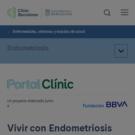
Enfermedades, síntomas y estados de salud
Endometriosis
Un proyecto elaborado junto
a
Vivir con Endometriosis