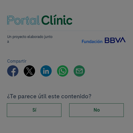
Un proyecto elaborado junto
a
Compartir
¿Te parece útil este contenido?
Sí
No