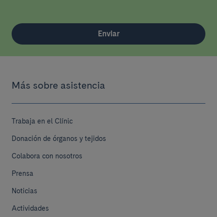
Enviar
Más sobre asistencia
Trabaja en el Clínic
Donación de órganos y tejidos
Colabora con nosotros
Prensa
Noticias
Actividades