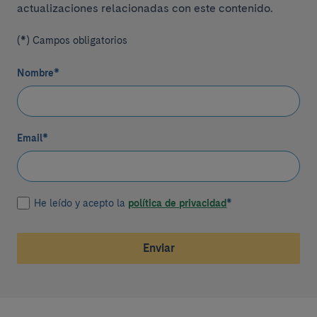
actualizaciones relacionadas con este contenido.
(*) Campos obligatorios
Nombre
*
Email
*
He leído y acepto la
política de privacidad
*
Enviar