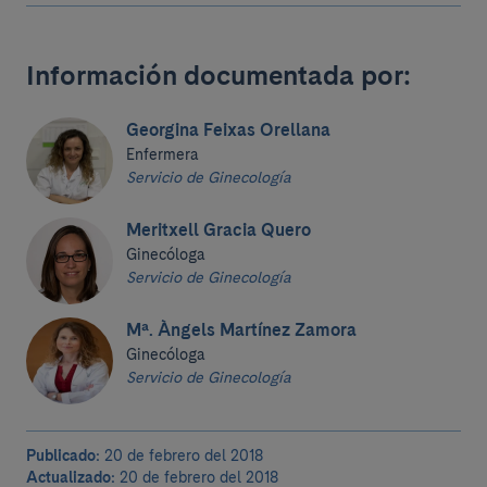
Información documentada por:
Georgina Feixas Orellana
Enfermera
Servicio de Ginecología
Meritxell Gracia Quero
Ginecóloga
Servicio de Ginecología
Mª. Àngels Martínez Zamora
Ginecóloga
Servicio de Ginecología
Publicado:
20 de febrero del 2018
Actualizado:
20 de febrero del 2018