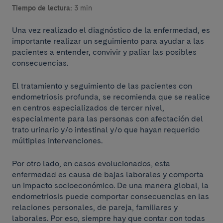
Tiempo de lectura:
3 min
Una vez realizado el diagnóstico de la enfermedad, es
importante realizar un seguimiento para ayudar a las
pacientes a entender, convivir y paliar las posibles
consecuencias.
El tratamiento y seguimiento de las pacientes con
endometriosis profunda, se recomienda que se realice
en centros especializados de tercer nivel,
especialmente para las personas con afectación del
trato urinario y/o intestinal y/o que hayan requerido
múltiples intervenciones.
Por otro lado, en casos evolucionados, esta
enfermedad es causa de bajas laborales y comporta
un impacto socioeconómico. De una manera global, la
endometriosis puede comportar consecuencias en las
relaciones personales, de pareja, familiares y
laborales. Por eso, siempre hay que contar con todas