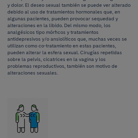
y dolor. El deseo sexual también se puede ver alterado
debido al uso de tratamientos hormonales que, en
algunas pacientes, pueden provocar sequedad y
alteraciones en la libido. Del mismo modo, los
analgésicos tipo mórficos y tratamientos
antidepresivos y/o ansiolíticos que, muchas veces se
utilizan como co-tratamiento en estas pacientes,
pueden alterar la esfera sexual. Cirugías repetidas
sobre la pelvis, cicatrices en la vagina y los
problemas reproductivos, también son motivo de
alteraciones sexuales.