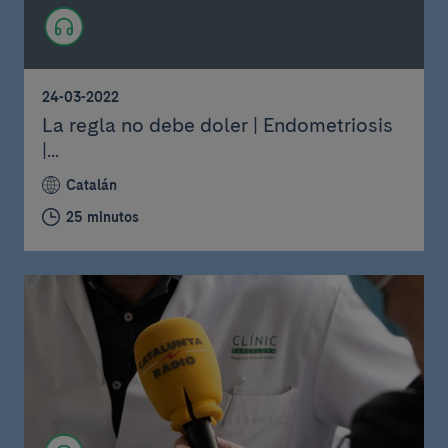
24-03-2022
La regla no debe doler | Endometriosis
|...
Catalán
25 minutos