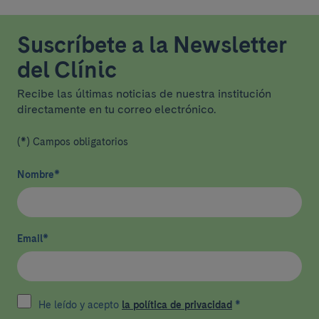
Suscríbete a la Newsletter
del Clínic
Recibe las últimas noticias de nuestra institución
directamente en tu correo electrónico.
(*) Campos obligatorios
Nombre
*
Email
*
He leído y acepto
la política de privacidad
*