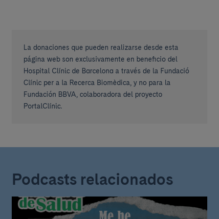
La donaciones que pueden realizarse desde esta
página web son exclusivamente en beneficio del
Hospital Clínic de Barcelona a través de la Fundació
Clínic per a la Recerca Biomèdica, y no para la
Fundación BBVA, colaboradora del proyecto
PortalClínic.
Podcasts relacionados