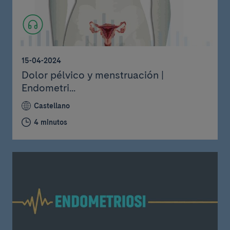
15-04-2024
Dolor pélvico y menstruación |
Endometri...
Castellano
4 minutos