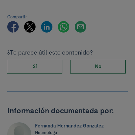
Compartir
¿Te parece útil este contenido?
Sí
No
Información documentada por:
Fernanda Hernandez Gonzalez
Neumóloga