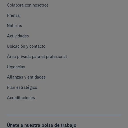
Colabora con nosotros
Prensa
Noticias
Actividades
Ubicación y contacto
Área privada para el profesional
Urgencias
Alianzas y entidades
Plan estratégico
Acreditaciones
Únete a nuestra bolsa de trabajo