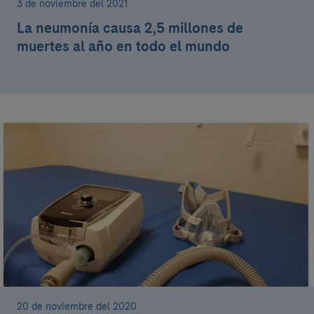
3 de noviembre del 2021
La neumonía causa 2,5 millones de
muertes al año en todo el mundo
20 de noviembre del 2020