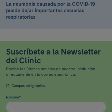
La neumonía causada por la COVID-19
puede dejar importantes secuelas
respiratorias
Suscríbete a la Newsletter
del Clínic
Recibe las últimas noticias de nuestra institución
directamente en tu correo electrónico.
(*) Campos obligatorios
Nombre
*