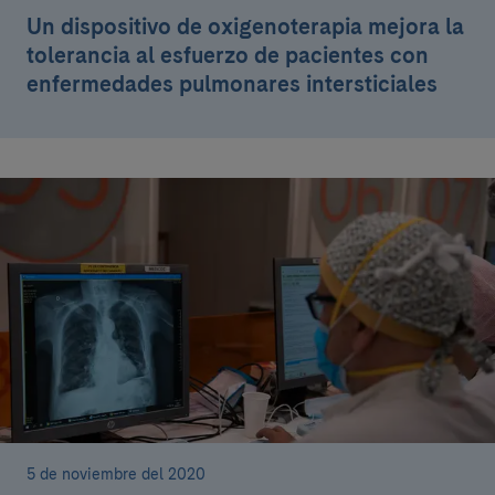
Un dispositivo de oxigenoterapia mejora la
tolerancia al esfuerzo de pacientes con
enfermedades pulmonares intersticiales
5 de noviembre del 2020