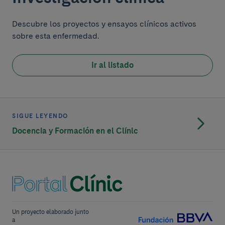
Descubre los proyectos y ensayos clínicos activos
sobre esta enfermedad.
Ir al listado
SIGUE LEYENDO
Docencia y Formación en el Clínic
Un proyecto elaborado junto
a