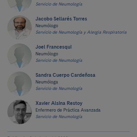
Servicio de Neumología
Jacobo Sellarés Torres
Neumólogo
Servicio de Neumología y Alergia Respiratoria
Joel Francesqui
Neumólogo
Servicio de Neumología
Sandra Cuerpo Cardeñosa
Neumóloga
Servicio de Neumología
Xavier Alsina Restoy
Enfermero de Práctica Avanzada
Servicio de Neumología