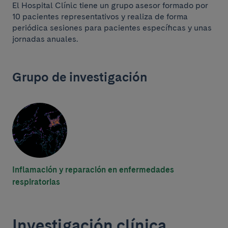
El Hospital Clínic tiene un grupo asesor formado por
10 pacientes representativos y realiza de forma
periódica sesiones para pacientes específicas y unas
jornadas anuales.
Grupo de investigación
Inflamación y reparación en enfermedades
respiratorias
Investigación clínica