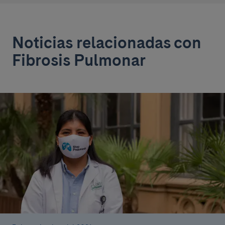
Noticias relacionadas con
Fibrosis Pulmonar