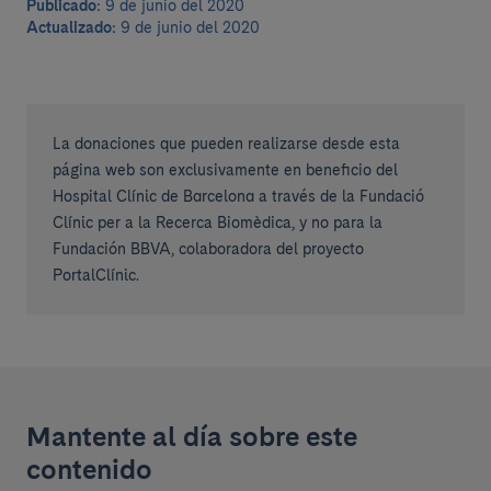
Publicado:
9 de junio del 2020
Actualizado:
9 de junio del 2020
La donaciones que pueden realizarse desde esta
página web son exclusivamente en beneficio del
Hospital Clínic de Barcelona a través de la Fundació
Clínic per a la Recerca Biomèdica, y no para la
Fundación BBVA, colaboradora del proyecto
PortalClínic.
Mantente al día sobre este
contenido