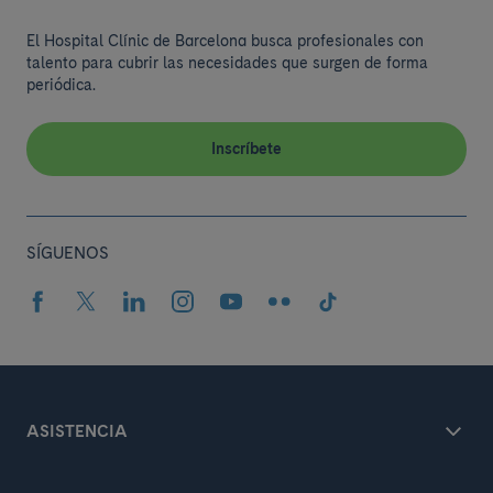
El Hospital Clínic de Barcelona busca profesionales con
talento para cubrir las necesidades que surgen de forma
periódica.
Inscríbete
SÍGUENOS
ASISTENCIA