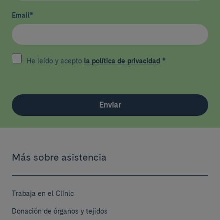
Email
*
He leído y acepto
la política de privacidad
*
Enviar
Más sobre asistencia
Trabaja en el Clínic
Donación de órganos y tejidos