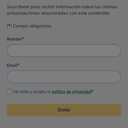
Suscríbete para recibir información sobre las últimas
actualizaciones relacionadas con este contenido.
(*) Campos obligatorios
Nombre
*
Email
*
He leído y acepto la
política de privacidad
*
Enviar