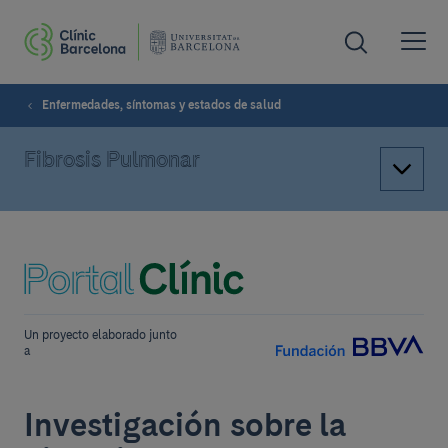
Enfermedades, síntomas y estados de salud
Fibrosis Pulmonar
Un proyecto elaborado junto
a
Investigación sobre la