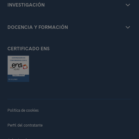
INVESTIGACIÓN
DOCENCIA Y FORMACIÓN
CERTIFICADO ENS
Política de cookies
Perfil del contratante