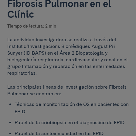
Fibrosis Pulmonar en el
Clínic
Tiempo de lectura:
2 min
La actividad investigadora se realiza a través del
Institut d’Investigacions Biomèdiques August Pi i
Sunyer (IDIBAPS) en el Área 2 Biopatología y
bioingeniería respiratoria, cardiovascular y renal en el
grupo Inflamación y reparación en las enfermedades
respiratorias.
Las principales líneas de investigación sobre Fibrosis
Pulmonar se centran en:
Técnicas de monitorización de O2 en pacientes con
EPID
Papel de la criobiopsia en el diagnostico de EPID
Papel de la auntoinmunidad en las EPID