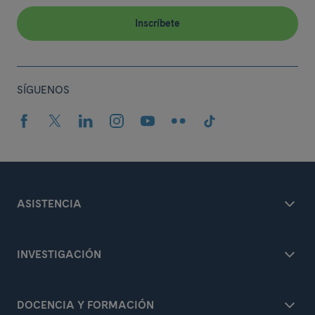
Inscríbete
SÍGUENOS
ASISTENCIA
INVESTIGACIÓN
DOCENCIA Y FORMACIÓN