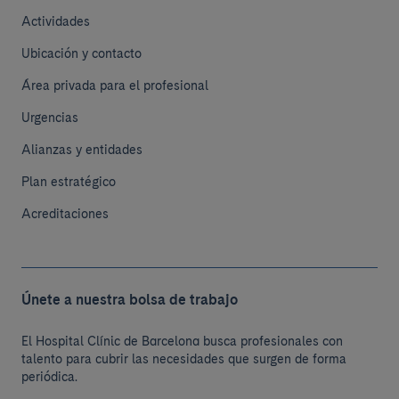
Actividades
Ubicación y contacto
Área privada para el profesional
Urgencias
Alianzas y entidades
Plan estratégico
Acreditaciones
Únete a nuestra bolsa de trabajo
El Hospital Clínic de Barcelona busca profesionales con
talento para cubrir las necesidades que surgen de forma
periódica.