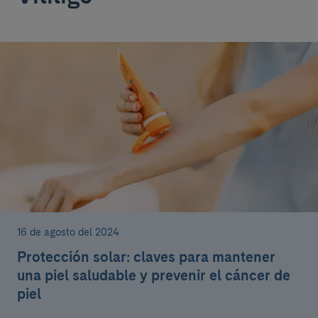
16 de agosto del 2024
Protección solar: claves para mantener
una piel saludable y prevenir el cáncer de
piel