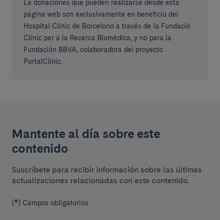
La donaciones que pueden realizarse desde esta
página web son exclusivamente en beneficio del
Hospital Clínic de Barcelona a través de la Fundació
Clínic per a la Recerca Biomèdica, y no para la
Fundación BBVA, colaboradora del proyecto
PortalClínic.
Mantente al día sobre este
contenido
Suscríbete para recibir información sobre las últimas
actualizaciones relacionadas con este contenido.
(*) Campos obligatorios