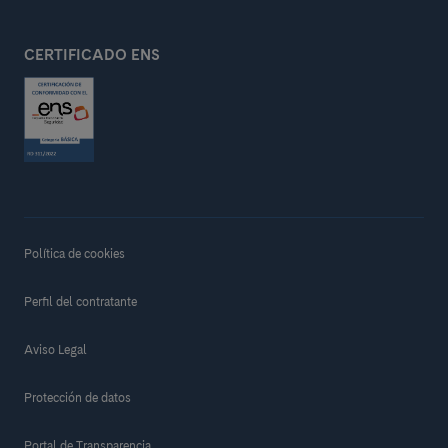
CERTIFICADO ENS
Política de cookies
Perfil del contratante
Aviso Legal
Protección de datos
Portal de Transparencia