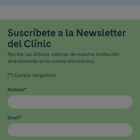
Suscríbete a la Newsletter
del Clínic
Recibe las últimas noticias de nuestra institución
directamente en tu correo electrónico.
(*) Campos obligatorios
Nombre
*
Email
*