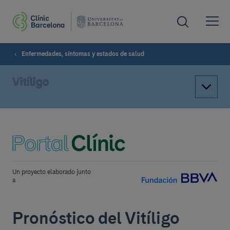
Enfermedades, síntomas y estados de salud
Vitíligo
Un proyecto elaborado junto
a
Pronóstico del Vitíligo