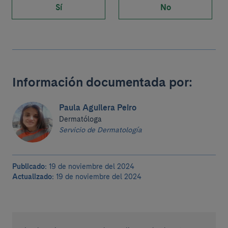
Sí
No
Información documentada por:
Paula Aguilera Peiro
Dermatóloga
Servicio de Dermatología
Publicado:
19 de noviembre del 2024
Actualizado:
19 de noviembre del 2024