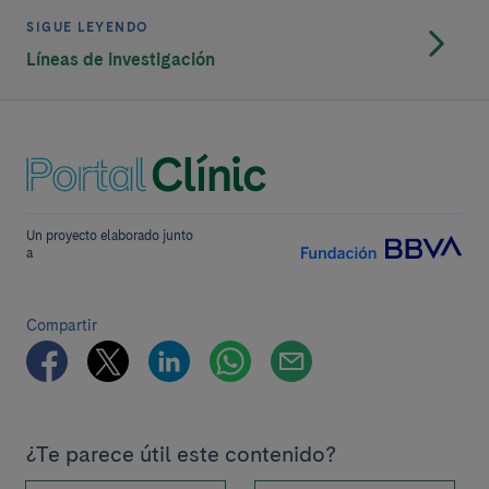
SIGUE LEYENDO
Líneas de investigación
Un proyecto elaborado junto
a
Compartir
¿Te parece útil este contenido?