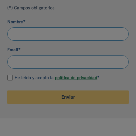
(*) Campos obligatorios
Nombre
*
Email
*
He leído y acepto la
política de privacidad
*
Enviar