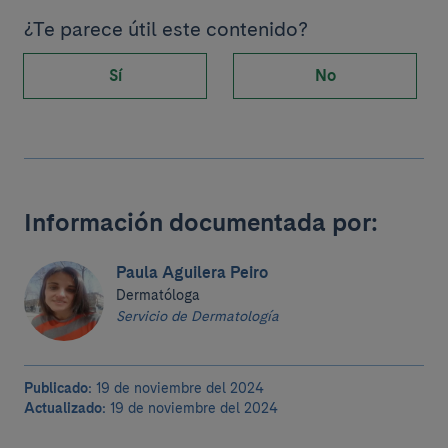
¿Te parece útil este contenido?
Sí
No
Información documentada por:
Paula Aguilera Peiro
Dermatóloga
Servicio de Dermatología
Publicado:
19 de noviembre del 2024
Actualizado:
19 de noviembre del 2024