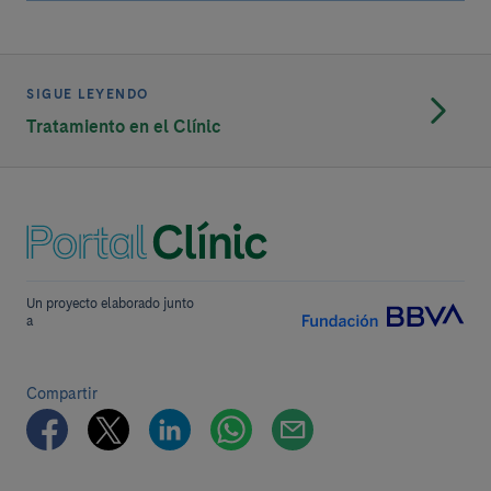
SIGUE LEYENDO
Tratamiento en el Clínic
Un proyecto elaborado junto
a
Compartir