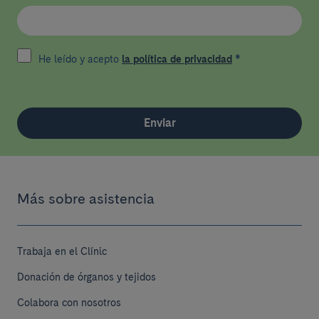
He leído y acepto
la política de privacidad
*
Enviar
Más sobre asistencia
Trabaja en el Clínic
Donación de órganos y tejidos
Colabora con nosotros