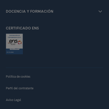
DOCENCIA Y FORMACIÓN
CERTIFICADO ENS
Política de cookies
Perfil del contratante
Aviso Legal