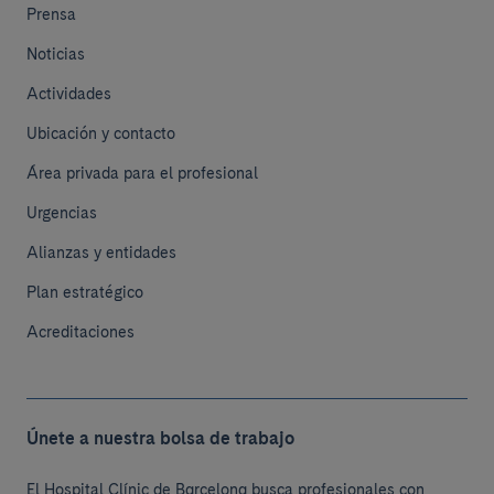
Prensa
Noticias
Actividades
Ubicación y contacto
Área privada para el profesional
Urgencias
Alianzas y entidades
Plan estratégico
Acreditaciones
Únete a nuestra bolsa de trabajo
El Hospital Clínic de Barcelona busca profesionales con