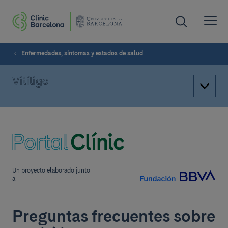
Enfermedades, síntomas y estados de salud
Vitíligo
Un proyecto elaborado junto
a
Preguntas frecuentes sobre