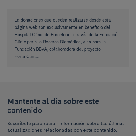
La donaciones que pueden realizarse desde esta
página web son exclusivamente en beneficio del
Hospital Clínic de Barcelona a través de la Fundació
Clínic per a la Recerca Biomèdica, y no para la
Fundación BBVA, colaboradora del proyecto
PortalClínic.
Mantente al día sobre este
contenido
Suscríbete para recibir información sobre las últimas
actualizaciones relacionadas con este contenido.