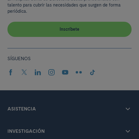
talento para cubrir las necesidades que surgen de forma
periódica.
Inscríbete
SÍGUENOS
ASISTENCIA
INVESTIGACIÓN