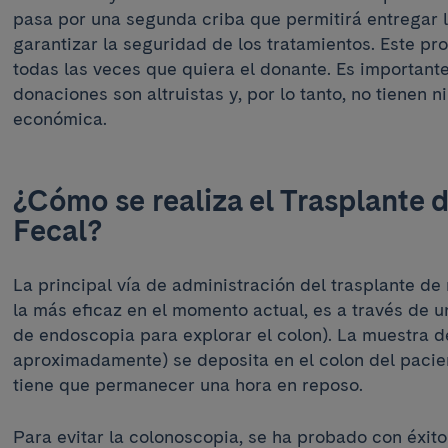
pasa por una segunda criba que permitirá entregar 
garantizar la seguridad de los tratamientos. Este pr
todas las veces que quiera el donante. Es important
donaciones son altruistas y, por lo tanto, no tienen
económica.
¿Cómo se realiza el Trasplante 
Fecal?
La principal vía de administración del trasplante de 
la más eficaz en el momento actual, es a través de 
de endoscopia para explorar el colon). La muestra d
aproximadamente) se deposita en el colon del pacien
tiene que permanecer una hora en reposo.
Para evitar la colonoscopia, se ha probado con éxito