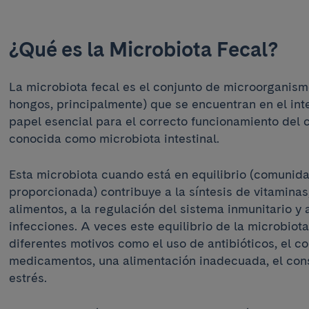
¿Qué es la Microbiota Fecal?
La microbiota fecal es el conjunto de microorganismo
hongos, principalmente) que se encuentran en el inte
papel esencial para el correcto funcionamiento del 
conocida como microbiota intestinal.
Esta microbiota cuando está en equilibrio (comunida
proporcionada) contribuye a la síntesis de vitaminas,
alimentos, a la regulación del sistema inmunitario y 
infecciones. A veces este equilibrio de la microbiot
diferentes motivos como el uso de antibióticos, el 
medicamentos, una alimentación inadecuada, el con
estrés.