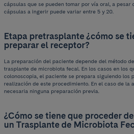
cápsulas que se pueden tomar por vía oral, a pesar
cápsulas a ingerir puede variar entre 5 y 20.
Etapa pretrasplante ¿cómo se ti
preparar el receptor?
La preparación del paciente depende del método de
trasplante de microbiota fecal. En los casos en los 
colonoscopia, el paciente se prepara siguiendo los p
realización de este procedimiento. En el caso de la 
necesaria ninguna preparación previa.
¿Cómo se tiene que proceder de
un Trasplante de Microbiota Fe