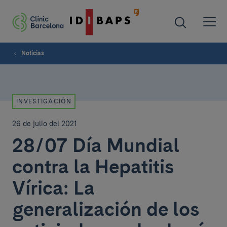
Noticias
INVESTIGACIÓN
26 de julio del 2021
28/07 Día Mundial
contra la Hepatitis
Vírica: La
generalización de los