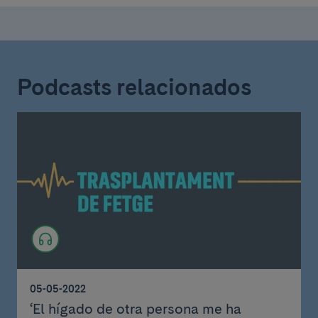
Podcasts relacionados
05-05-2022
‘El hígado de otra persona me ha