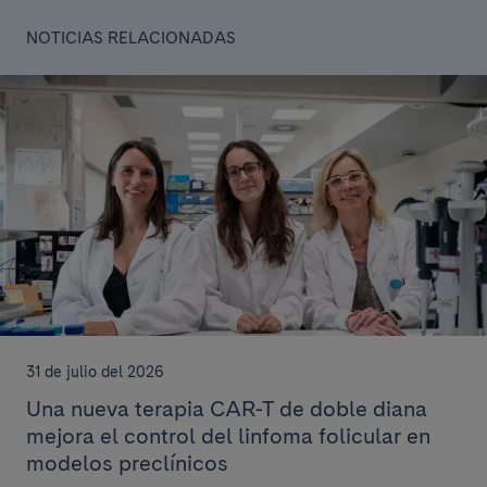
NOTICIAS RELACIONADAS
31 de julio del 2026
Una nueva terapia CAR-T de doble diana
mejora el control del linfoma folicular en
modelos preclínicos