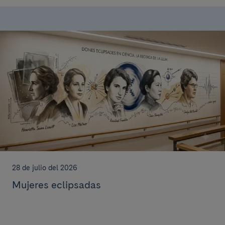
28 de julio del 2026
Mujeres eclipsadas