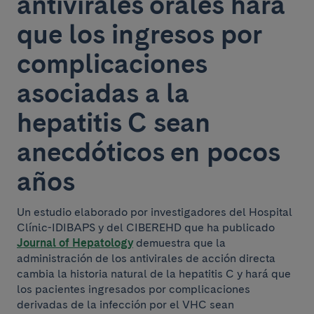
antivirales orales hará
que los ingresos por
complicaciones
asociadas a la
hepatitis C sean
anecdóticos en pocos
años
Un estudio elaborado por investigadores del Hospital
Clínic-IDIBAPS y del CIBEREHD que ha publicado
Journal of Hepatology
demuestra que la
administración de los antivirales de acción directa
cambia la historia natural de la hepatitis C y hará que
los pacientes ingresados por complicaciones
derivadas de la infección por el VHC sean