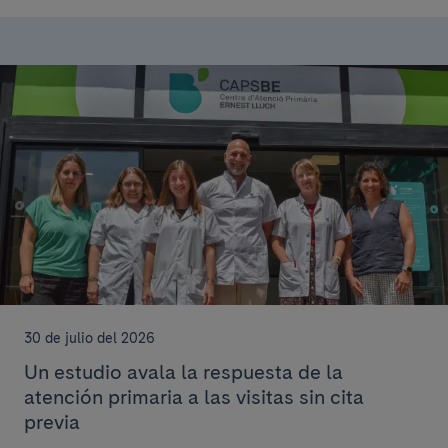
30 de julio del 2026
Un estudio avala la respuesta de la
atención primaria a las visitas sin cita
previa