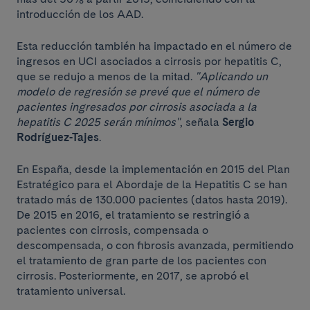
introducción de los AAD.
Esta reducción también ha impactado en el número de
ingresos en UCI asociados a cirrosis por hepatitis C,
que se redujo a menos de la mitad.
"Aplicando un
modelo de regresión se prevé que el número de
pacientes ingresados ​​por cirrosis asociada a la
hepatitis C 2025 serán mínimos"
, señala
Sergio
Rodríguez-Tajes
.
En España, desde la implementación en 2015 del Plan
Estratégico para el Abordaje de la Hepatitis C se han
tratado más de 130.000 pacientes (datos hasta 2019).
De 2015 en 2016, el tratamiento se restringió a
pacientes con cirrosis, compensada o
descompensada, o con fibrosis avanzada, permitiendo
el tratamiento de gran parte de los pacientes con
cirrosis. Posteriormente, en 2017, se aprobó el
tratamiento universal.