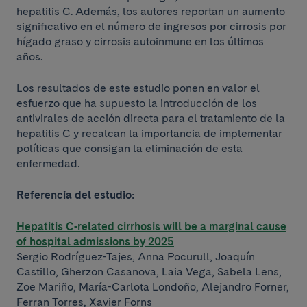
hepatitis C. Además, los autores reportan un aumento
significativo en el número de ingresos por cirrosis por
hígado graso y cirrosis autoinmune en los últimos
años.
Los resultados de este estudio ponen en valor el
esfuerzo que ha supuesto la introducción de los
antivirales de acción directa para el tratamiento de la
hepatitis C y recalcan la importancia de implementar
políticas que consigan la eliminación de esta
enfermedad.
Referencia del estudio:
Hepatitis C-related cirrhosis will be a marginal cause
of hospital admissions by 2025
Sergio Rodríguez-Tajes, Anna Pocurull, Joaquín
Castillo, Gherzon Casanova, Laia Vega, Sabela Lens,
Zoe Mariño, María-Carlota Londoño, Alejandro Forner,
Ferran Torres, Xavier Forns