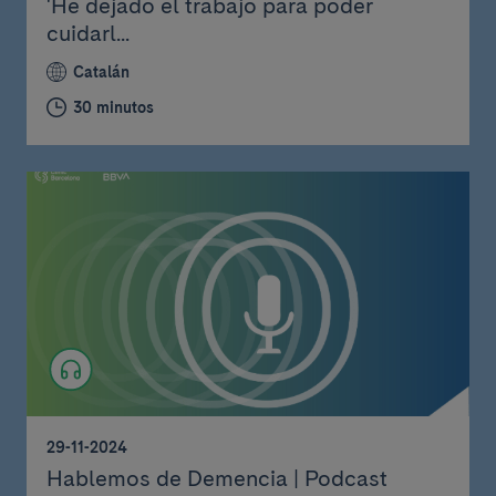
'He dejado el trabajo para poder
cuidarl...
Catalán
30 minutos
29-11-2024
Hablemos de Demencia | Podcast