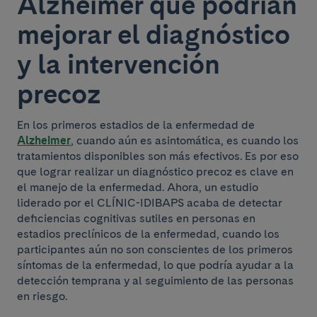
Alzheimer que podrían
mejorar el diagnóstico
y la intervención
precoz
En los primeros estadios de la enfermedad de
Alzheimer
, cuando aún es asintomática, es cuando los
tratamientos disponibles son más efectivos. Es por eso
que lograr realizar un diagnóstico precoz es clave en
el manejo de la enfermedad. Ahora, un estudio
liderado por el CLÍNIC-IDIBAPS acaba de detectar
deficiencias cognitivas sutiles en personas en
estadios preclínicos de la enfermedad, cuando los
participantes aún no son conscientes de los primeros
síntomas de la enfermedad, lo que podría ayudar a la
detección temprana y al seguimiento de las personas
en riesgo.