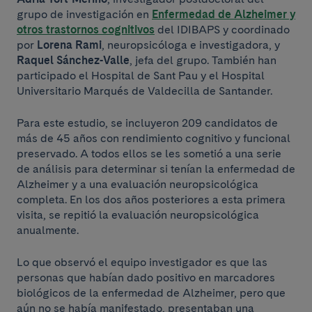
grupo de investigación en
Enfermedad de Alzheimer y
otros trastornos cognitivos
del IDIBAPS y coordinado
por
Lorena Rami
, neuropsicóloga e investigadora, y
Raquel Sánchez-Valle
, jefa del grupo. También han
participado el Hospital de Sant Pau y el Hospital
Universitario Marqués de Valdecilla de Santander.
Para este estudio, se incluyeron 209 candidatos de
más de 45 años con rendimiento cognitivo y funcional
preservado. A todos ellos se les sometió a una serie
de análisis para determinar si tenían la enfermedad de
Alzheimer y a una evaluación neuropsicológica
completa. En los dos años posteriores a esta primera
visita, se repitió la evaluación neuropsicológica
anualmente.
Lo que observó el equipo investigador es que las
personas que habían dado positivo en marcadores
biológicos de la enfermedad de Alzheimer, pero que
aún no se había manifestado, presentaban una