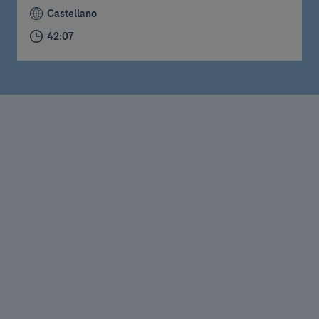
Castellano
42:07