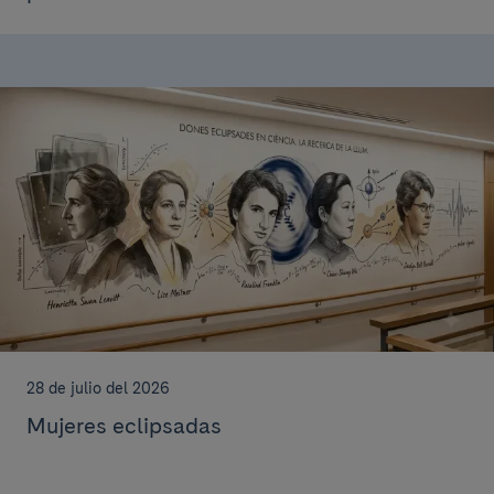
28 de julio del 2026
Mujeres eclipsadas