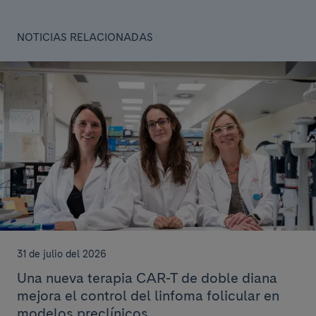
NOTICIAS RELACIONADAS
31 de julio del 2026
Una nueva terapia CAR-T de doble diana
mejora el control del linfoma folicular en
modelos preclínicos