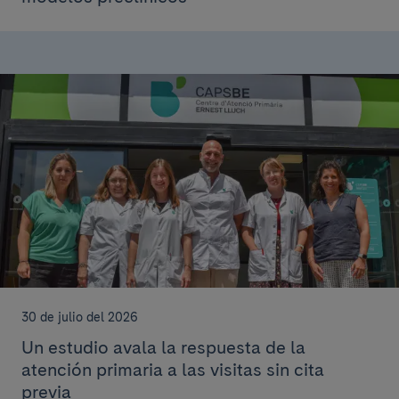
30 de julio del 2026
Un estudio avala la respuesta de la
atención primaria a las visitas sin cita
previa