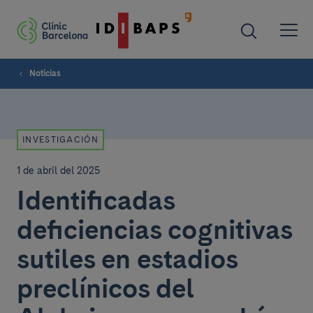
Noticias
INVESTIGACIÓN
1 de abril del 2025
Identificadas
deficiencias cognitivas
sutiles en estadios
preclínicos del