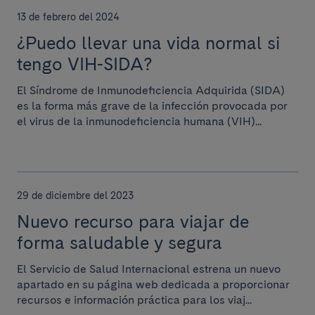
13 de febrero del 2024
¿Puedo llevar una vida normal si
tengo VIH-SIDA?
El Síndrome de Inmunodeficiencia Adquirida (SIDA)
es la forma más grave de la infección provocada por
el virus de la inmunodeficiencia humana (VIH)...
29 de diciembre del 2023
Nuevo recurso para viajar de
forma saludable y segura
El Servicio de Salud Internacional estrena un nuevo
apartado en su página web dedicada a proporcionar
recursos e información práctica para los viaj...