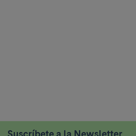
Suscríbete a la Newsletter