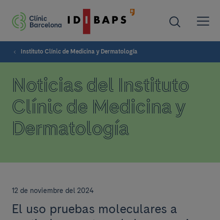
Instituto Clínic de Medicina y Dermatología
Noticias del Instituto
Clínic de Medicina y
Dermatología
12 de noviembre del 2024
El uso pruebas moleculares a