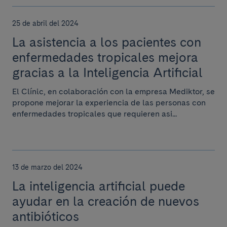
25 de abril del 2024
La asistencia a los pacientes con
enfermedades tropicales mejora
gracias a la Inteligencia Artificial
El Clínic, en colaboración con la empresa Mediktor, se
propone mejorar la experiencia de las personas con
enfermedades tropicales que requieren asi...
13 de marzo del 2024
La inteligencia artificial puede
ayudar en la creación de nuevos
antibióticos