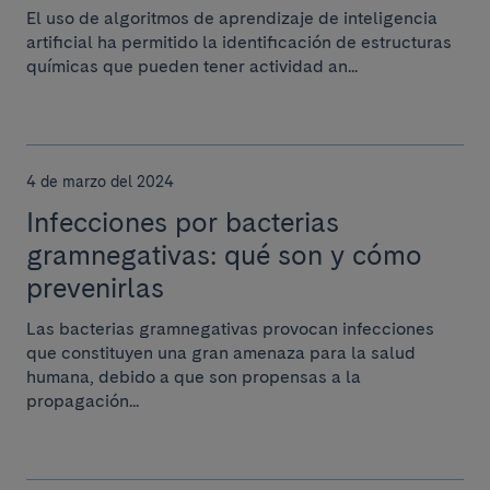
El uso de algoritmos de aprendizaje de inteligencia
artificial ha permitido la identificación de estructuras
químicas que pueden tener actividad an...
4 de marzo del 2024
Infecciones por bacterias
gramnegativas: qué son y cómo
prevenirlas
Las bacterias gramnegativas provocan infecciones
que constituyen una gran amenaza para la salud
humana, debido a que son propensas a la
propagación...