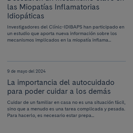
las Miopatías Inflamatorias
Idiopáticas
Investigadores del Clínic-IDIBAPS han participado en
un estudio que aporta nueva información sobre los
mecanismos implicados en la miopatía inflama...
9 de mayo del 2024
La importancia del autocuidado
para poder cuidar a los demás
Cuidar de un familiar en casa no es una situación fácil,
sino que a menudo es una tarea complicada y pesada.
Para hacerlo, es necesario estar prepa...