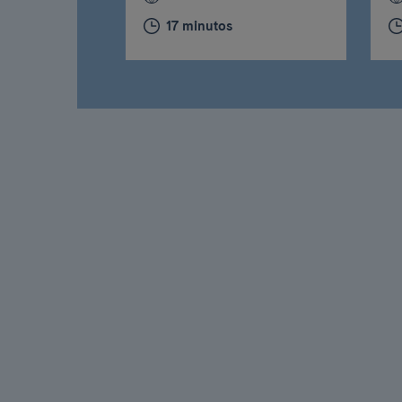
17 minutos