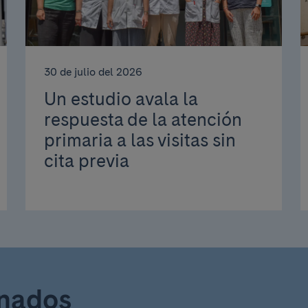
30 de julio del 2026
Un estudio avala la
respuesta de la atención
primaria a las visitas sin
cita previa
onados