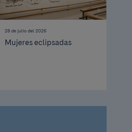
28 de julio del 2026
Mujeres eclipsadas