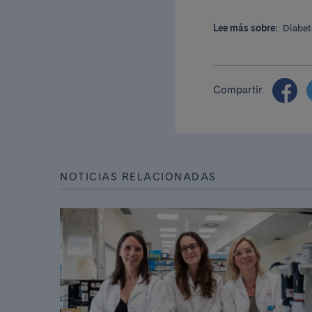
Lee más sobre:
Diabet
Compartir
NOTICIAS RELACIONADAS