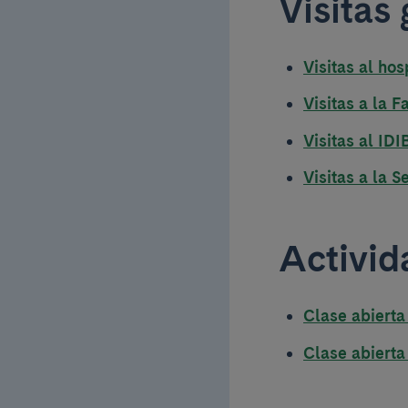
Visitas
Visitas al hos
Visitas a la 
Visitas al I
Visitas a la 
Activid
Clase abierta
Clase abierta