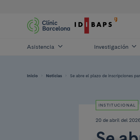
Asistencia
Investigación
Inicio
Noticias
Se abre el plazo de inscripciones par
INSTITUCIONAL
20 de abril del 202
Se ab