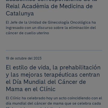
Reial Acadèmia de Medicina de
Catalunya
El Jefe de la Unidad de Ginecología Oncológica ha
ingresado con un discurso sobre la eliminación del
cáncer de cuello uterino
19 de octubre del 2023
El estilo de vida, la prehabilitación
y las mejoras terapéuticas centran
el Día Mundial del Cáncer de
Mama en el Clínic
El Clínic ha celebrado hoy un acto coincidiendo con el
día mundial del cáncer de mama que se celebra cada