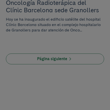
Oncología Radioterápica del
Clínic Barcelona sede Granollers
Hoy se ha inaugurado el edificio satélite del hospital
Clínic Barcelona situado en el complejo hospitalario
de Granollers para dar atención de Onco...
Página siguiente