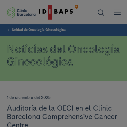
Unidad de Oncología Ginecológica
Noticias del Oncología
Ginecológica
1 de diciembre del 2025
Auditoría de la OECI en el Clínic
Barcelona Comprehensive Cancer
Centre