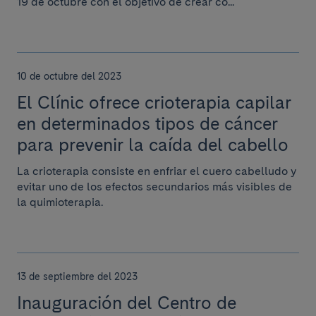
19 de octubre con el objetivo de crear co...
10 de octubre del 2023
El Clínic ofrece crioterapia capilar
en determinados tipos de cáncer
para prevenir la caída del cabello
La crioterapia consiste en enfriar el cuero cabelludo y
evitar uno de los efectos secundarios más visibles de
la quimioterapia.
13 de septiembre del 2023
Inauguración del Centro de