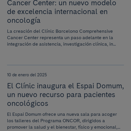
Cancer Center: un nuevo modelo
de excelencia internacional en
oncología
La creación del Clínic Barcelona Comprehensive
Cancer Center representa un paso adelante en la
integración de asistencia, investigación clínica, in...
10 de enero del 2025
El Clínic inaugura el Espai Domum,
un nuevo recurso para pacientes
oncológicos
El Espai Domum ofrece una nueva sala para acoger
los talleres del Programa ONCOR, dirigidos a
promover la salud y el bienestar, físico y emocional,...