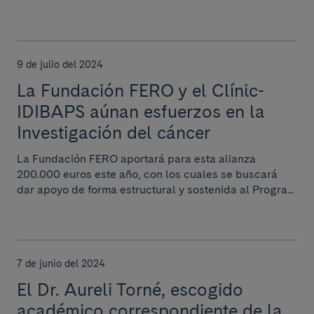
9 de julio del 2024
La Fundación FERO y el Clínic-
IDIBAPS aúnan esfuerzos en la
Investigación del cáncer
La Fundación FERO aportará para esta alianza
200.000 euros este año, con los cuales se buscará
dar apoyo de forma estructural y sostenida al Progra...
7 de junio del 2024
El Dr. Aureli Torné, escogido
académico correspondiente de la