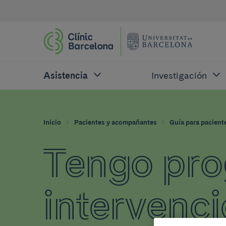
Asistencia
Investigación
Inicio
Pacientes y acompañantes
Guía para pacient
Tengo pr
intervenció