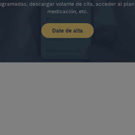
ogramadas, descargar volante de cita, acceder al plan
medicación, etc.
Date de alta