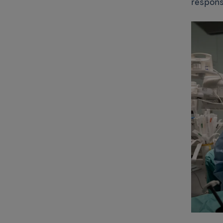
respons