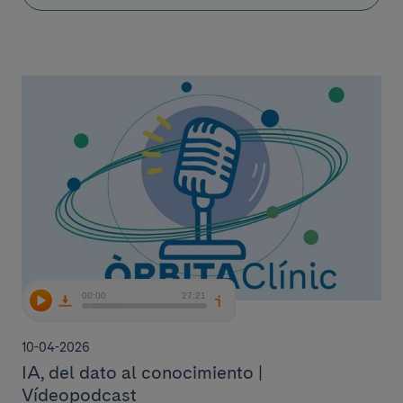
10-04-2026
IA, del dato al conocimiento |
Vídeopodcast