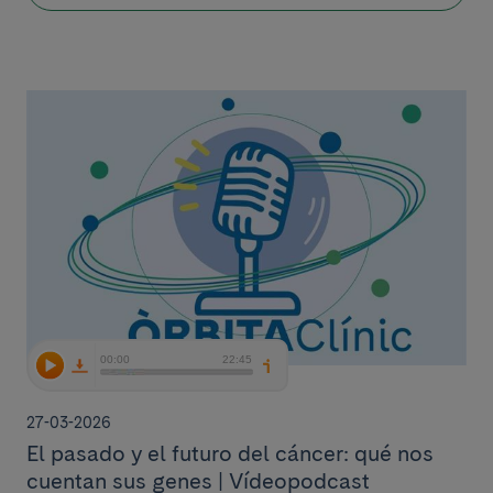
27-03-2026
El pasado y el futuro del cáncer: qué nos
cuentan sus genes | Vídeopodcast