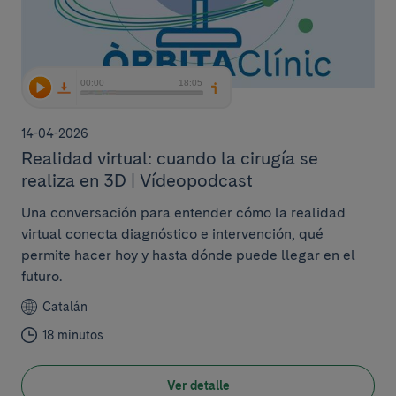
14-04-2026
Realidad virtual: cuando la cirugía se
realiza en 3D | Vídeopodcast
Una conversación para entender cómo la realidad
virtual conecta diagnóstico e intervención, qué
permite hacer hoy y hasta dónde puede llegar en el
futuro.
Catalán
18 minutos
Ver detalle