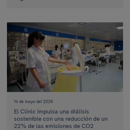
14 de mayo del 2026
El Clínic impulsa una diálisis
sostenible con una reducción de un
22% de las emisiones de CO2