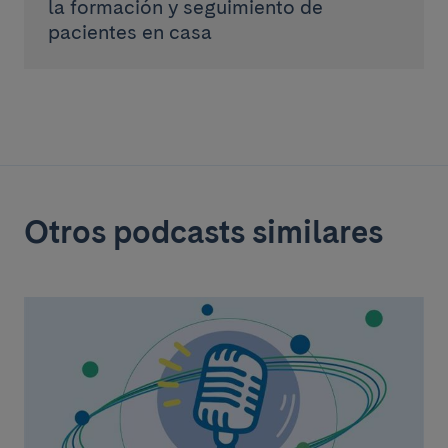
la formación y seguimiento de
pacientes en casa
Otros podcasts similares