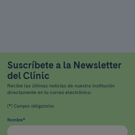
Suscríbete a la Newsletter
del Clínic
Recibe las últimas noticias de nuestra institución
directamente en tu correo electrónico.
(*) Campos obligatorios
Nombre
*