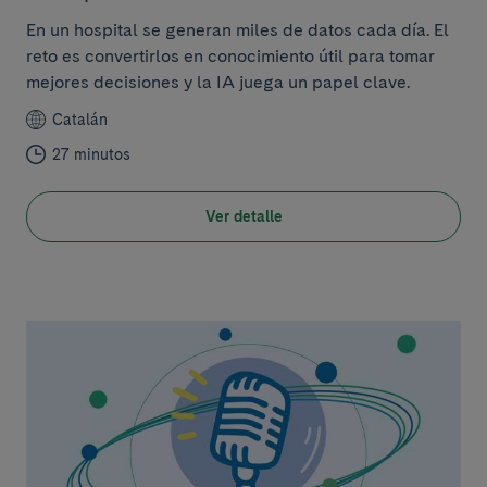
En un hospital se generan miles de datos cada día. El
reto es convertirlos en conocimiento útil para tomar
mejores decisiones y la IA juega un papel clave.
Catalán
27 minutos
Ver detalle