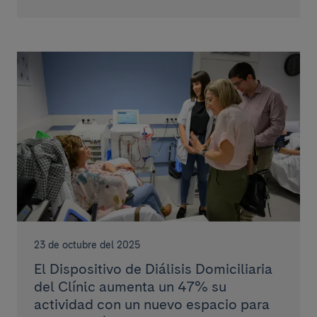
23 de octubre del 2025
El Dispositivo de Diálisis Domiciliaria
del Clínic aumenta un 47% su
actividad con un nuevo espacio para