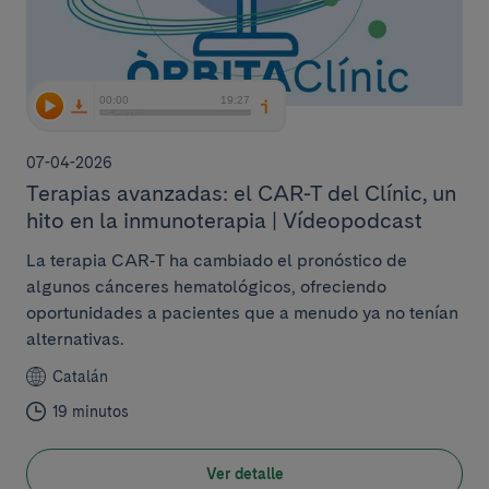
07-04-2026
Terapias avanzadas: el CAR-T del Clínic, un
hito en la inmunoterapia | Vídeopodcast
La terapia CAR‑T ha cambiado el pronóstico de
algunos cánceres hematológicos, ofreciendo
oportunidades a pacientes que a menudo ya no tenían
alternativas.
Catalán
19 minutos
Ver detalle