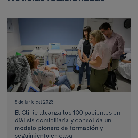
8 de junio del 2026
El Clínic alcanza los 100 pacientes en
diálisis domiciliaria y consolida un
modelo pionero de formación y
seguimiento en casa