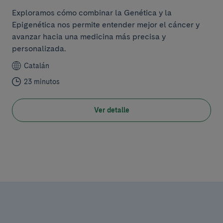
Exploramos cómo combinar la Genética y la
Epigenética nos permite entender mejor el cáncer y
avanzar hacia una medicina más precisa y
personalizada.
Catalán
23 minutos
Ver detalle