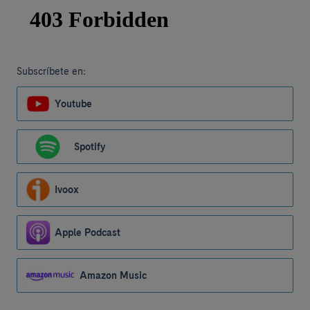
Subscríbete en:
Youtube
Spotify
Ivoox
Apple Podcast
Amazon Music