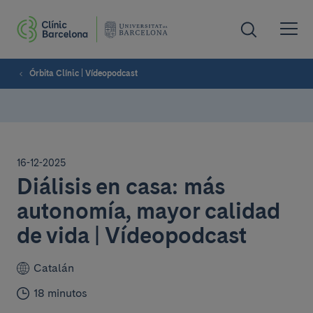
Órbita Clínic | Vídeopodcast
16-12-2025
Diálisis en casa: más
autonomía, mayor calidad
de vida | Vídeopodcast
Catalán
18 minutos