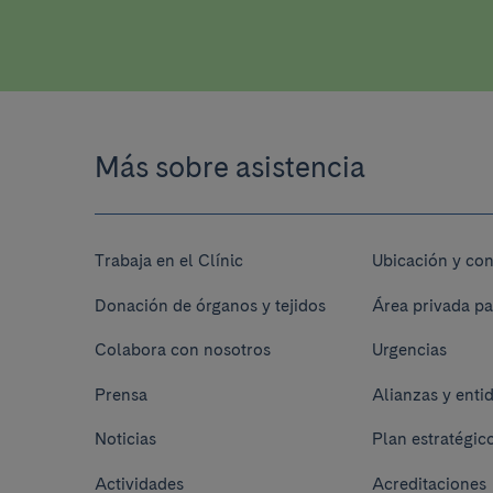
Más sobre asistencia
Trabaja en el Clínic
Ubicación y con
Donación de órganos y tejidos
Área privada pa
Colabora con nosotros
Urgencias
Prensa
Alianzas y enti
Noticias
Plan estratégic
Actividades
Acreditaciones