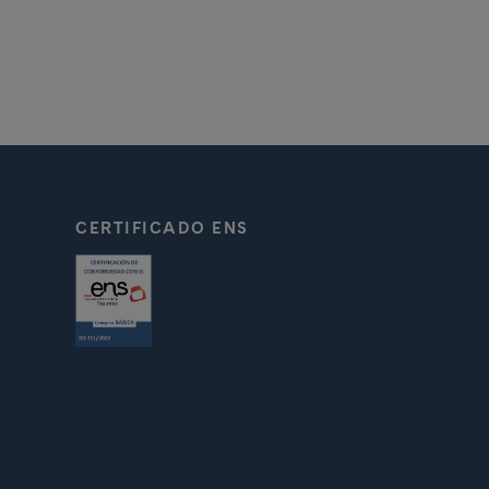
N
CERTIFICADO ENS