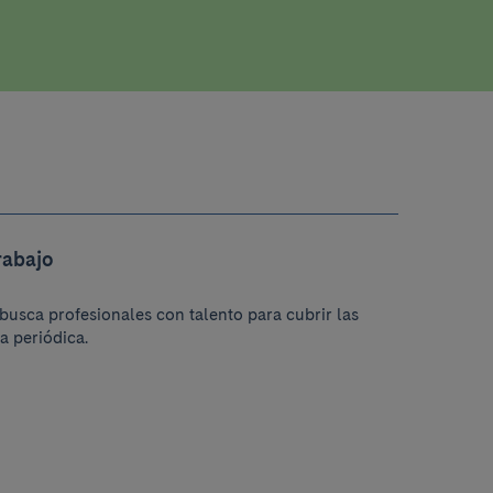
rabajo
busca profesionales con talento para cubrir las
a periódica.