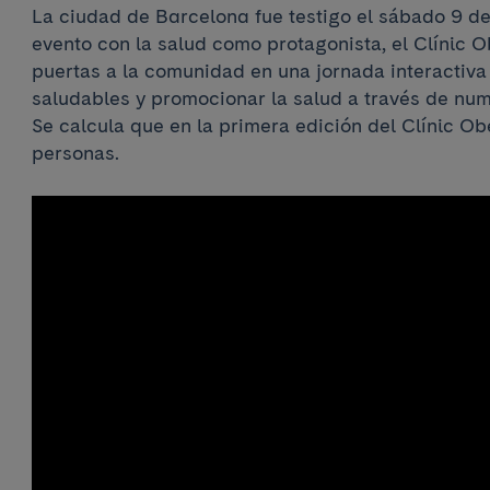
La ciudad de Barcelona fue testigo el sábado 9 d
evento con la salud como protagonista, el Clínic O
puertas a la comunidad en una jornada interactiva
saludables y promocionar la salud a través de nume
Se calcula que en la primera edición del Clínic Ob
personas.