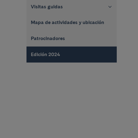
Visitas guidas
Mapa de actividades y ubicación
Patrocinadores
Edición 2024