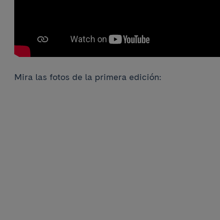
Mira las fotos de la primera edición: