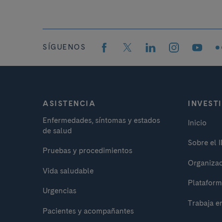
SÍGUENOS
ASISTENCIA
INVEST
Enfermedades, síntomas y estados
Inicio
de salud
Sobre el 
Pruebas y procedimientos
Organizac
Vida saludable
Plataform
Urgencias
Trabaja e
Pacientes y acompañantes