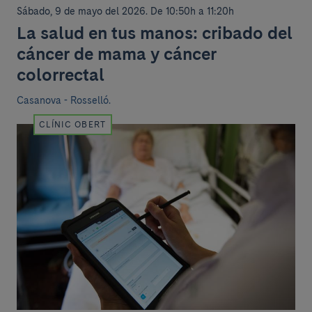
Sábado, 9 de mayo del 2026
.
De 10:50h a 11:20h
La salud en tus manos: cribado del
cáncer de mama y cáncer
colorrectal
Casanova - Rosselló.
CLÍNIC OBERT