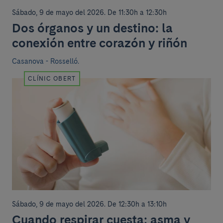
Sábado, 9 de mayo del 2026
.
De 11:30h a 12:30h
Dos órganos y un destino: la
conexión entre corazón y riñón
Casanova - Rosselló.
CLÍNIC OBERT
Sábado, 9 de mayo del 2026
.
De 12:30h a 13:10h
Cuando respirar cuesta: asma y