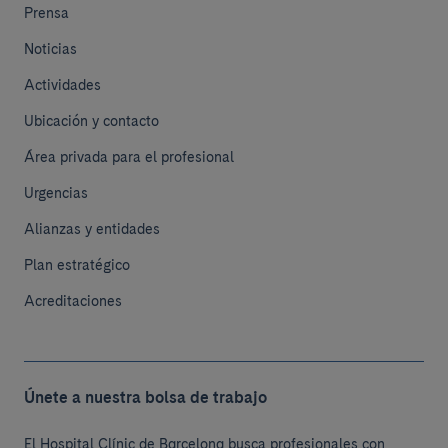
Prensa
Noticias
Actividades
Ubicación y contacto
Área privada para el profesional
Urgencias
Alianzas y entidades
Plan estratégico
Acreditaciones
Únete a nuestra bolsa de trabajo
El Hospital Clínic de Barcelona busca profesionales con