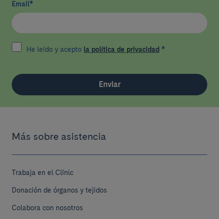
Email
*
He leído y acepto
la política de privacidad
*
Enviar
Más sobre asistencia
Trabaja en el Clínic
Donación de órganos y tejidos
Colabora con nosotros