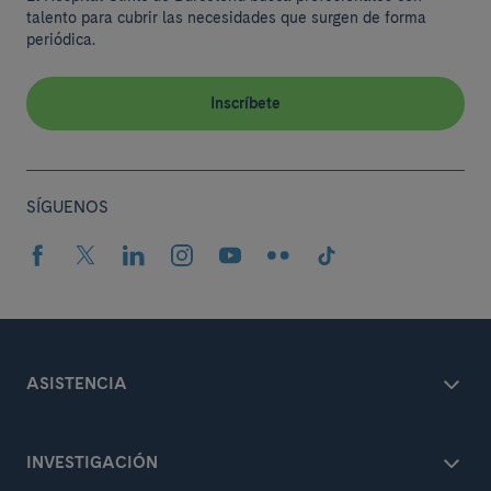
talento para cubrir las necesidades que surgen de forma
periódica.
Inscríbete
SÍGUENOS
ASISTENCIA
INVESTIGACIÓN