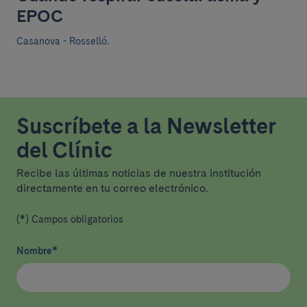
EPOC
Casanova - Rosselló.
Suscríbete a la Newsletter
del Clínic
Recibe las últimas noticias de nuestra institución
directamente en tu correo electrónico.
(*) Campos obligatorios
Nombre
*