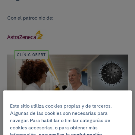
Con el patrocinio de:
CLÍNIC OBERT
Este sitio utiliza cookies propias y de terceros.
Algunas de las cookies son necesarias para
navegar. Para habilitar o limitar categorías de
cookies accesorias, o para obtener más
información,
personaliza la configuración