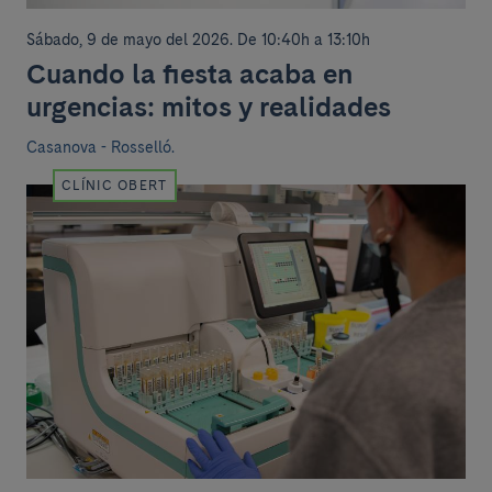
Sábado, 9 de mayo del 2026
.
De 10:40h a 13:10h
Cuando la fiesta acaba en
urgencias: mitos y realidades
Casanova - Rosselló.
CLÍNIC OBERT