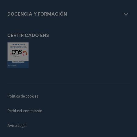
DOCENCIA Y FORMACIÓN
CERTIFICADO ENS
Política de cookies
Perfil del contratante
Aviso Legal