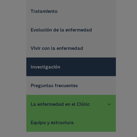
Tratamiento
Evolución de la enfermedad
Vivir con la enfermedad
Investigación
Preguntas frecuentes
La enfermedad en el Clínic
Equipo y estructura