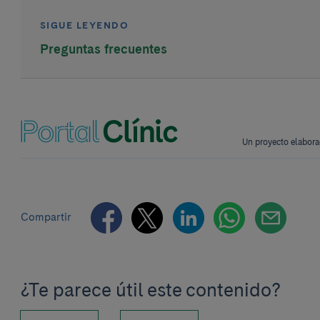
SIGUE LEYENDO
Preguntas frecuentes
Un proyecto elabora
Compartir
¿Te parece útil este contenido?