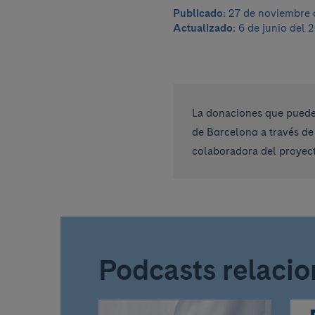
Publicado:
27 de noviembre 
Actualizado:
6 de junio del 
La donaciones que pueden
de Barcelona a través de
colaboradora del proyect
Podcasts relaci