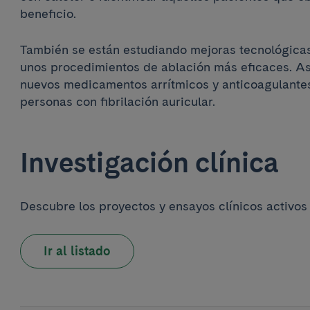
beneficio.
También se están estudiando mejoras tecnológica
unos procedimientos de ablación más eficaces. As
nuevos medicamentos arrítmicos y anticoagulantes
personas con fibrilación auricular.
Investigación clínica
Descubre los proyectos y ensayos clínicos activos
Ir al listado