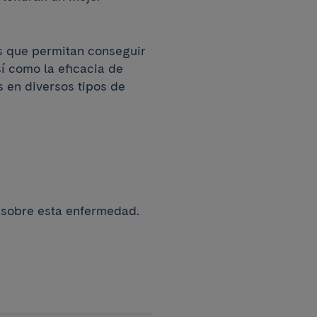
s que permitan conseguir
í como la eficacia de
 en diversos tipos de
 sobre esta enfermedad.