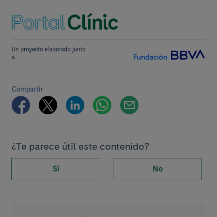
Un proyecto elaborado junto
a
Compartir
¿Te parece útil este contenido?
Sí
No