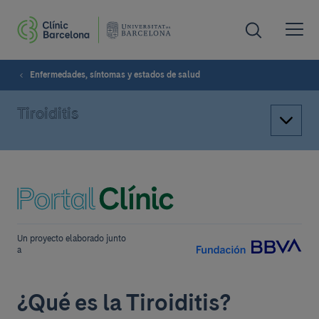
Enfermedades, síntomas y estados de salud
Tiroiditis
Un proyecto elaborado junto
a
¿Qué es la Tiroiditis?