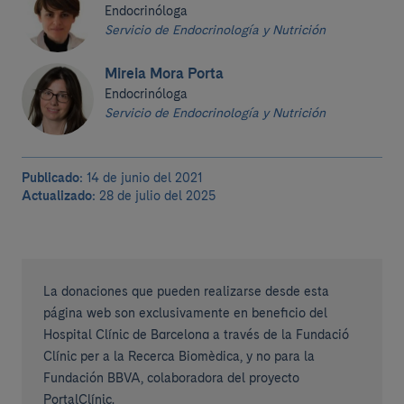
Endocrinóloga
Servicio de Endocrinología y Nutrición
Mireia Mora Porta
Endocrinóloga
Servicio de Endocrinología y Nutrición
Publicado:
14 de junio del 2021
Actualizado:
28 de julio del 2025
La donaciones que pueden realizarse desde esta
página web son exclusivamente en beneficio del
Hospital Clínic de Barcelona a través de la Fundació
Clínic per a la Recerca Biomèdica, y no para la
Fundación BBVA, colaboradora del proyecto
PortalClínic.