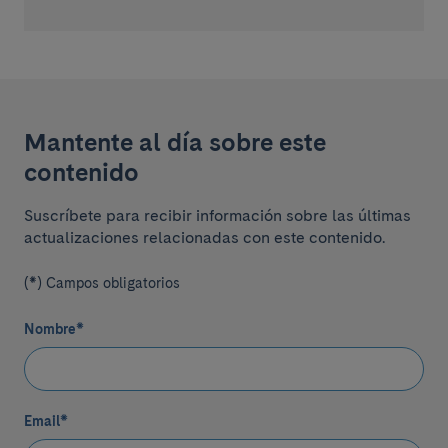
Mantente al día sobre este
contenido
Suscríbete para recibir información sobre las últimas
actualizaciones relacionadas con este contenido.
(*) Campos obligatorios
Nombre
*
Email
*