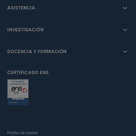
ASISTENCIA
INVESTIGACIÓN
DOCENCIA Y FORMACIÓN
CERTIFICADO ENS
Política de cookies