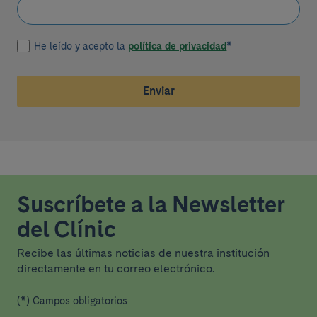
He leído y acepto la
política de privacidad
*
Enviar
Suscríbete a la Newsletter
del Clínic
Recibe las últimas noticias de nuestra institución
directamente en tu correo electrónico.
(*) Campos obligatorios