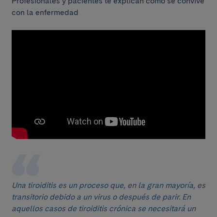
Profesionales y pacientes te explican cómo se convive
con la enfermedad
Una tiroiditis es un proceso que, en la gran mayoría, es
transitorio debido a un virus o después de parir. En
aquellos casos de tiroiditis crónica se necesitará un