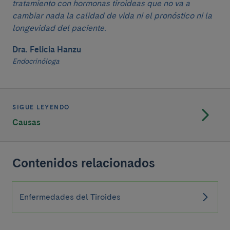
tratamiento con hormonas tiroideas que no va a
cambiar nada la calidad de vida ni el pronóstico ni la
longevidad del paciente.
Dra. Felicia Hanzu
Endocrinóloga
SIGUE LEYENDO
Causas
Contenidos relacionados
Enfermedades del Tiroides