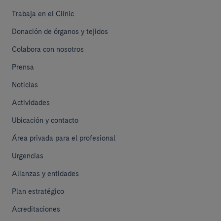
Trabaja en el Clínic
Donación de órganos y tejidos
Colabora con nosotros
Prensa
Noticias
Actividades
Ubicación y contacto
Área privada para el profesional
Urgencias
Alianzas y entidades
Plan estratégico
Acreditaciones