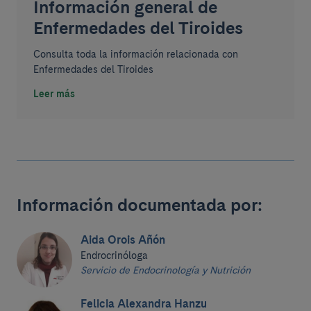
Información general de
Enfermedades del Tiroides
Consulta toda la información relacionada con
Enfermedades del Tiroides
Leer más
Información documentada por:
Aida Orois Añón
Endrocrinóloga
Servicio de Endocrinología y Nutrición
Felicia Alexandra Hanzu