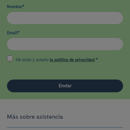
Nombre
*
Email
*
He leído y acepto
la política de privacidad
*
Enviar
Más sobre asistencia