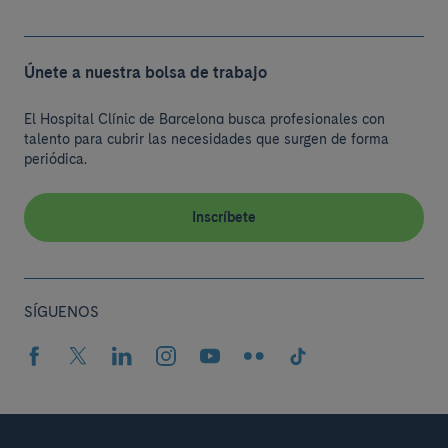
Únete a nuestra bolsa de trabajo
El Hospital Clínic de Barcelona busca profesionales con
talento para cubrir las necesidades que surgen de forma
periódica.
Inscríbete
SÍGUENOS