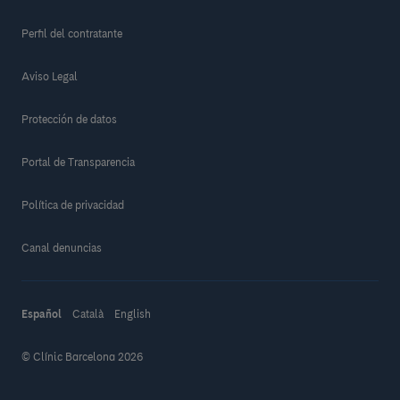
Perfil del contratante
Aviso Legal
Protección de datos
Portal de Transparencia
Política de privacidad
Canal denuncias
Español
Català
English
© Clínic Barcelona 2026
Haz una donación