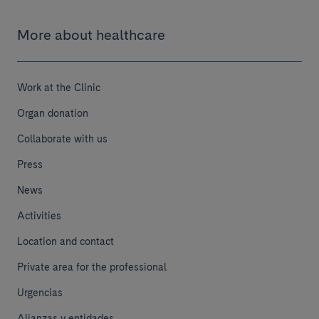
More about healthcare
Work at the Clinic
Organ donation
Collaborate with us
Press
News
Activities
Location and contact
Private area for the professional
Urgencias
Alianzas y entidades