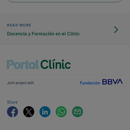
READ MORE
Docencia y Formación en el Clínic
Joint project with
Share