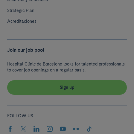
Strategic Plan
Acreditaciones
Join our job pool
Hospital Clínic de Barcelona looks for talented professionals
to cover job openings on a regular basis.
Sign up
FOLLOW US