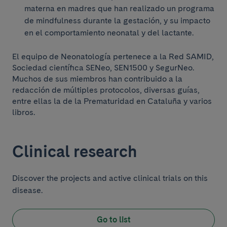
materna en madres que han realizado un programa
de mindfulness durante la gestación, y su impacto
en el comportamiento neonatal y del lactante.
El equipo de Neonatología pertenece a la Red SAMID,
Sociedad científica SENeo, SEN1500 y SegurNeo.
Muchos de sus miembros han contribuido a la
redacción de múltiples protocolos, diversas guías,
entre ellas la de la Prematuridad en Cataluña y varios
libros.
Clinical research
Discover the projects and active clinical trials on this
disease.
Go to list