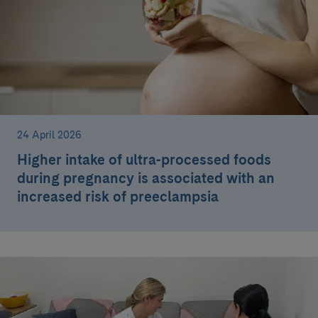
24 April 2026
Higher intake of ultra-processed foods
during pregnancy is associated with an
increased risk of preeclampsia