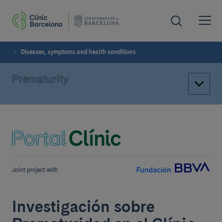
Diseases, symptoms and health conditions
Prematurity
Joint project with
Investigación sobre