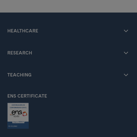
HEALTHCARE
RESEARCH
TEACHING
ENS CERTIFICATE