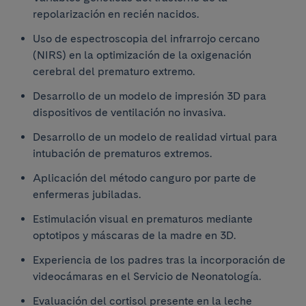
repolarización en recién nacidos.
Uso de espectroscopia del infrarrojo cercano
(NIRS) en la optimización de la oxigenación
cerebral del prematuro extremo.
Desarrollo de un modelo de impresión 3D para
dispositivos de ventilación no invasiva.
Desarrollo de un modelo de realidad virtual para
intubación de prematuros extremos.
Aplicación del método canguro por parte de
enfermeras jubiladas.
Estimulación visual en prematuros mediante
optotipos y máscaras de la madre en 3D.
Experiencia de los padres tras la incorporación de
videocámaras en el Servicio de Neonatología.
Evaluación del cortisol presente en la leche