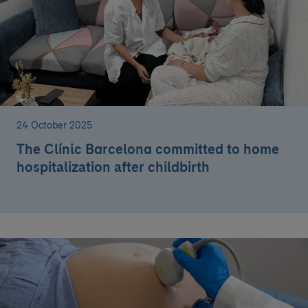
24 October 2025
The Clínic Barcelona committed to home
hospitalization after childbirth