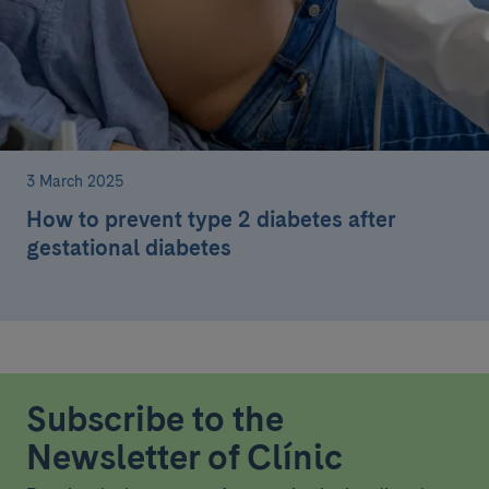
3 March 2025
How to prevent type 2 diabetes after
gestational diabetes
Subscribe to the
Newsletter of Clínic