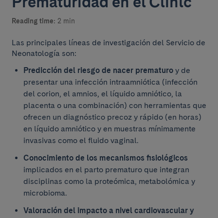
Prematuridad en el Clínic
Reading time:
2 min
Las principales líneas de investigación del Servicio de
Neonatología son:
Predicción del riesgo de nacer prematuro
y de
presentar una infección intraamniótica (infección
del corion, el amnios, el líquido amniótico, la
placenta o una combinación) con herramientas que
ofrecen un diagnóstico precoz y rápido (en horas)
en líquido amniótico y en muestras mínimamente
invasivas como el fluido vaginal.
Conocimiento de los mecanismos fisiológicos
implicados en el parto prematuro que integran
disciplinas como la proteómica, metabolómica y
microbioma.
Valoración del impacto a nivel cardiovascular y