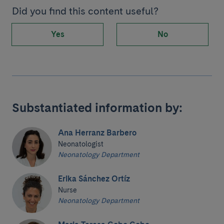
Did you find this content useful?
Yes
No
Substantiated information by:
Ana Herranz Barbero
Neonatologist
Neonatology Department
Erika Sánchez Ortíz
Nurse
Neonatology Department