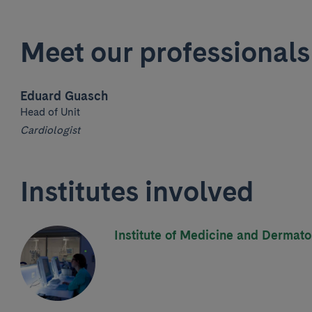
Meet our professionals
Eduard Guasch
Head of Unit
Cardiologist
Institutes involved
Institute of Medicine and Dermat