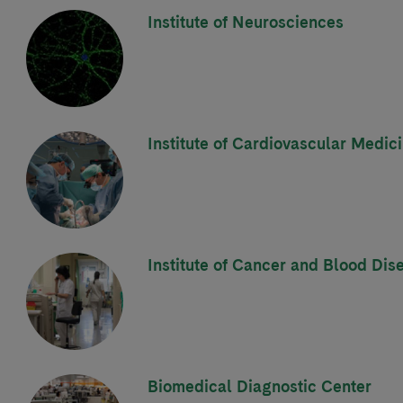
Institute of Neurosciences
Institute of Cardiovascular Medic
Institute of Cancer and Blood Dis
Biomedical Diagnostic Center