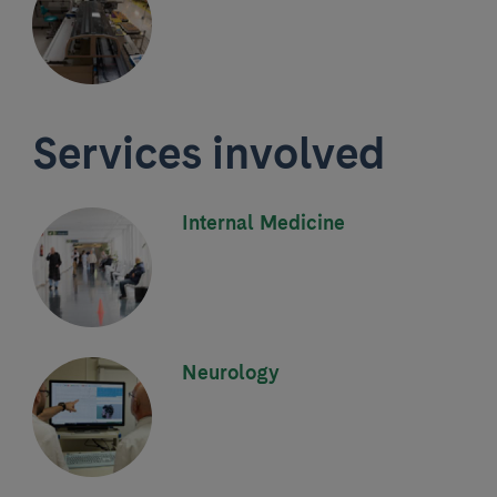
Services involved
Internal Medicine
Neurology