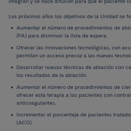
integran y se hace difusión para que el paciente c
Los próximos años los objetivos de la Unidad se fo
Aumentar el número de procedimientos de ablac
(FA) para disminuir la lista de espera.
Ofrecer las innovaciones tecnológicas, con acu
permitan un acceso precoz a las nuevas tecnol
Desarrollar nuevas técnicas de ablación con ca
los resultados de la ablación.
Aumentar el número de procedimientos de cierr
ofrecer esta terapia a los pacientes con contra
anticoagulantes.
Incrementar el porcentaje de pacientes tratado
(ACO).