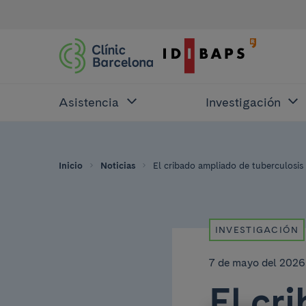
Asistencia
Investigación
Inicio
Noticias
El cribado ampliado de tuberculosis 
INVESTIGACIÓN
7 de mayo del 2026
El cr