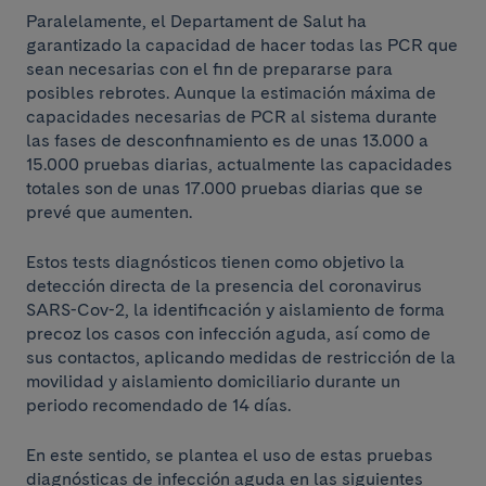
Paralelamente, el Departament de Salut ha
garantizado la capacidad de hacer todas las PCR que
sean necesarias con el fin de prepararse para
posibles rebrotes. Aunque la estimación máxima de
capacidades necesarias de PCR al sistema durante
las fases de desconfinamiento es de unas 13.000 a
15.000 pruebas diarias, actualmente las capacidades
totales son de unas 17.000 pruebas diarias que se
prevé que aumenten.
Estos tests diagnósticos tienen como objetivo la
detección directa de la presencia del coronavirus
SARS-Cov-2, la identificación y aislamiento de forma
precoz los casos con infección aguda, así como de
sus contactos, aplicando medidas de restricción de la
movilidad y aislamiento domiciliario durante un
periodo recomendado de 14 días.
En este sentido, se plantea el uso de estas pruebas
diagnósticas de infección aguda en las siguientes