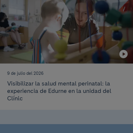
9 de julio del 2026
Visibilizar la salud mental perinatal: la
experiencia de Edurne en la unidad del
Clínic