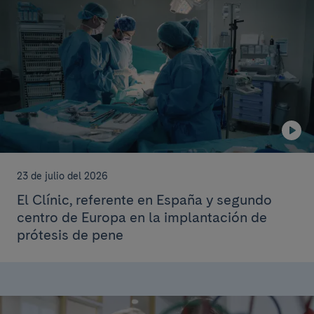
23 de julio del 2026
El Clínic, referente en España y segundo
centro de Europa en la implantación de
prótesis de pene