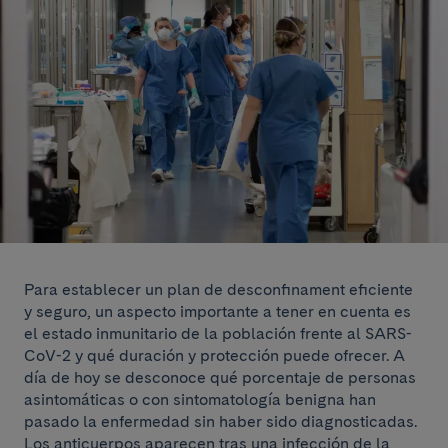
Para establecer un plan de desconfinament eficiente
y seguro, un aspecto importante a tener en cuenta es
el estado inmunitario de la población frente al SARS-
CoV-2 y qué duración y protección puede ofrecer. A
día de hoy se desconoce qué porcentaje de personas
asintomáticas o con sintomatología benigna han
pasado la enfermedad sin haber sido diagnosticadas.
Los anticuerpos aparecen tras una infección de la