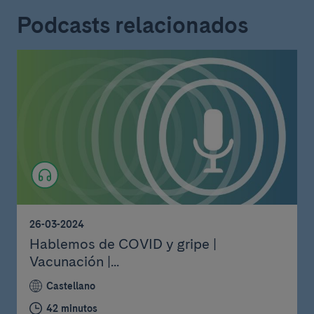
Podcasts relacionados
26-03-2024
Hablemos de COVID y gripe |
Vacunación |...
Castellano
42 minutos