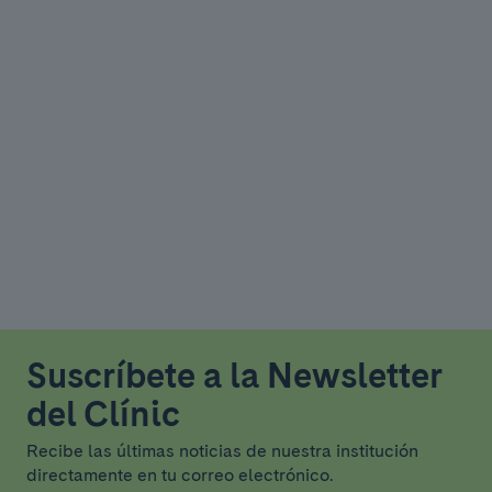
Suscríbete a la Newsletter
del Clínic
Recibe las últimas noticias de nuestra institución
directamente en tu correo electrónico.