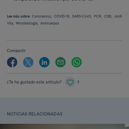
Lee más sobre:
Coronavirus;
COVID-19;
SARS-CoV2;
PCR;
CDB;
Jordi
Vila;
Microbiología;
Anticuerpos
Compartir
¿Te ha gustado este artículo?
3
NOTICIAS RELACIONADAS