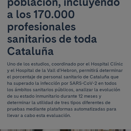
población, incluyendo
a los 170.000
profesionales
sanitarios de toda
Cataluña
Uno de los estudios, coordinado por el Hospital Clínic
y el Hospital de la Vall d'Hebron, permitirá determinar
el porcentaje de personal sanitario de Cataluña que
ha superado la infección por SARS-CoV-2 en todos
los ámbitos sanitarios públicos, analizar la evolución
de su estado inmunitario durante 12 meses y
determinar la utilidad de tres tipos diferentes de
pruebas mediante plataformas automatizadas para
llevar a cabo esta evaluación.