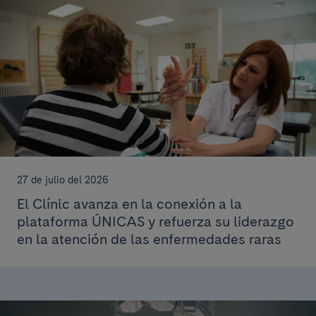
27 de julio del 2026
El Clínic avanza en la conexión a la
plataforma ÚNICAS y refuerza su liderazgo
en la atención de las enfermedades raras