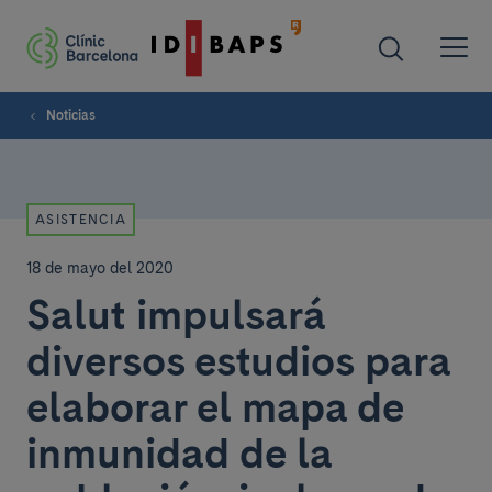
Noticias
ASISTENCIA
18 de mayo del 2020
Salut impulsará
diversos estudios para
elaborar el mapa de
inmunidad de la