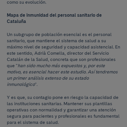
como su evolución.
Mapa de inmunidad del personal sanitario de
Cataluña
Un subgrupo de población esencial es el personal
sanitario, que mantiene el sistema de salud a su
máximo nivel de seguridad y capacidad asistencial. En
este sentido, Adrià Comella, director del Servicio
Catalán de la Salud, concreta que son profesionales
que "
han sido mucho más expuestos y, por este
motivo, es esencial hacer este estudio. Así tendremos
un primer análisis extenso de su estado
inmunológico
".
Y es que, su contagio pone en riesgo la capacidad de
las instituciones sanitarias. Mantener sus plantillas
operativas con normalidad y garantizar una atención
segura para pacientes y profesionales es fundamental
para el sistema de salud.