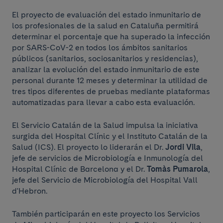
El proyecto de evaluación del estado inmunitario de
los profesionales de la salud en Cataluña permitirá
determinar el porcentaje que ha superado la infección
por SARS-CoV-2 en todos los ámbitos sanitarios
públicos (sanitarios, sociosanitarios y residencias),
analizar la evolución del estado inmunitario de este
personal durante 12 meses y determinar la utilidad de
tres tipos diferentes de pruebas mediante plataformas
automatizadas para llevar a cabo esta evaluación.
El Servicio Catalán de la Salud impulsa la iniciativa
surgida del Hospital Clínic y el Instituto Catalán de la
Salud (ICS). El proyecto lo liderarán el Dr.
Jordi Vila
,
jefe de servicios de Microbiología e Inmunología del
Hospital Clínic de Barcelona y el Dr.
Tomàs Pumarola
,
jefe del Servicio de Microbiología del Hospital Vall
d'Hebron.
También participarán en este proyecto los Servicios