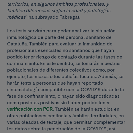
territorios, en algunos ámbitos profesionales, y
también diferencias según la edad y patologías
médicas
" ha subrayado Fabregat.
Los tests servirán para poder analizar la situación
inmunológica de parte del personal sanitario de
Cataluña. También para evaluar la inmunidad de
profesionales esenciales no sanitarios que hayan
podido tener riesgo de contagio durante las fases de
confinamiento. En este sentido, se tomarán muestras
poblacionales de diferentes colectivos como, por
ejemplo, los mozos o los policías locales. Además, se
harán tests a personas que hayan reportado
sintomatología compatible con la COVID19 durante la
fase de confinamiento, o hayan sido diagnosticadas
como posibles positivos sin haber podido tener
verificación con PCR
. También se harán estudios en
otras poblaciones centinela y ámbitos territoriales, en
varias oleadas de testaje, que permitan complementar
los datos sobre la penetración de la COVID19, así