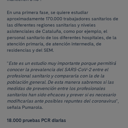
En una primera fase, se quiere estudiar
aproximadamente 170.000 trabajadores sanitarios de
las diferentes regiones sanitarias y niveles
asistenciales de Cataluña, como por ejemplo, el
personal sanitario de los diferentes hospitales, de la
atención primaria, de atención intermedia, de
residencias y del SEM.
"
Este es un estudio muy importante porque permitirá
conocer la prevalencia del SARS-CoV-2 entre el
profesional sanitario y compararla con la de la
población general. De esta manera sabremos si las
medidas de prevención entre los profesionales
sanitarios han sido eficaces y prever si es necesario
modificarlas ante posibles repuntes del coronavirus
",
señala Pumarola.
18.000 pruebas PCR diarias