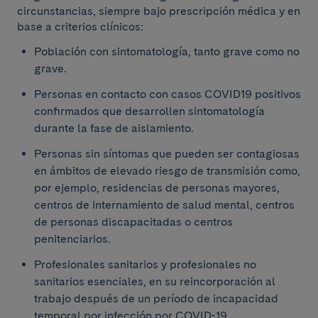
circunstancias, siempre bajo prescripción médica y en
base a criterios clínicos:
Población con sintomatología, tanto grave como no
grave.
Personas en contacto con casos COVID19 positivos
confirmados que desarrollen sintomatología
durante la fase de aislamiento.
Personas sin síntomas que pueden ser contagiosas
en ámbitos de elevado riesgo de transmisión como,
por ejemplo, residencias de personas mayores,
centros de internamiento de salud mental, centros
de personas discapacitadas o centros
penitenciarios.
Profesionales sanitarios y profesionales no
sanitarios esenciales, en su reincorporación al
trabajo después de un período de incapacidad
temporal por infección por COVID-19.