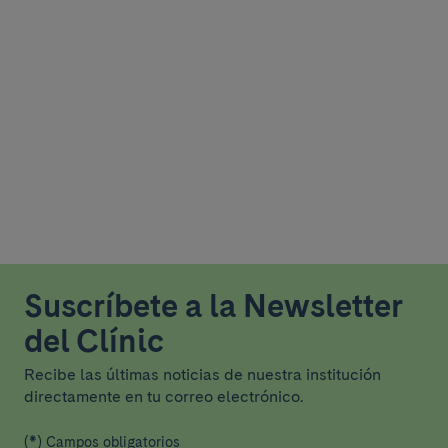
Suscríbete a la Newsletter
del Clínic
Recibe las últimas noticias de nuestra institución
directamente en tu correo electrónico.
(*) Campos obligatorios