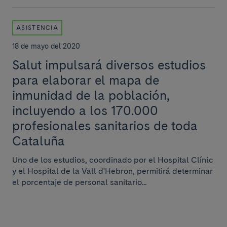
ASISTENCIA
18 de mayo del 2020
Salut impulsará diversos estudios
para elaborar el mapa de
inmunidad de la población,
incluyendo a los 170.000
profesionales sanitarios de toda
Cataluña
Uno de los estudios, coordinado por el Hospital Clínic
y el Hospital de la Vall d'Hebron, permitirá determinar
el porcentaje de personal sanitario...