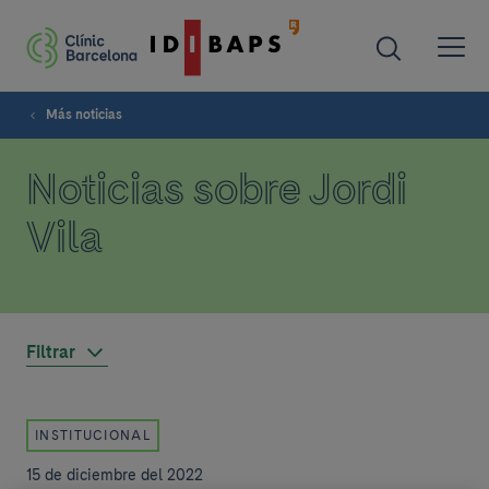
Más noticias
Noticias sobre Jordi
Vila
Filtrar
INSTITUCIONAL
15 de diciembre del 2022