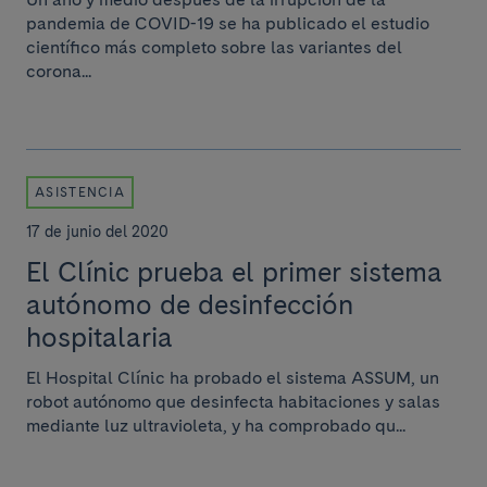
pandemia de COVID-19 se ha publicado el estudio
científico más completo sobre las variantes del
corona...
ASISTENCIA
17 de junio del 2020
El Clínic prueba el primer sistema
autónomo de desinfección
hospitalaria
El Hospital Clínic ha probado el sistema ASSUM, un
robot autónomo que desinfecta habitaciones y salas
mediante luz ultravioleta, y ha comprobado qu...