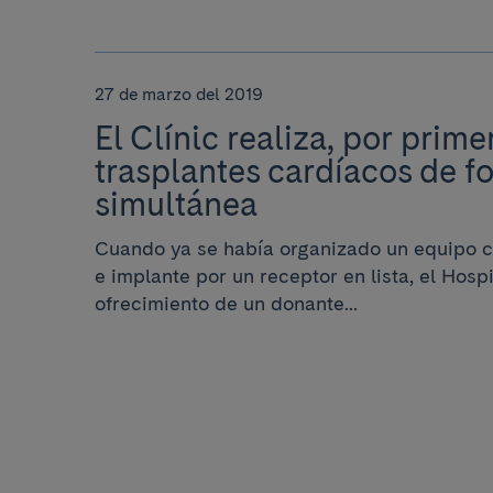
27 de marzo del 2019
El Clínic realiza, por prime
trasplantes cardíacos de f
simultánea
Cuando ya se había organizado un equipo 
e implante por un receptor en lista, el Hospi
ofrecimiento de un donante...