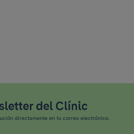
letter del Clínic
tución directamente en tu correo electrónico.