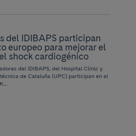
s del IDIBAPS participan
o europeo para mejorar el
el shock cardiogénico
adores del IDIBAPS, del Hospital Clínic y
itécnica de Cataluña (UPC) participan en el
...