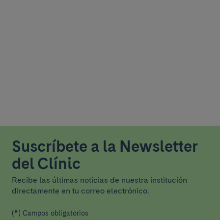
Suscríbete a la Newsletter
del Clínic
Recibe las últimas noticias de nuestra institución
directamente en tu correo electrónico.
(*) Campos obligatorios