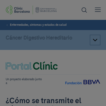
Enfermedades, síntomas y estados de salud
Cáncer Digestivo Hereditario
Un proyecto elaborado junto
a
¿Cómo se transmite el