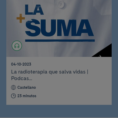
04-10-2023
La radioterapia que salva vidas |
Podcas...
Castellano
23 minutos