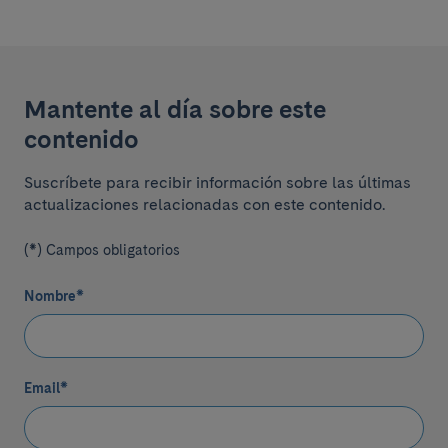
Mantente al día sobre este
contenido
Suscríbete para recibir información sobre las últimas
actualizaciones relacionadas con este contenido.
(*) Campos obligatorios
Nombre
*
Email
*