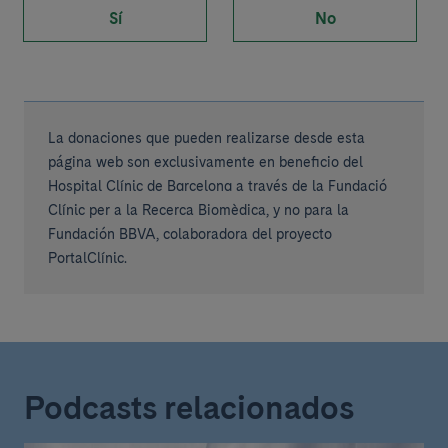
Sí
No
La donaciones que pueden realizarse desde esta
página web son exclusivamente en beneficio del
Hospital Clínic de Barcelona a través de la Fundació
Clínic per a la Recerca Biomèdica, y no para la
Fundación BBVA, colaboradora del proyecto
PortalClínic.
Podcasts relacionados