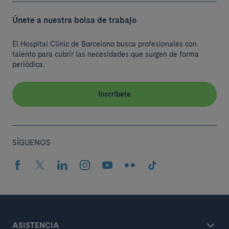
Únete a nuestra bolsa de trabajo
El Hospital Clínic de Barcelona busca profesionales con
talento para cubrir las necesidades que surgen de forma
periódica.
Inscríbete
SÍGUENOS
ASISTENCIA