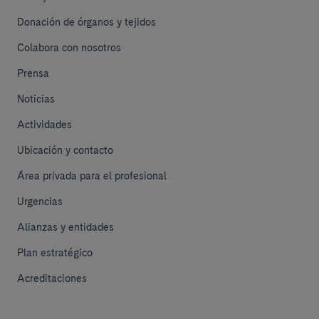
Donación de órganos y tejidos
Colabora con nosotros
Prensa
Noticias
Actividades
Ubicación y contacto
Área privada para el profesional
Urgencias
Alianzas y entidades
Plan estratégico
Acreditaciones