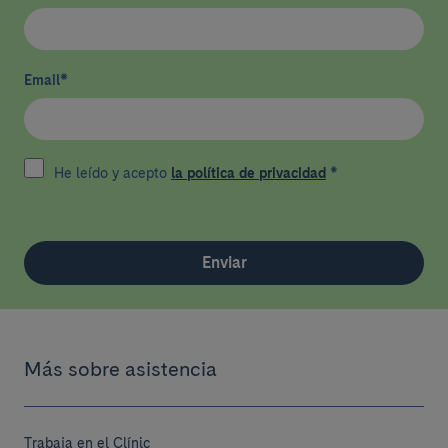
Email
*
He leído y acepto
la política de privacidad
*
Enviar
Más sobre asistencia
Trabaja en el Clínic