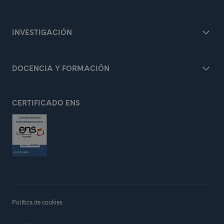
INVESTIGACIÓN
DOCENCIA Y FORMACIÓN
CERTIFICADO ENS
Política de cookies