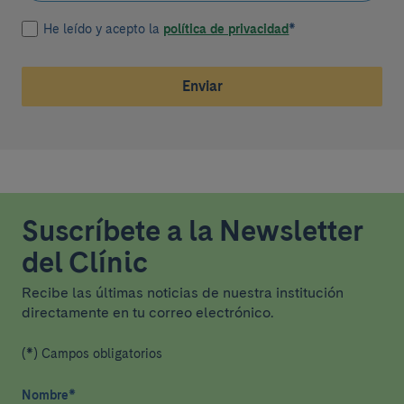
He leído y acepto la
política de privacidad
*
Enviar
Suscríbete a la Newsletter
del Clínic
Recibe las últimas noticias de nuestra institución
directamente en tu correo electrónico.
(*) Campos obligatorios
Nombre
*