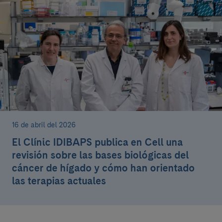
16 de abril del 2026
El Clínic IDIBAPS publica en Cell una
revisión sobre las bases biológicas del
cáncer de hígado y cómo han orientado
las terapias actuales