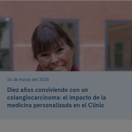
24 de marzo del 2026
Diez años conviviendo con un
colangiocarcinoma: el impacto de la
medicina personalizada en el Clínic