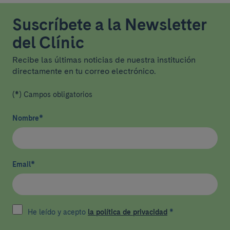
Suscríbete a la Newsletter
del Clínic
Recibe las últimas noticias de nuestra institución
directamente en tu correo electrónico.
(*) Campos obligatorios
Nombre
*
Email
*
He leído y acepto
la política de privacidad
*