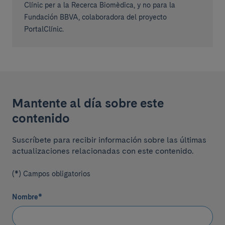
Clínic per a la Recerca Biomèdica, y no para la
Fundación BBVA, colaboradora del proyecto
PortalClínic.
Mantente al día sobre este
contenido
Suscríbete para recibir información sobre las últimas
actualizaciones relacionadas con este contenido.
(*) Campos obligatorios
Nombre
*