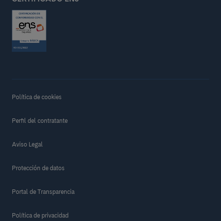
Política de cookies
Perfil del contratante
Aviso Legal
Protección de datos
Portal de Transparencia
Política de privacidad