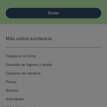
Enviar
Más sobre asistencia
Trabaja en el Clínic
Donación de órganos y tejidos
Colabora con nosotros
Prensa
Noticias
Actividades