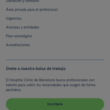
Ubicación y contacto
Área privada para el profesional
Urgencias
Alianzas y entidades
Plan estratégico
Acreditaciones
Únete a nuestra bolsa de trabajo
El Hospital Clínic de Barcelona busca profesionales con
talento para cubrir las necesidades que surgen de forma
periódica.
Inscríbete