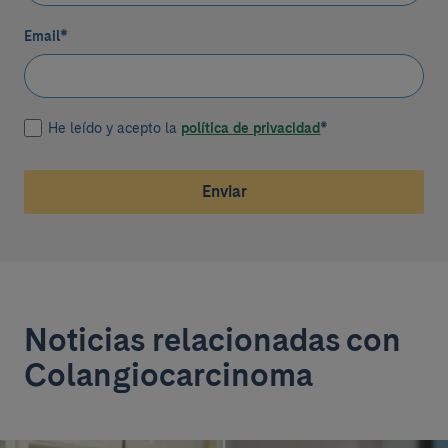
Email
*
He leído y acepto la
política de privacidad
*
Enviar
Noticias relacionadas con
Colangiocarcinoma