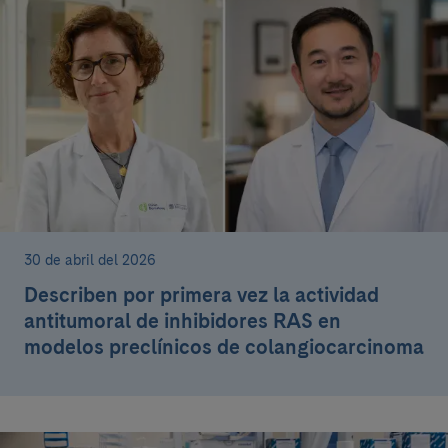
30 de abril del 2026
Describen por primera vez la actividad
antitumoral de inhibidores RAS en
modelos preclínicos de colangiocarcinoma