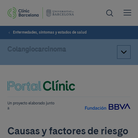
Enfermedades, síntomas y estados de salud
Colangiocarcinoma
Un proyecto elaborado junto
a
Causas y factores de riesgo