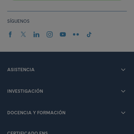
SÍGUENOS
ASISTENCIA
INVESTIGACIÓN
DOCENCIA Y FORMACIÓN
CERTIFICADO ENS