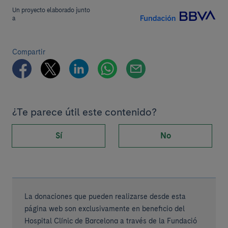
Un proyecto elaborado junto
a
Compartir
¿Te parece útil este contenido?
Sí
No
La donaciones que pueden realizarse desde esta
página web son exclusivamente en beneficio del
Hospital Clínic de Barcelona a través de la Fundació