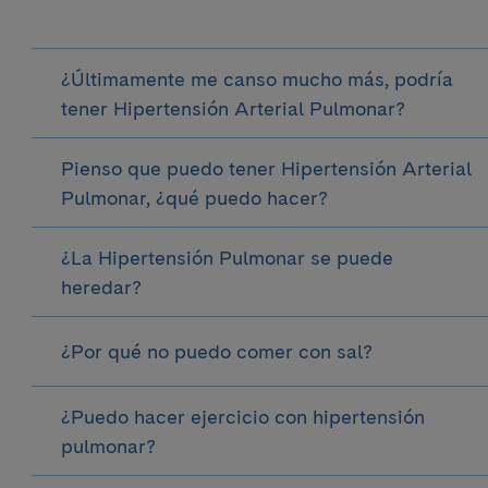
¿Últimamente me canso mucho más, podría
tener Hipertensión Arterial Pulmonar?
Pienso que puedo tener Hipertensión Arterial
Pulmonar, ¿qué puedo hacer?
¿La Hipertensión Pulmonar se puede
heredar?
¿Por qué no puedo comer con sal?
¿Puedo hacer ejercicio con hipertensión
pulmonar?