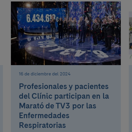
16 de diciembre del 2024
Profesionales y pacientes
del Clínic participan en la
Marató de TV3 por las
Enfermedades
Respiratorias