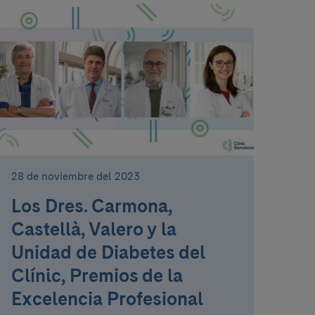
28 de noviembre del 2023
Los Dres. Carmona,
Castellà, Valero y la
Unidad de Diabetes del
Clínic, Premios de la
Excelencia Profesional