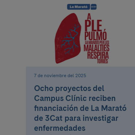
7 de noviembre del 2025
Ocho proyectos del
Campus Clínic reciben
financiación de La Marató
de 3Cat para investigar
enfermedades