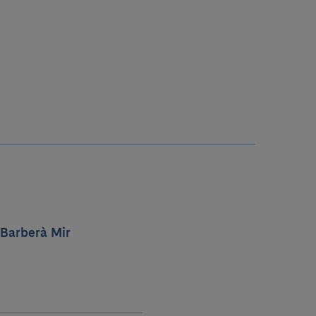
 Barberà Mir