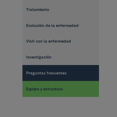
Tratamiento
Evolución de la enfermedad
Vivir con la enfermedad
Investigación
Preguntas frecuentes
Equipo y estructura