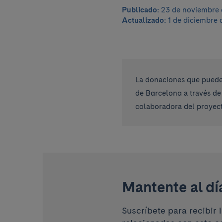
Publicado:
23 de noviembre 
Actualizado:
1 de diciembre 
La donaciones que pueden
de Barcelona a través de
colaboradora del proyect
Mantente al dí
Suscríbete para recibir 