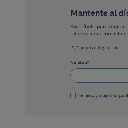
Mantente al dí
Suscríbete para recibir 
relacionadas con este c
(*) Campos obligatorios
Nombre
*
He leído y acepto la
polí