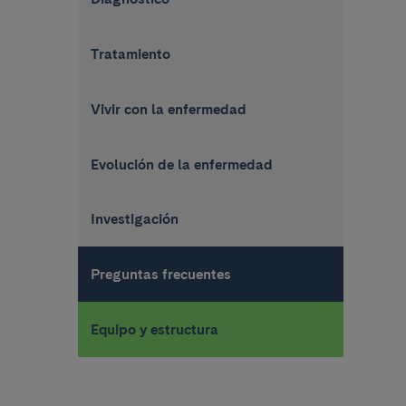
Tratamiento
Vivir con la enfermedad
Evolución de la enfermedad
Investigación
Preguntas frecuentes
Equipo y estructura