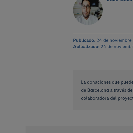
Publicado:
24 de noviembre 
Actualizado:
24 de noviembr
La donaciones que pueden
de Barcelona a través de
colaboradora del proyect