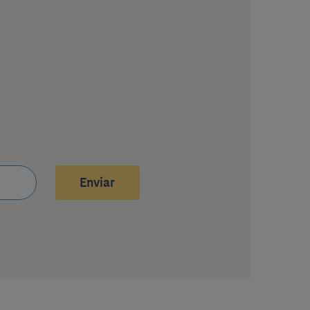
Enviar