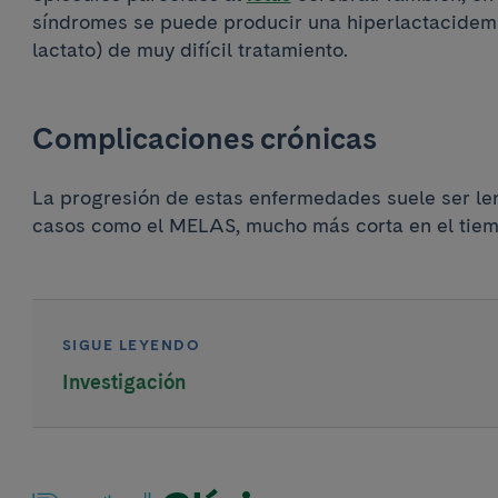
síndromes se puede producir una hiperlactacidem
lactato) de muy difícil tratamiento.
Complicaciones crónicas
La progresión de estas enfermedades suele ser len
casos como el MELAS, mucho más corta en el tie
SIGUE LEYENDO
Investigación