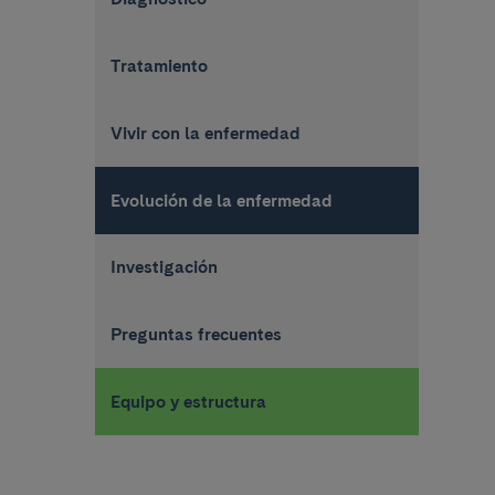
Tratamiento
Vivir con la enfermedad
Evolución de la enfermedad
Investigación
Preguntas frecuentes
Equipo y estructura