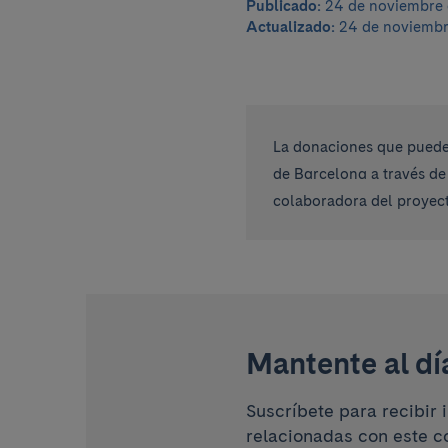
Publicado:
24 de noviembre 
Actualizado:
24 de noviembr
La donaciones que pueden
de Barcelona a través de
colaboradora del proyect
Mantente al dí
Suscríbete para recibir 
relacionadas con este c