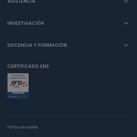
ASISTENCIA
INVESTIGACIÓN
DOCENCIA Y FORMACIÓN
CERTIFICADO ENS
Política de cookies