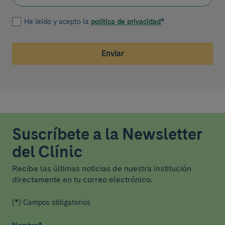
He leído y acepto la
política de privacidad
*
Enviar
Suscríbete a la Newsletter
del Clínic
Recibe las últimas noticias de nuestra institución
directamente en tu correo electrónico.
(*) Campos obligatorios