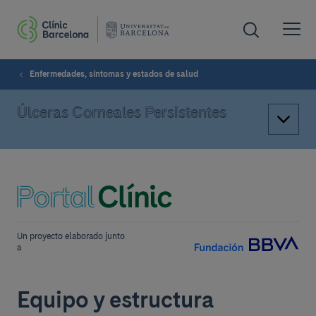
Enfermedades, síntomas y estados de salud
Úlceras Corneales Persistentes
Un proyecto elaborado junto
a
Equipo y estructura