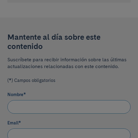
Mantente al día sobre este
contenido
Suscríbete para recibir información sobre las últimas
actualizaciones relacionadas con este contenido.
(*) Campos obligatorios
Nombre
*
Email
*