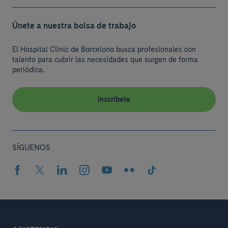
Únete a nuestra bolsa de trabajo
El Hospital Clínic de Barcelona busca profesionales con
talento para cubrir las necesidades que surgen de forma
periódica.
Inscríbete
SÍGUENOS