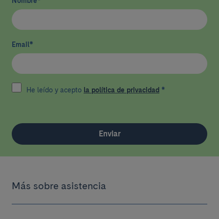
Nombre
*
Email
*
He leído y acepto
la política de privacidad
*
Enviar
Más sobre asistencia