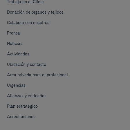
Trabaja en el Clínic
Donación de órganos y tejidos
Colabora con nosotros
Prensa
Noticias
Actividades
Ubicación y contacto
Área privada para el profesional
Urgencias
Alianzas y entidades
Plan estratégico
Acreditaciones