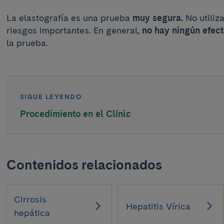
La elastografía es una prueba
muy segura.
No utiliza
riesgos importantes. En general,
no hay ningún efec
la prueba.
SIGUE LEYENDO
Procedimiento en el Clínic
Contenidos relacionados
Cirrosis
Hepatitis Vírica
hepática