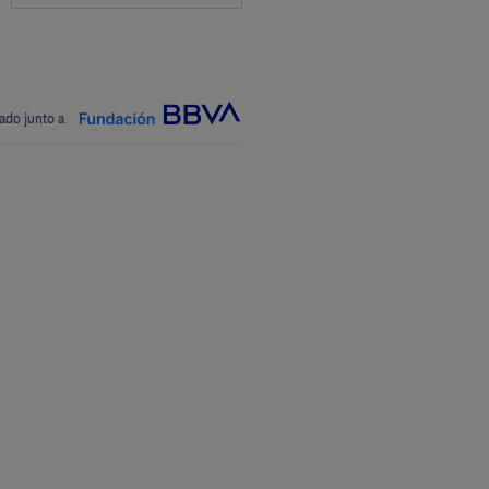
ado junto a