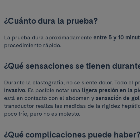
¿Cuánto dura la prueba?
La prueba dura aproximadamente
entre 5 y 10 minu
procedimiento rápido.
¿Qué sensaciones se tienen durant
Durante la elastografía, no se siente dolor. Todo el 
invasivo
. Es posible notar una
ligera presión
en la pi
está en contacto con el abdomen y
sensación de gol
transductor realiza las medidas de la rigidez hepátic
poco frío, pero no es molesto.
¿Qué complicaciones puede haber