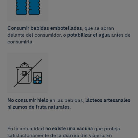
Consumir bebidas embotelladas
, que se abran
delante del consumidor, o
potabilizar el agua
antes de
consumirla.
No consumir hielo
en las bebidas,
lácteos artesanales
ni zumos de fruta naturales
.
En la actualidad
no existe una vacuna
que proteja
satisfactoriamente de la diarrea del viajero. En