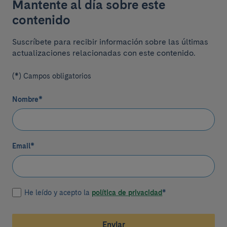
Mantente al día sobre este
contenido
Suscríbete para recibir información sobre las últimas
actualizaciones relacionadas con este contenido.
(*) Campos obligatorios
Nombre
*
Email
*
He leído y acepto la
política de privacidad
*
Enviar