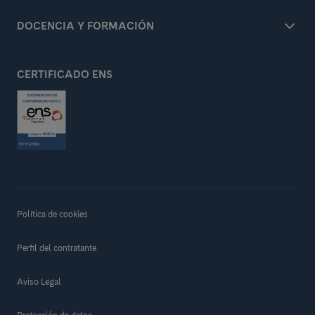
DOCENCIA Y FORMACIÓN
CERTIFICADO ENS
Política de cookies
Perfil del contratante
Aviso Legal