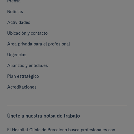
Prensa
Noticias
Actividades
Ubicación y contacto
Área privada para el profesional
Urgencias
Alianzas y entidades
Plan estratégico
Acreditaciones
Únete a nuestra bolsa de trabajo
El Hospital Clínic de Barcelona busca profesionales con