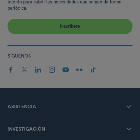
talento para cubrir las necesidades que surgen de forma
periódica.
Inscríbete
SÍGUENOS
ASISTENCIA
INVESTIGACIÓN