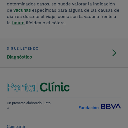
determinados casos, se puede valorar la indicación
de
vacunas
específicas para alguna de las causas de
diarrea durante el viaje, como son la vacuna frente a
la
fiebre
tifoidea o el cólera.
SIGUE LEYENDO
Diagnóstico
Un proyecto elaborado junto
a
Compartir