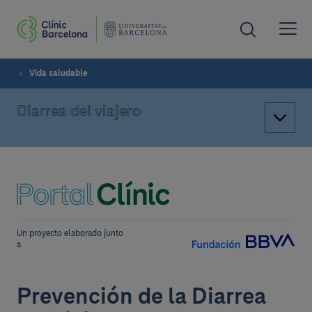
Vida saludable
Diarrea del viajero
Un proyecto elaborado junto
a
Prevención de la Diarrea