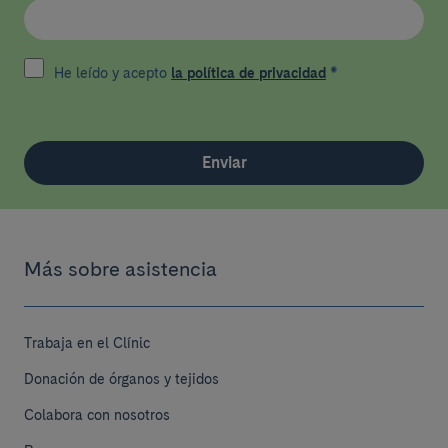
He leído y acepto
la política de privacidad
*
Enviar
Más sobre asistencia
Trabaja en el Clínic
Donación de órganos y tejidos
Colabora con nosotros