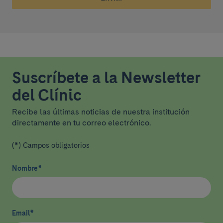
Suscríbete a la Newsletter
del Clínic
Recibe las últimas noticias de nuestra institución
directamente en tu correo electrónico.
(*) Campos obligatorios
Nombre
*
Email
*