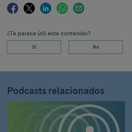
¿Te parece útil este contenido?
Sí
No
Podcasts relacionados