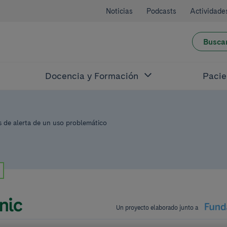
Noticias
Podcasts
Actividade
Busca
Docencia y Formación
Pacie
s de alerta de un uso problemático
Un proyecto elaborado junto a