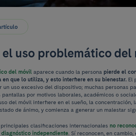
rtículo
 el uso problemático del
ico del móvil
aparece cuando la persona
pierde el con
en que lo utiliza, y esto interfiere en su bienestar.
El 
 un uso excesivo del dispositivo; muchas personas 
s pantallas por motivos laborales, académicos o social
so del móvil interfiere en el sueño, la concentración, 
stado de ánimo, y comienza a generar un malestar sign
 principales clasificaciones internacionales
no recono
 diagnóstico independiente
. Sí reconocen, en cambio, 