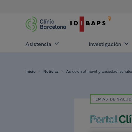
Asistencia
Investigación
Inicio
Noticias
Adicción al móvil y ansiedad: señale
TEMAS DE SALUD