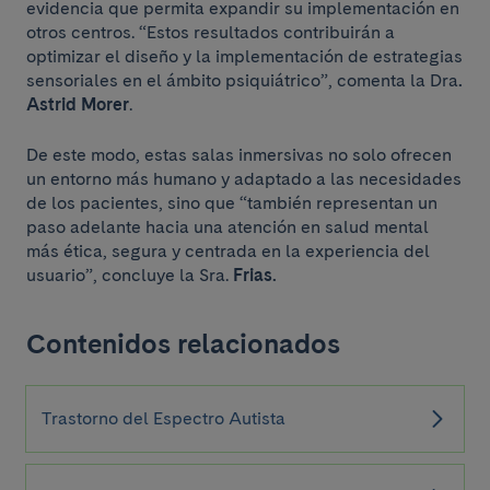
evidencia que permita expandir su implementación en
otros centros. “Estos resultados contribuirán a
optimizar el diseño y la implementación de estrategias
sensoriales en el ámbito psiquiátrico”, comenta la Dra
.
Astrid Morer
.
De este modo, estas salas inmersivas no solo ofrecen
un entorno más humano y adaptado a las necesidades
de los pacientes, sino que “también representan un
paso adelante hacia una atención en salud mental
más ética, segura y centrada en la experiencia del
usuario”, concluye la Sra.
Frias.
Contenidos relacionados
Trastorno del Espectro Autista