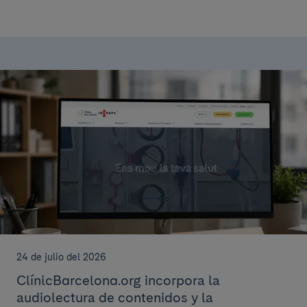
24 de julio del 2026
ClínicBarcelona.org incorpora la
audiolectura de contenidos y la