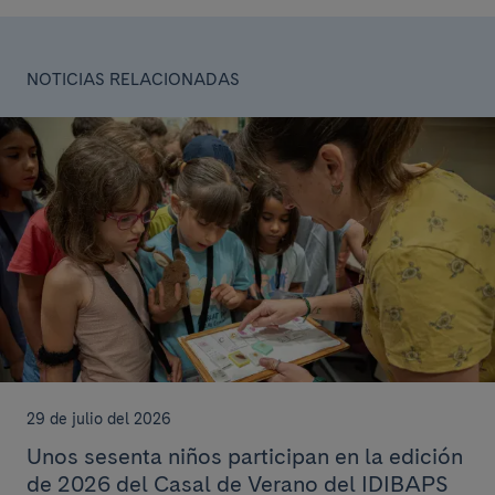
NOTICIAS RELACIONADAS
29 de julio del 2026
Unos sesenta niños participan en la edición
de 2026 del Casal de Verano del IDIBAPS