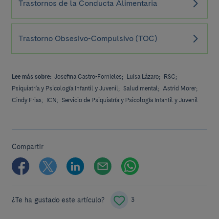
Trastornos de la Conducta Alimentaria
Trastorno Obsesivo-Compulsivo (TOC)
Lee más sobre:
Josefina Castro-Fornieles;
Luisa Lázaro;
RSC;
Psiquiatría y Psicología Infantil y Juvenil;
Salud mental;
Astrid Morer;
Cindy Frias;
ICN;
Servicio de Psiquiatría y Psicología Infantil y Juvenil
Compartir
¿Te ha gustado este artículo?
3