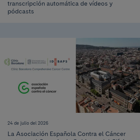
transcripción automática de vídeos y
pódcasts
24 de julio del 2026
La Asociación Española Contra el Cáncer