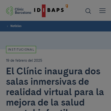
Noticias
INSTITUCIONAL
19 de febrero del 2025
El Clínic inaugura dos
salas inmersivas de
realidad virtual para la
mejora de la salud