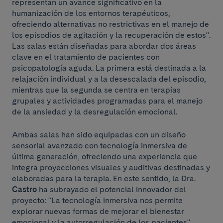
representan un avance significativo en la
humanización de los entornos terapéuticos,
ofreciendo alternativas no restrictivas en el manejo de
los episodios de agitación y la recuperación de estos".
Las salas están diseñadas para abordar dos áreas
clave en el tratamiento de pacientes con
psicopatología aguda. La primera está destinada a la
relajación individual y a la desescalada del episodio,
mientras que la segunda se centra en terapias
grupales y actividades programadas para el manejo
de la ansiedad y la desregulación emocional.
Ambas salas han sido equipadas con un diseño
sensorial avanzado con tecnología inmersiva de
última generación, ofreciendo una experiencia que
integra proyecciones visuales y auditivas destinadas y
elaboradas para la terapia. En este sentido, la Dra.
Castro
ha subrayado el potencial innovador del
proyecto: "La tecnología inmersiva nos permite
explorar nuevas formas de mejorar el bienestar
emocional y la autorregulación de los pacientes".