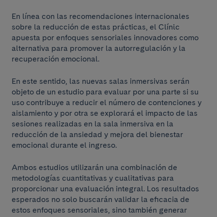
En línea con las recomendaciones internacionales
sobre la reducción de estas prácticas, el Clínic
apuesta por enfoques sensoriales innovadores como
alternativa para promover la autorregulación y la
recuperación emocional.
En este sentido, las nuevas salas inmersivas serán
objeto de un estudio para evaluar por una parte si su
uso contribuye a reducir el número de contenciones y
aislamiento y por otra se explorará el impacto de las
sesiones realizadas en la sala inmersiva en la
reducción de la ansiedad y mejora del bienestar
emocional durante el ingreso.
Ambos estudios utilizarán una combinación de
metodologías cuantitativas y cualitativas para
proporcionar una evaluación integral. Los resultados
esperados no solo buscarán validar la eficacia de
estos enfoques sensoriales, sino también generar