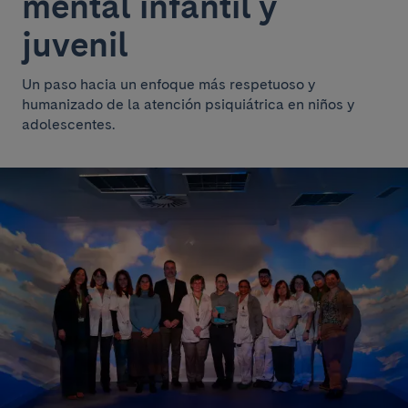
mental infantil y
juvenil
Un paso hacia un enfoque más respetuoso y
humanizado de la atención psiquiátrica en niños y
adolescentes.