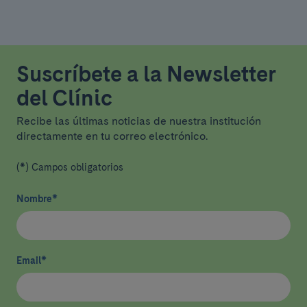
Suscríbete a la Newsletter
del Clínic
Recibe las últimas noticias de nuestra institución
directamente en tu correo electrónico.
(*) Campos obligatorios
Nombre
*
Email
*