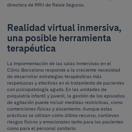
directora de RRII de Reale Seguros.
Realidad virtual inmersiva,
una posible herramienta
terapéutica
La implementación de las salas inmersivas en el
Clínic Barcelona responde a la creciente necesidad
de desarrollar estrategias terapéuticas más
respetuosas y efectivas en el tratamiento de pacientes
con psicopatología aguda. En las unidades de
psiquiatría infantil y juvenil, la gestión de los episodios
de agitación puede incluir medidas restrictivas, como
contenciones físicas y aislamiento. Aunque estas
prácticas se utilizan como último recurso, conllevan
riesgos físicos y emocionales tanto para los pacientes
como para el personal sanitario.