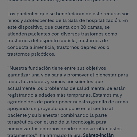
Los pacientes que se beneficiaran de este recurso son
niños y adolescentes de la Sala de hospitalización. En
este dispositivo, que cuenta con 20 camas, se
atienden pacientes con diversos trastornos como
trastornos del espectro autista, trastornos de
conducta alimenticia, trastornos depresivos o
trastornos psicóticos.
“Nuestra fundación tiene entre sus objetivos
garantizar una vida sana y promover el bienestar para
todas las edades y somos conscientes que
actualmente los problemas de salud mental se están
registrando a edades más tempranas. Estamos muy
agradecidos de poder poner nuestro granito de arena
apoyando un proyecto que pone en el centro al
paciente y su bienestar combinando la parte
terapéutica con el uso de la tecnología para
humanizar los entornos donde se desarrollan estos
tratamientos”, ha afirmado la Sra.
Suárez-Inclán
,