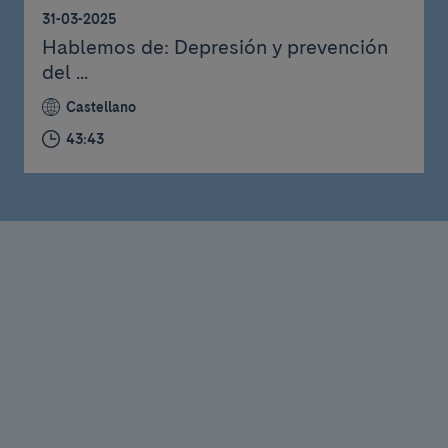
31-03-2025
Hablemos de: Depresión y prevención
del ...
Castellano
43:43