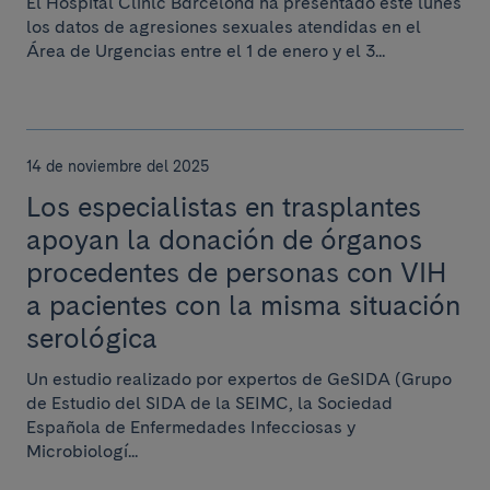
El Hospital Clínic Barcelona ha presentado este lunes
los datos de agresiones sexuales atendidas en el
Área de Urgencias entre el 1 de enero y el 3...
14 de noviembre del 2025
Los especialistas en trasplantes
apoyan la donación de órganos
procedentes de personas con VIH
a pacientes con la misma situación
serológica
Un estudio realizado por expertos de GeSIDA (Grupo
de Estudio del SIDA de la SEIMC, la Sociedad
Española de Enfermedades Infecciosas y
Microbiologí...