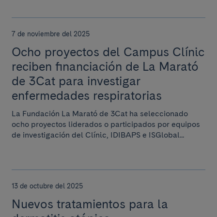
7 de noviembre del 2025
Ocho proyectos del Campus Clínic
reciben financiación de La Marató
de 3Cat para investigar
enfermedades respiratorias
La Fundación La Marató de 3Cat ha seleccionado
ocho proyectos liderados o participados por equipos
de investigación del Clínic, IDIBAPS e ISGlobal...
13 de octubre del 2025
Nuevos tratamientos para la