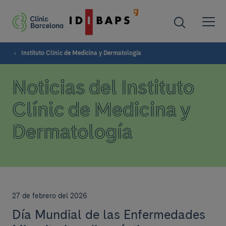
Instituto Clínic de Medicina y Dermatología
Noticias del Instituto
Clínic de Medicina y
Dermatología
27 de febrero del 2026
Día Mundial de las Enfermedades