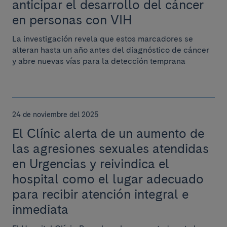
anticipar el desarrollo del cáncer
en personas con VIH
La investigación revela que estos marcadores se
alteran hasta un año antes del diagnóstico de cáncer
y abre nuevas vías para la detección temprana
24 de noviembre del 2025
El Clínic alerta de un aumento de
las agresiones sexuales atendidas
en Urgencias y reivindica el
hospital como el lugar adecuado
para recibir atención integral e
inmediata