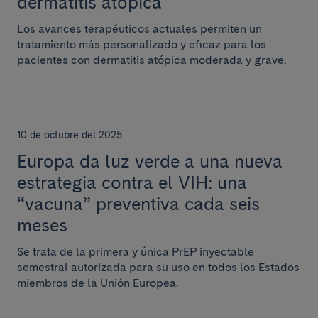
dermatitis atópica
Los avances terapéuticos actuales permiten un
tratamiento más personalizado y eficaz para los
pacientes con dermatitis atópica moderada y grave.
10 de octubre del 2025
Europa da luz verde a una nueva
estrategia contra el VIH: una
“vacuna” preventiva cada seis
meses
Se trata de la primera y única PrEP inyectable
semestral autorizada para su uso en todos los Estados
miembros de la Unión Europea.