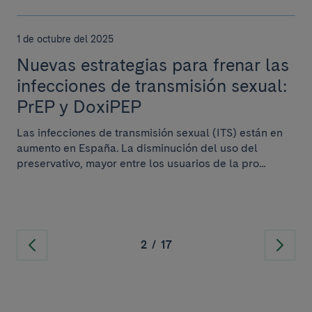
1 de octubre del 2025
Nuevas estrategias para frenar las
infecciones de transmisión sexual:
PrEP y DoxiPEP
Las infecciones de transmisión sexual (ITS) están en
aumento en España. La disminución del uso del
preservativo, mayor entre los usuarios de la pro...
2
/
17