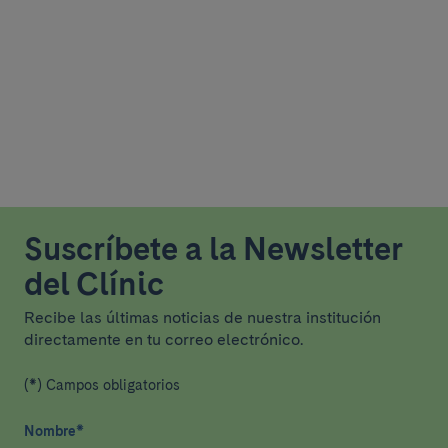
Suscríbete a la Newsletter
del Clínic
Recibe las últimas noticias de nuestra institución
directamente en tu correo electrónico.
(*) Campos obligatorios
Nombre
*