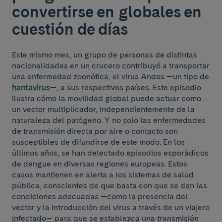
convertirse en globales en
cuestión de días
Este mismo mes, un grupo de personas de distintas
nacionalidades en un crucero contribuyó a transportar
una enfermedad zoonótica, el virus Andes —un tipo de
hantavirus
—, a sus respectivos países. Este episodio
ilustra cómo la movilidad global puede actuar como
un vector multiplicador, independientemente de la
naturaleza del patógeno. Y no solo las enfermedades
de transmisión directa por aire o contacto son
susceptibles de difundirse de este modo. En los
últimos años, se han detectado episodios esporádicos
de dengue en diversas regiones europeas. Estos
casos mantienen en alerta a los sistemas de salud
pública, conscientes de que basta con que se den las
condiciones adecuadas —como la presencia del
vector y la introducción del virus a través de un viajero
infectado— para que se establezca una transmisión