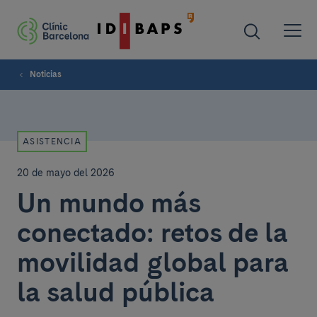
Noticias
ASISTENCIA
20 de mayo del 2026
Un mundo más
conectado: retos de la
movilidad global para
la salud pública