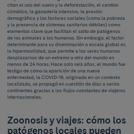
citan el uso del suelo y la deforestación, el cambio
climático, la ganadería intensiva, la presión
demográfica y los factores sociales (como la pobreza
y la presencia de sistemas sanitarios débiles) como
elementos clave que facilitan el salto de patógenos
de los animales a los humanos. Sin embargo, el factor
determinante para su diseminación a escala global es
la hipermovilidad, que permite a los seres humanos
desplazarnos de un extremo a otro del mundo en
menos de 24 horas. Hace solo seis años, el mundo fue
testigo de cómo la aparición de una nueva
enfermedad, la COVID-19, originada en un contexto
localizado, se propagó en cuestión de días a varios
continentes gracias a los flujos constantes de viajeros
internacionales.
Zoonosis y viajes: cómo los
patógenos locales pueden