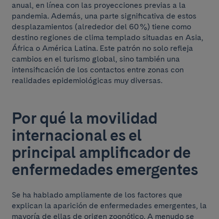
anual, en línea con las proyecciones previas a la
pandemia. Además, una parte significativa de estos
desplazamientos (alrededor del 60 %) tiene como
destino regiones de clima templado situadas en Asia,
África o América Latina. Este patrón no solo refleja
cambios en el turismo global, sino también una
intensificación de los contactos entre zonas con
realidades epidemiológicas muy diversas.
Por qué la movilidad
internacional es el
principal amplificador de
enfermedades emergentes
Se ha hablado ampliamente de los factores que
explican la aparición de enfermedades emergentes, la
mayoría de ellas de origen zoonótico. A menudo se