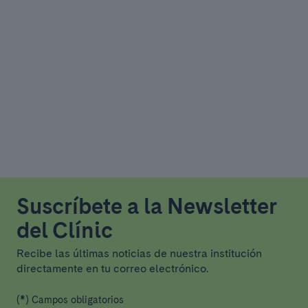
Suscríbete a la Newsletter
del Clínic
Recibe las últimas noticias de nuestra institución
directamente en tu correo electrónico.
(*) Campos obligatorios