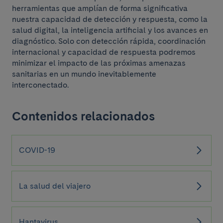
herramientas que amplían de forma significativa
nuestra capacidad de detección y respuesta, como la
salud digital, la inteligencia artificial y los avances en
diagnóstico. Solo con detección rápida, coordinación
internacional y capacidad de respuesta podremos
minimizar el impacto de las próximas amenazas
sanitarias en un mundo inevitablemente
interconectado.
Contenidos relacionados
COVID-19
La salud del viajero
Hantavirus