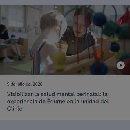
9 de julio del 2026
Visibilizar la salud mental perinatal: la
experiencia de Edurne en la unidad del
Clínic