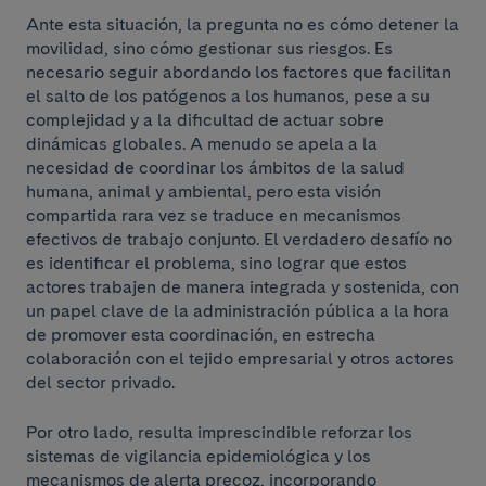
Ante esta situación, la pregunta no es cómo detener la
movilidad, sino cómo gestionar sus riesgos. Es
necesario seguir abordando los factores que facilitan
el salto de los patógenos a los humanos, pese a su
complejidad y a la dificultad de actuar sobre
dinámicas globales. A menudo se apela a la
necesidad de coordinar los ámbitos de la salud
humana, animal y ambiental, pero esta visión
compartida rara vez se traduce en mecanismos
efectivos de trabajo conjunto. El verdadero desafío no
es identificar el problema, sino lograr que estos
actores trabajen de manera integrada y sostenida, con
un papel clave de la administración pública a la hora
de promover esta coordinación, en estrecha
colaboración con el tejido empresarial y otros actores
del sector privado.
Por otro lado, resulta imprescindible reforzar los
sistemas de vigilancia epidemiológica y los
mecanismos de alerta precoz, incorporando