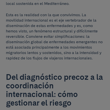
local sostenida en el Mediterráneo.
Esta es la realidad con la que convivimos. La
movilidad internacional es el eje vertebrador de la
diseminación de estas enfermedades y es, como
hemos visto, un fenómeno estructural y difícilmente
reversible. Conviene evitar simplificaciones: la
diseminación global de enfermedades emergentes no
está asociada principalmente a los movimientos
migratorios lentos y sostenidos, sino a la intensidad y
rapidez de los flujos de viajeros internacionales.
Del diagnóstico precoz a la
coordinación
internacional: cómo
gestionar el riesgo