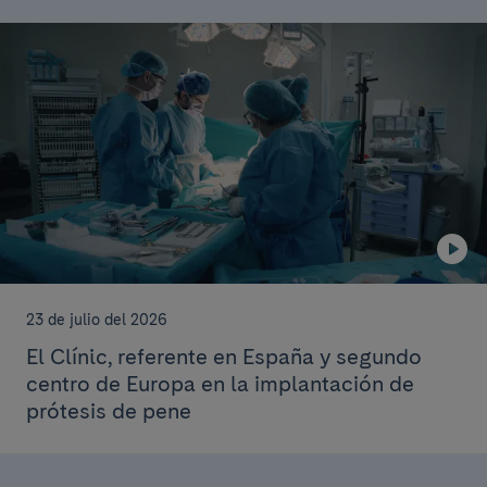
23 de julio del 2026
El Clínic, referente en España y segundo
centro de Europa en la implantación de
prótesis de pene