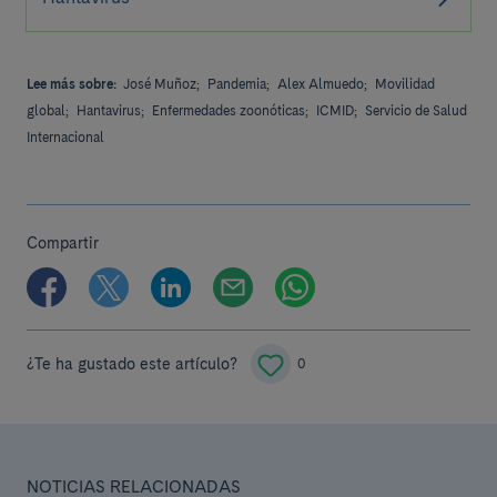
Lee más sobre:
José Muñoz;
Pandemia;
Alex Almuedo;
Movilidad
global;
Hantavirus;
Enfermedades zoonóticas;
ICMID;
Servicio de Salud
Internacional
Compartir
¿Te ha gustado este artículo?
0
NOTICIAS RELACIONADAS