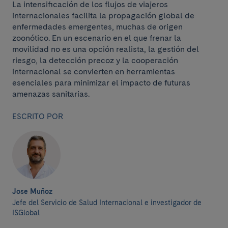
La intensificación de los flujos de viajeros
internacionales facilita la propagación global de
enfermedades emergentes, muchas de origen
zoonótico. En un escenario en el que frenar la
movilidad no es una opción realista, la gestión del
riesgo, la detección precoz y la cooperación
internacional se convierten en herramientas
esenciales para minimizar el impacto de futuras
amenazas sanitarias.
ESCRITO POR
Jose Muñoz
Jefe del Servicio de Salud Internacional e investigador de
ISGlobal