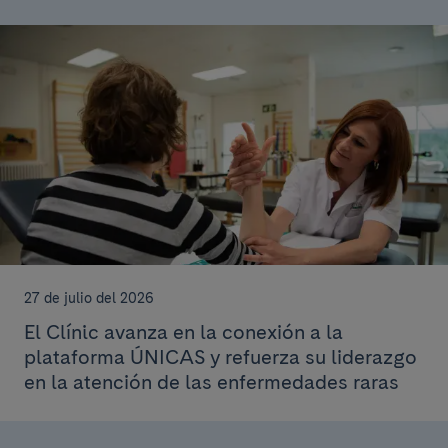
27 de julio del 2026
El Clínic avanza en la conexión a la
plataforma ÚNICAS y refuerza su liderazgo
en la atención de las enfermedades raras