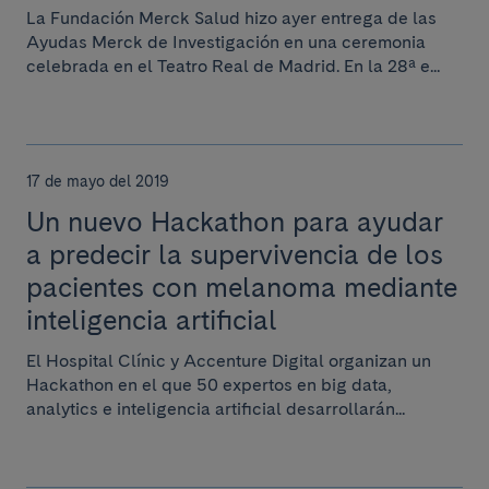
La Fundación Merck Salud hizo ayer entrega de las
Ayudas Merck de Investigación en una ceremonia
celebrada en el Teatro Real de Madrid. En la 28ª e...
17 de mayo del 2019
Un nuevo Hackathon para ayudar
a predecir la supervivencia de los
pacientes con melanoma mediante
inteligencia artificial
El Hospital Clínic y Accenture Digital organizan un
Hackathon en el que 50 expertos en big data,
analytics e inteligencia artificial desarrollarán...