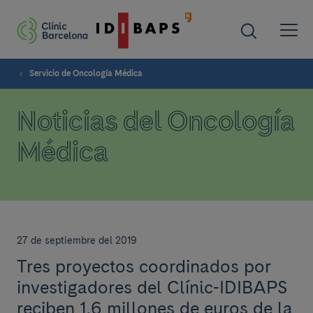
Servicio de Oncología Médica
Noticias del Oncología
Médica
27 de septiembre del 2019
Tres proyectos coordinados por
investigadores del Clínic-IDIBAPS
reciben 1,6 millones de euros de la