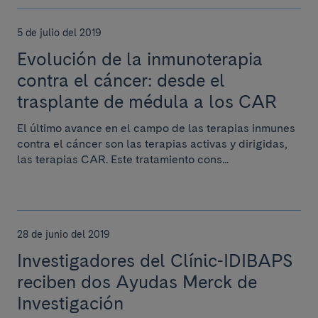
5 de julio del 2019
Evolución de la inmunoterapia
contra el cáncer: desde el
trasplante de médula a los CAR
El último avance en el campo de las terapias inmunes
contra el cáncer son las terapias activas y dirigidas,
las terapias CAR. Este tratamiento cons...
28 de junio del 2019
Investigadores del Clínic-IDIBAPS
reciben dos Ayudas Merck de
Investigación