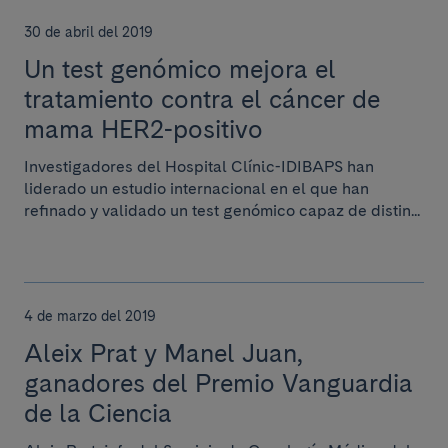
30 de abril del 2019
Un test genómico mejora el
tratamiento contra el cáncer de
mama HER2-positivo
Investigadores del Hospital Clínic-IDIBAPS han
liderado un estudio internacional en el que han
refinado y validado un test genómico capaz de distin...
4 de marzo del 2019
Aleix Prat y Manel Juan,
ganadores del Premio Vanguardia
de la Ciencia